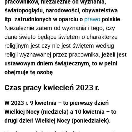
pracowników, niezależnie od wyznania,
światopoglądu, narodowości, obywatelstwa
itp. zatrudnionych w oparciu o
polskie.
prawo
Niezależnie zatem od wyznania i tego, czy
dane święto będące świętem o charakterze
religijnym jest czy nie jest świętem według
jeżeli jest
religii wyznawanej przez pracownika,
ustawowym dniem świątecznym, to w pełni
obejmuje tę osobę.
Czas pracy kwiecień 2023 r.
W 2023 r. 9 kwietnia
– to pierwszy dzień
Wielkiej Nocy (niedziela) a 10 kwietnia – to
drugi dzień Wielkiej Nocy (poniedziałek).