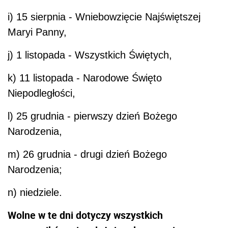
i) 15 sierpnia - Wniebowzięcie Najświętszej
Maryi Panny,
j) 1 listopada - Wszystkich Świętych,
k) 11 listopada - Narodowe Święto
Niepodległości,
l) 25 grudnia - pierwszy
dzień
Bożego
Narodzenia,
m) 26 grudnia - drugi
dzień
Bożego
Narodzenia;
n) niedziele.
Wolne w te dni dotyczy wszystkich