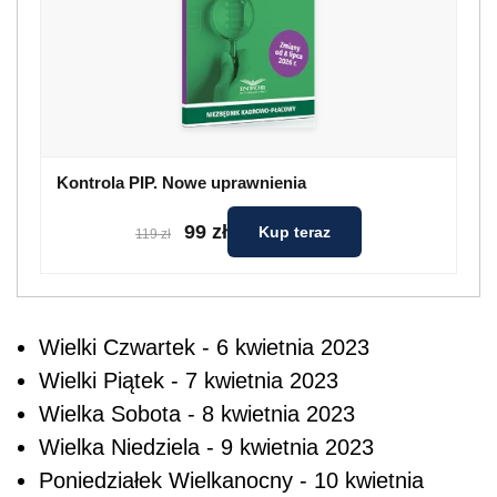
Kontrola PIP. Nowe uprawnienia
99 zł
Kup teraz
119 zł
Wielki Czwartek - 6 kwietnia 2023
Wielki Piątek - 7 kwietnia 2023
Wielka Sobota - 8 kwietnia 2023
Wielka Niedziela - 9 kwietnia 2023
Poniedziałek Wielkanocny - 10 kwietnia