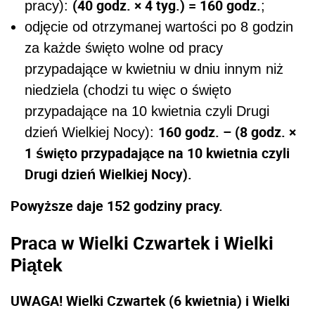
(40 godz. × 4 tyg.) = 160 godz.
pracy):
;
odjęcie od otrzymanej wartości po 8 godzin
za każde święto wolne od pracy
przypadające w kwietniu w dniu innym niż
niedziela (chodzi tu więc o święto
przypadające na 10 kwietnia czyli Drugi
160 godz. – (8 godz. ×
dzień Wielkiej Nocy):
1 święto przypadające na 10 kwietnia czyli
Drugi dzień Wielkiej Nocy).
Powyższe daje 152 godziny pracy.
Praca w Wielki Czwartek i Wielki
Piątek
UWAGA!
Wielki Czwartek (6 kwietnia) i Wielki