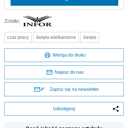
Źródło:
czas pracy
święta wielkanocne
święta
Wersja do druku
Napisz do nas
Zapisz się na newsletter
Udostępnij