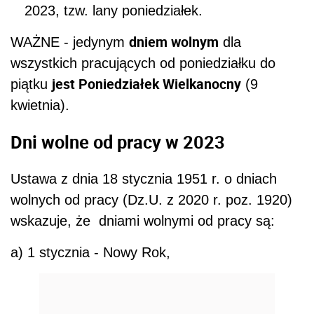
2023, tzw. lany poniedziałek.
dniem wolnym
WAŻNE - jedynym
dla
wszystkich pracujących od poniedziałku do
jest Poniedziałek Wielkanocny
piątku
(9
kwietnia).
Dni wolne od pracy w 2023
Ustawa z dnia 18 stycznia 1951 r. o dniach
wolnych od pracy (Dz.U. z 2020 r. poz. 1920)
wskazuje, że dniami
wolnymi
od pracy są:
a) 1 stycznia - Nowy Rok,