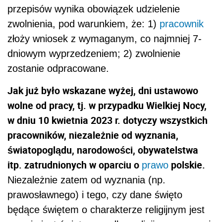
przepisów wynika obowiązek udzielenie
zwolnienia, pod warunkiem, że: 1)
pracownik
złoży wniosek z wymaganym, co najmniej 7-
dniowym wyprzedzeniem; 2) zwolnienie
zostanie odpracowane.
Jak już było wskazane wyżej, dni ustawowo
wolne od pracy, tj. w przypadku Wielkiej Nocy,
w dniu 10 kwietnia 2023 r. dotyczy wszystkich
pracowników, niezależnie od wyznania,
światopoglądu, narodowości, obywatelstwa
itp. zatrudnionych w oparciu o
polskie.
prawo
Niezależnie zatem od wyznania (np.
prawosławnego) i tego, czy dane święto
będące świętem o charakterze religijnym jest