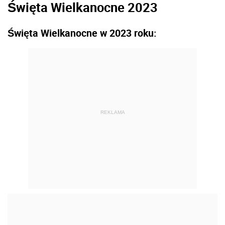
Święta Wielkanocne 2023
Święta Wielkanocne w 2023 roku:
REKLAMA