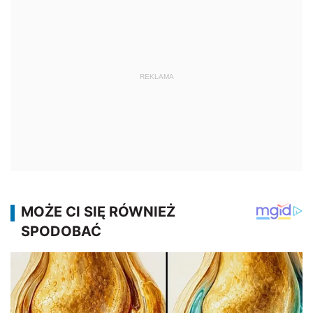
REKLAMA