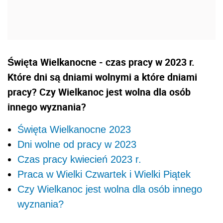
Święta Wielkanocne - czas pracy w 2023 r.
Które dni są dniami wolnymi a które dniami
pracy? Czy Wielkanoc jest wolna dla osób
innego wyznania?
Święta Wielkanocne 2023
Dni wolne od pracy w 2023
Czas pracy kwiecień 2023 r.
Praca w Wielki Czwartek i Wielki Piątek
Czy Wielkanoc jest wolna dla osób innego
wyznania?