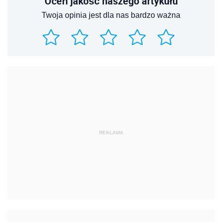
Oceń jakość naszego artykułu
Twoja opinia jest dla nas bardzo ważna
REKLAMA