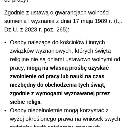
Zgodnie z ustawą o gwarancjach wolności
sumienia i wyznania z dnia 17 maja 1989 r. (t.j.
Dz.U. z 2023 r. poz. 265):
Osoby należące do kościołów i innych
związków wyznaniowych, których święta
religijne nie są dniami ustawowo wolnymi od
mogą na własną prośbę uzyskać
pracy,
zwolnienie od pracy lub nauki na czas
niezbędny do obchodzenia tych świąt,
zgodnie z wymogami wyznawanej przez
siebie religii.
Osoby niepełnoletnie mogą korzystać z
wyżej określonego prawa na wniosek swych