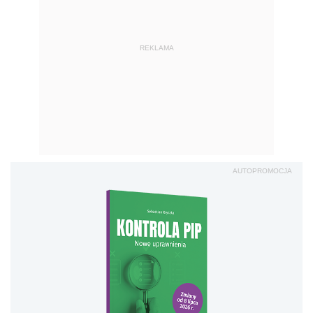
REKLAMA
AUTOPROMOCJA