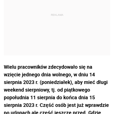
Wielu pracowników zdecydowało się na
wzięcie jednego dnia wolnego, w dniu 14
sierpnia 2023 r. (poniedziałek), aby mieć długi
weekend sierpniowy, tj. od piątkowego
popołudnia 11 sierpnia do końca dnia 15
sierpnia 2023 r. Część osób jest już wprawdzie
po urlopach ale część jeszcze przed. Gdzie