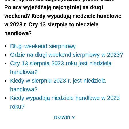
Polacy wyjeżdżają najchętniej na długi
weekend? Kiedy wypadają niedziele handlowe
w 2023 r. Czy 13 sierpnia to niedziela
handlowa?
Długi weekend sierpniowy
Gdzie na długi weekend sierpniowy w 2023?
Czy 13 sierpnia 2023 roku jest niedziela
handlowa?
Kiedy w sierpniu 2023 r. jest niedziela
handlowa?
Kiedy wypadają niedziele handlowe w 2023
roku?
rozwiń
>