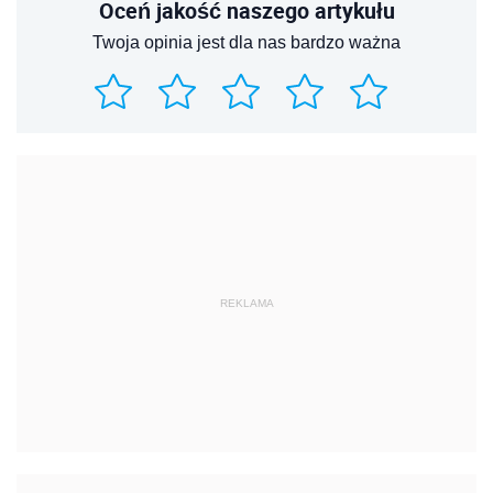
Oceń jakość naszego artykułu
Twoja opinia jest dla nas bardzo ważna
REKLAMA