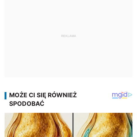
REKLAMA