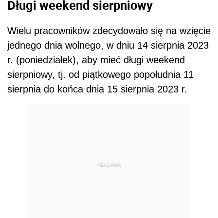
Długi weekend sierpniowy
Wielu pracowników zdecydowało się na wzięcie
jednego dnia wolnego, w dniu 14 sierpnia 2023
r. (poniedziałek), aby mieć długi weekend
sierpniowy, tj. od piątkowego popołudnia 11
sierpnia do końca dnia 15 sierpnia 2023 r.
REKLAMA