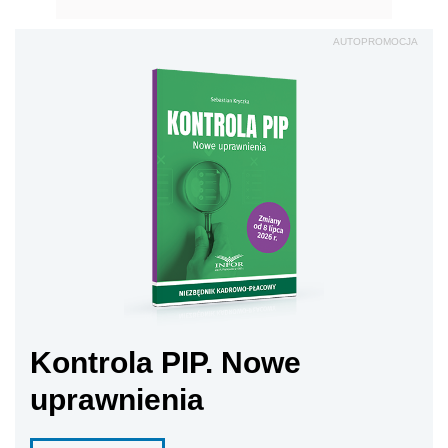
AUTOPROMOCJA
Kontrola PIP. Nowe
uprawnienia