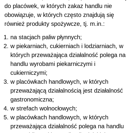
do placówek, w których zakaz handlu nie
obowiązuje, w których często znajdują się
również produkty spożywcze, tj. m.in.:
na stacjach paliw płynnych;
w piekarniach, cukierniach i lodziarniach, w
których przeważająca działalność polega na
handlu wyrobami piekarniczymi i
cukierniczymi;
w placówkach handlowych, w których
przeważającą działalnością jest działalność
gastronomiczna;
w strefach wolnocłowych;
w placówkach handlowych, w których
przeważająca działalność polega na handlu