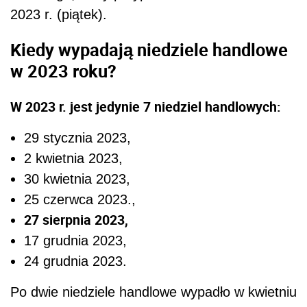
2023 r. (piątek).
Kiedy wypadają niedziele handlowe
w 2023 roku?
W 2023 r. jest jedynie 7 niedziel handlowych:
29 stycznia 2023,
2 kwietnia 2023,
30 kwietnia 2023,
25 czerwca 2023.,
27 sierpnia 2023,
17 grudnia 2023,
24 grudnia 2023.
Po dwie niedziele handlowe wypadło w kwietniu