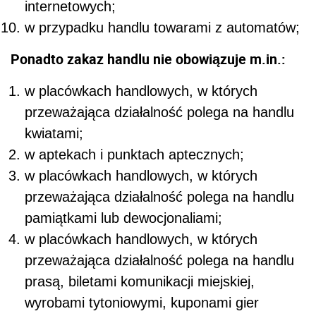
internetowych;
w przypadku handlu towarami z automatów;
Ponadto zakaz handlu nie obowiązuje m.in.:
w placówkach handlowych, w których
przeważająca działalność polega na handlu
kwiatami;
w aptekach i punktach aptecznych;
w placówkach handlowych, w których
przeważająca działalność polega na handlu
pamiątkami lub dewocjonaliami;
w placówkach handlowych, w których
przeważająca działalność polega na handlu
prasą, biletami komunikacji miejskiej,
wyrobami tytoniowymi, kuponami gier