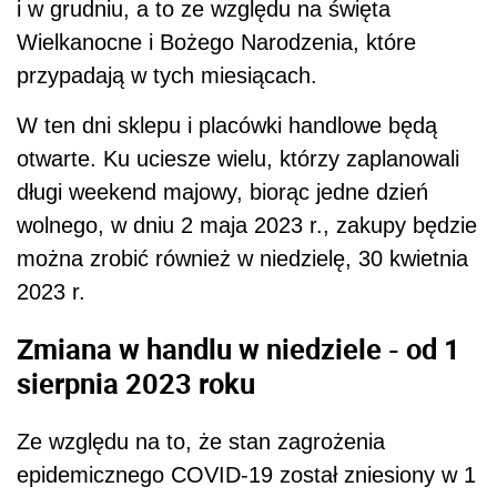
i w grudniu, a to ze względu na święta
Wielkanocne i Bożego Narodzenia, które
przypadają w tych miesiącach.
W ten dni sklepu i placówki handlowe będą
otwarte. Ku uciesze wielu, którzy zaplanowali
długi weekend majowy, biorąc jedne dzień
wolnego, w dniu 2 maja 2023 r., zakupy będzie
można zrobić również w niedzielę, 30 kwietnia
2023 r.
Zmiana w handlu w niedziele - od 1
sierpnia 2023 roku
Ze względu na to, że stan zagrożenia
epidemicznego COVID-19 został zniesiony w 1