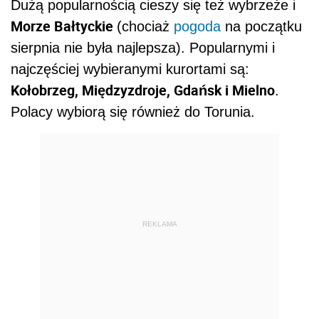
Dużą popularnością cieszy się też wybrzeże i
Morze Bałtyckie
(chociaż
pogoda
na początku
sierpnia nie była najlepsza). Popularnymi i
najczęściej wybieranymi kurortami są:
Kołobrzeg, Międzyzdroje, Gdańsk i Mielno
.
Polacy wybiorą się również do Torunia.
REKLAMA