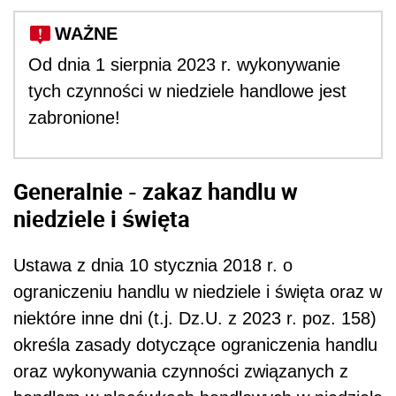
WAŻNE
Od dnia 1 sierpnia 2023 r. wykonywanie
tych czynności w niedziele handlowe jest
zabronione!
Generalnie - zakaz handlu w
niedziele i święta
Ustawa z dnia 10 stycznia 2018 r. o
ograniczeniu handlu w niedziele i święta oraz w
niektóre inne dni (t.j. Dz.U. z 2023 r. poz. 158)
o
kreśla zasady dotyczące ograniczenia handlu
oraz wykonywania czynności związanych z