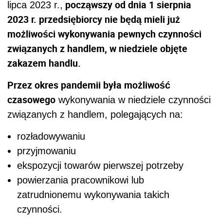
począwszy od dnia 1 sierpnia
lipca 2023 r.,
2023 r. przedsiębiorcy nie będą mieli już
możliwości wykonywania pewnych czynności
związanych z handlem, w niedziele objęte
zakazem handlu.
Przez okres pandemii była możliwość
czasowego
wykonywania w niedziele czynności
związanych z handlem, polegających na:
rozładowywaniu
przyjmowaniu
ekspozycji towarów pierwszej potrzeby
powierzania pracownikowi lub
zatrudnionemu wykonywania takich
czynności.