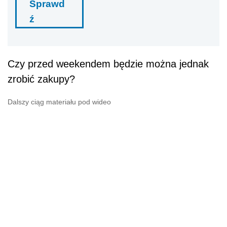
Sprawd
ź
Czy przed weekendem będzie można jednak
zrobić zakupy?
Dalszy ciąg materiału pod wideo