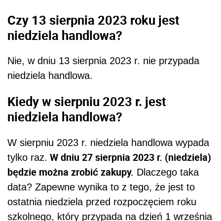
Czy 13 sierpnia 2023 roku jest
niedziela handlowa?
Nie, w dniu 13 sierpnia 2023 r. nie przypada
niedziela handlowa.
Kiedy w sierpniu 2023 r. jest
niedziela handlowa?
W sierpniu 2023 r. niedziela handlowa wypada
W dniu 27 sierpnia 2023 r. (niedziela)
tylko raz.
będzie można zrobić zakupy.
Dlaczego taka
data? Zapewne wynika to z tego, że jest to
ostatnia niedziela przed rozpoczęciem roku
szkolnego, który przypada na dzień 1 września