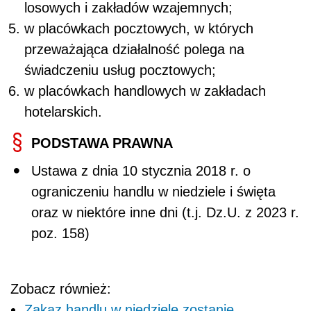
losowych i zakładów wzajemnych;
w placówkach pocztowych, w których
przeważająca działalność polega na
świadczeniu usług pocztowych;
w placówkach handlowych w zakładach
hotelarskich.
PODSTAWA PRAWNA
Ustawa z dnia 10 stycznia 2018 r. o
ograniczeniu handlu w niedziele i święta
oraz w niektóre inne dni (t.j. Dz.U. z 2023 r.
poz. 158)
Zobacz również:
Zakaz handlu w niedziele zostanie