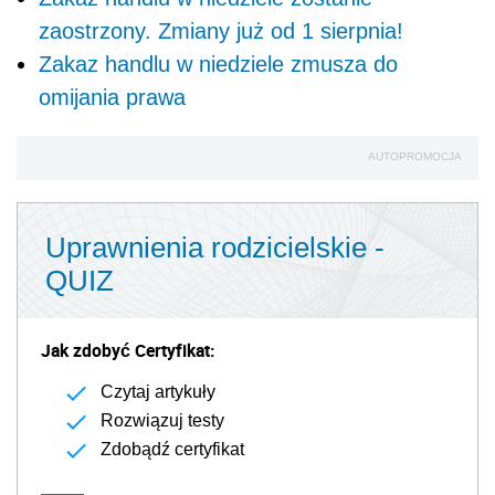
zaostrzony. Zmiany już od 1 sierpnia!
Zakaz handlu w niedziele zmusza do
omijania prawa
AUTOPROMOCJA
Uprawnienia rodzicielskie -
QUIZ
Jak zdobyć Certyfikat:
Czytaj artykuły
Rozwiązuj testy
Zdobądź certyfikat