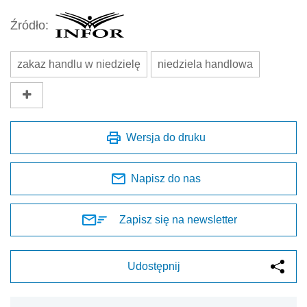
Źródło:
zakaz handlu w niedzielę
niedziela handlowa
Wersja do druku
Napisz do nas
Zapisz się na newsletter
Udostępnij