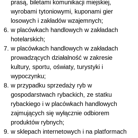
prasą, biletami komunikacji miejskiej,
wyrobami tytoniowymi, kuponami gier
losowych i zakładów wzajemnych;
w placówkach handlowych w zakładach
hotelarskich;
w placówkach handlowych w zakładach
prowadzących działalność w zakresie
kultury, sportu, oświaty, turystyki i
wypoczynku;
w przypadku sprzedaży ryb w
gospodarstwach rybackich, ze statku
rybackiego i w placówkach handlowych
zajmujących się wyłącznie odbiorem
produktów rybnych;
w sklepach internetowych i na platformach