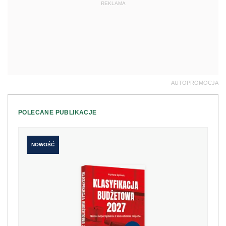
REKLAMA
AUTOPROMOCJA
POLECANE PUBLIKACJE
NOWOŚĆ