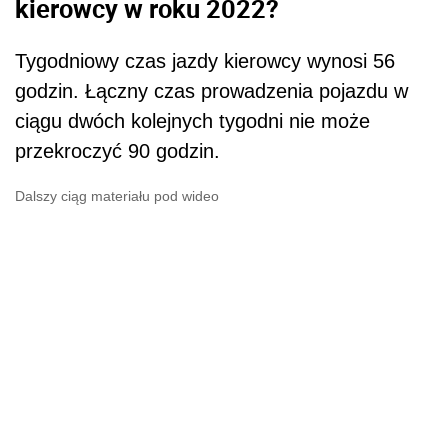
kierowcy w roku 2022?
Tygodniowy czas jazdy kierowcy wynosi 56
godzin. Łączny czas prowadzenia pojazdu w
ciągu dwóch kolejnych tygodni nie może
przekroczyć 90 godzin.
Dalszy ciąg materiału pod wideo