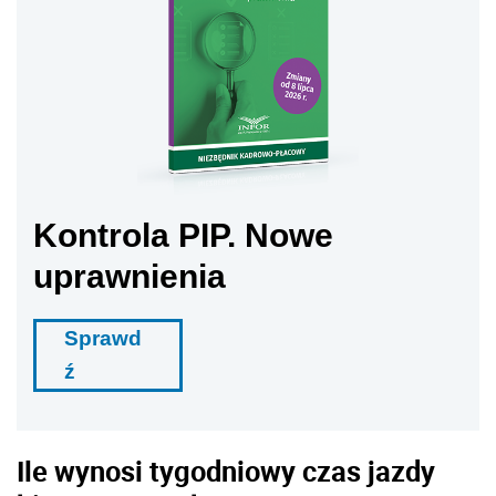
Kontrola PIP. Nowe
uprawnienia
Sprawd
ź
Ile wynosi tygodniowy czas jazdy