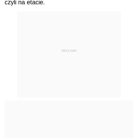
czyli na etacie.
REKLAMA