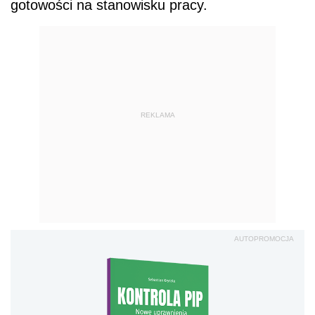
gotowości na stanowisku pracy.
REKLAMA
AUTOPROMOCJA