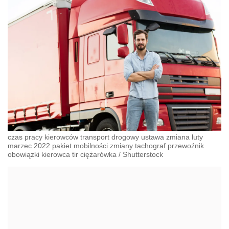
czas pracy kierowców transport drogowy ustawa zmiana luty
marzec 2022 pakiet mobilności zmiany tachograf przewoźnik
obowiązki kierowca tir ciężarówka
/
Shutterstock