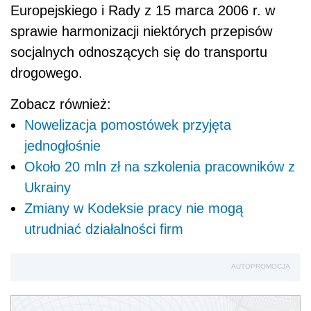
Europejskiego i Rady z 15 marca 2006 r. w
sprawie harmonizacji niektórych przepisów
socjalnych odnoszących się do transportu
drogowego.
Zobacz również:
Nowelizacja pomostówek przyjęta
jednogłośnie
Około 20 mln zł na szkolenia pracowników z
Ukrainy
Zmiany w Kodeksie pracy nie mogą
utrudniać działalności firm
AUTOPROMOCJA