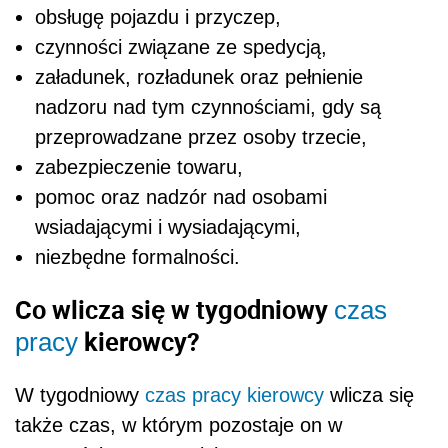
obsługę pojazdu i przyczep,
czynności związane ze spedycją,
załadunek, rozładunek oraz pełnienie
nadzoru nad tym czynnościami, gdy są
przeprowadzane przez osoby trzecie,
zabezpieczenie towaru,
pomoc oraz nadzór nad osobami
wsiadającymi i wysiadającymi,
niezbędne formalności.
Co wlicza się w tygodniowy
czas
kierowcy?
pracy
W tygodniowy
czas pracy
kierowcy
wlicza się
także czas, w którym pozostaje on w