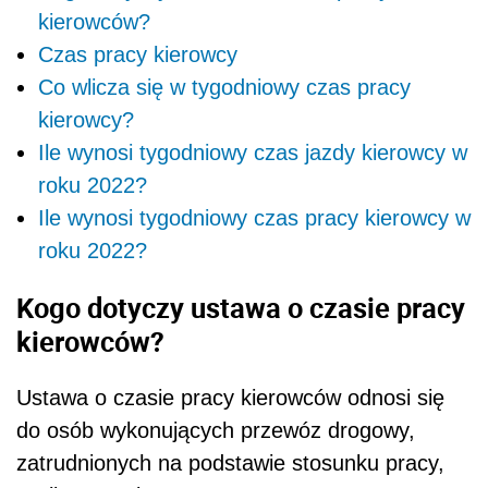
kierowców?
Czas pracy kierowcy
Co wlicza się w tygodniowy czas pracy
kierowcy?
Ile wynosi tygodniowy czas jazdy kierowcy w
roku 2022?
Ile wynosi tygodniowy czas pracy kierowcy w
roku 2022?
Kogo dotyczy ustawa o czasie pracy
kierowców?
Ustawa o czasie pracy kierowców odnosi się
do osób wykonujących przewóz drogowy,
zatrudnionych na podstawie stosunku pracy,