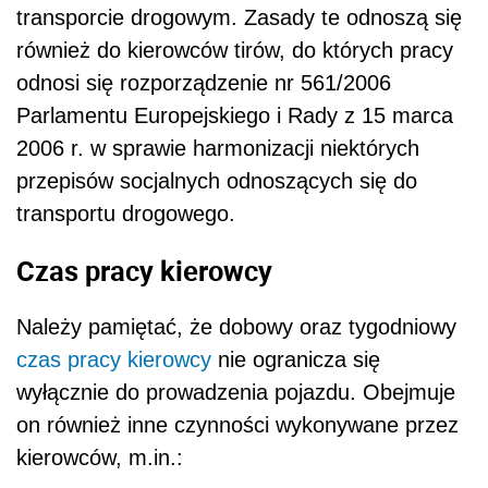
transporcie drogowym. Zasady te odnoszą się
również do kierowców tirów, do których pracy
odnosi się rozporządzenie nr 561/2006
Parlamentu Europejskiego i Rady z 15 marca
2006 r. w sprawie harmonizacji niektórych
przepisów socjalnych odnoszących się do
transportu drogowego.
Czas pracy kierowcy
Należy pamiętać, że dobowy oraz tygodniowy
czas pracy
kierowcy
nie ogranicza się
wyłącznie do prowadzenia pojazdu. Obejmuje
on również inne czynności wykonywane przez
kierowców, m.in.: