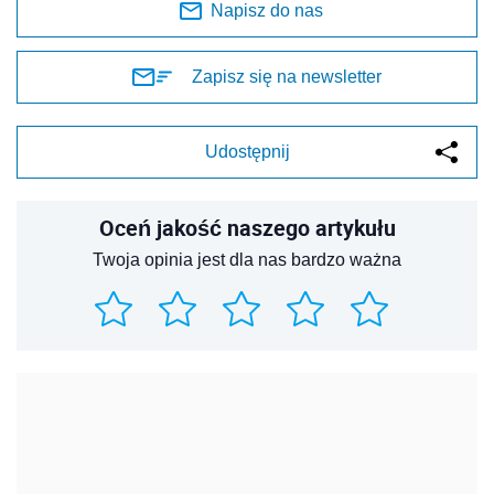
Napisz do nas
Zapisz się na newsletter
Udostępnij
Oceń jakość naszego artykułu
Twoja opinia jest dla nas bardzo ważna