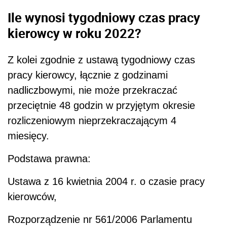
Ile wynosi tygodniowy czas pracy
kierowcy w roku 2022?
Z kolei zgodnie z ustawą tygodniowy czas
pracy kierowcy, łącznie z godzinami
nadliczbowymi, nie może przekraczać
przeciętnie 48 godzin w przyjętym okresie
rozliczeniowym nieprzekraczającym 4
miesięcy.
Podstawa prawna:
Ustawa z 16 kwietnia 2004 r. o czasie pracy
kierowców,
Rozporządzenie nr 561/2006 Parlamentu