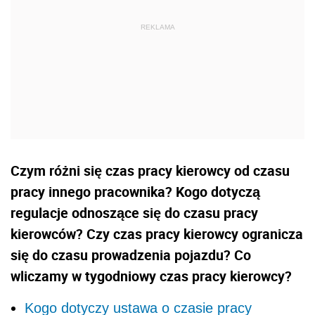
Czym różni się czas pracy kierowcy od czasu
pracy innego pracownika? Kogo dotyczą
regulacje odnoszące się do czasu pracy
kierowców? Czy czas pracy kierowcy ogranicza
się do czasu prowadzenia pojazdu? Co
wliczamy w tygodniowy czas pracy kierowcy?
Kogo dotyczy ustawa o czasie pracy