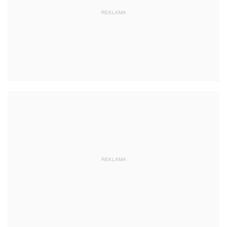
REKLAMA
REKLAMA