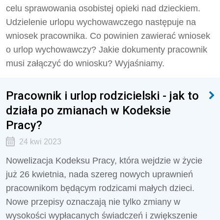
celu sprawowania osobistej opieki nad dzieckiem.
Udzielenie urlopu wychowawczego następuje na
wniosek pracownika. Co powinien zawierać wniosek
o urlop wychowawczy? Jakie dokumenty pracownik
musi załączyć do wniosku? Wyjaśniamy.
Pracownik i urlop rodzicielski - jak to
działa po zmianach w Kodeksie
Pracy?
24 kwi 2023
Nowelizacja Kodeksu Pracy, która wejdzie w życie
już 26 kwietnia, nada szereg nowych uprawnień
pracownikom będącym rodzicami małych dzieci.
Nowe przepisy oznaczają nie tylko zmiany w
wysokości wypłacanych świadczeń i zwiększenie