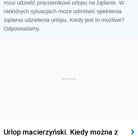
musi udzielić pracownikowi urlopu na żądanie. W
niektórych sytuacjach może odmówić spełnienia
żądania udzielenia urlopu. Kiedy jest to możliwe?
Odpowiadamy.
REKLAMA
Urlop macierzyński. Kiedy można z