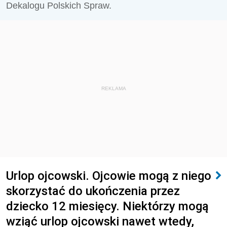
Dekalogu Polskich Spraw.
REKLAMA
Urlop ojcowski. Ojcowie mogą z niego
skorzystać do ukończenia przez
dziecko 12 miesięcy. Niektórzy mogą
wziąć urlop ojcowski nawet wtedy,