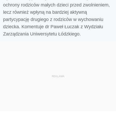
ochrony rodziców małych dzieci przed zwolnieniem,
lecz również wpłyną na bardziej aktywną
partycypację drugiego z rodziców w wychowaniu
dziecka. Komentuje dr Paweł Łuczak z Wydziału
Zarządzania Uniwersytetu Łódzkiego.
REKLAMA