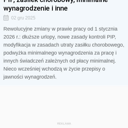
wynagrodzenie i inne
02 gru 2025
Rewolucyjne zmiany w prawie pracy od 1 stycznia
2026 r.: dłuższe urlopy, nowe zasady kontroli PIP,
modyfikacja w zasadach utraty zasiłku chorobowego,
podwyżka minimalnego wynagrodzenia za pracę i
innych świadczeń zależnych od płacy minimalnej.
Nieco wcześniej wchodzą w życie przepisy o
jawności wynagrodzeń.
REKLAMA