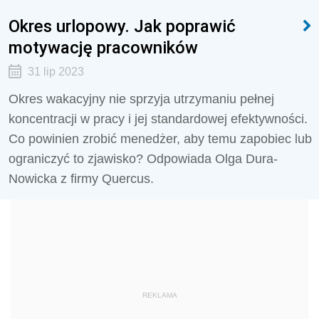
Okres urlopowy. Jak poprawić
motywację pracowników
31 lip 2023
Okres wakacyjny nie sprzyja utrzymaniu pełnej
koncentracji w pracy i jej standardowej efektywności.
Co powinien zrobić menedżer, aby temu zapobiec lub
ograniczyć to zjawisko? Odpowiada Olga Dura-
Nowicka z firmy Quercus.
REKLAMA