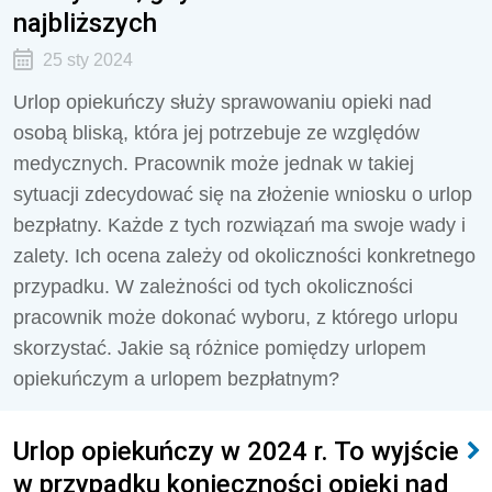
najbliższych
25 sty 2024
Urlop opiekuńczy służy sprawowaniu opieki nad
osobą bliską, która jej potrzebuje ze względów
medycznych. Pracownik może jednak w takiej
sytuacji zdecydować się na złożenie wniosku o urlop
bezpłatny. Każde z tych rozwiązań ma swoje wady i
zalety. Ich ocena zależy od okoliczności konkretnego
przypadku. W zależności od tych okoliczności
pracownik może dokonać wyboru, z którego urlopu
skorzystać. Jakie są różnice pomiędzy urlopem
opiekuńczym a urlopem bezpłatnym?
Urlop opiekuńczy w 2024 r. To wyjście
w przypadku konieczności opieki nad