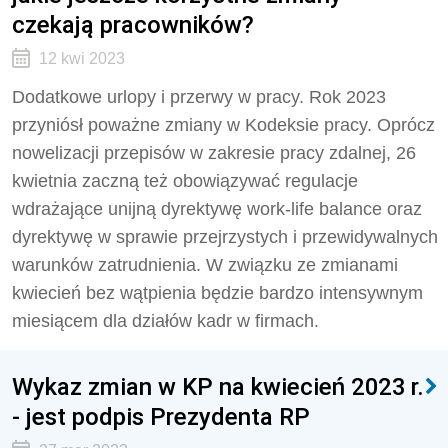
czekają pracowników?
12 kwi 2023
Dodatkowe urlopy i przerwy w pracy. Rok 2023
przyniósł poważne zmiany w Kodeksie pracy. Oprócz
nowelizacji przepisów w zakresie pracy zdalnej, 26
kwietnia zaczną też obowiązywać regulacje
wdrażające unijną dyrektywę work-life balance oraz
dyrektywę w sprawie przejrzystych i przewidywalnych
warunków zatrudnienia. W związku ze zmianami
kwiecień bez wątpienia będzie bardzo intensywnym
miesiącem dla działów kadr w firmach.
Wykaz zmian w KP na kwiecień 2023 r.
- jest podpis Prezydenta RP