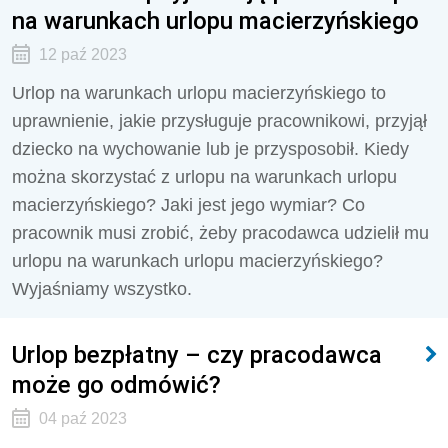
na warunkach urlopu macierzyńskiego
12 paź 2023
Urlop na warunkach urlopu macierzyńskiego to
uprawnienie, jakie przysługuje pracownikowi, przyjął
dziecko na wychowanie lub je przysposobił. Kiedy
można skorzystać z urlopu na warunkach urlopu
macierzyńskiego? Jaki jest jego wymiar? Co
pracownik musi zrobić, żeby pracodawca udzielił mu
urlopu na warunkach urlopu macierzyńskiego?
Wyjaśniamy wszystko.
Urlop bezpłatny – czy pracodawca
może go odmówić?
04 paź 2023