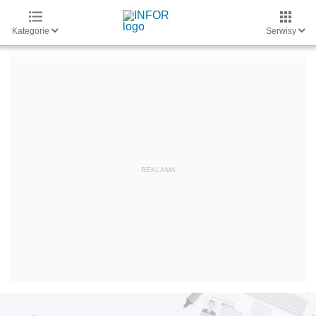
Kategorie
Serwisy