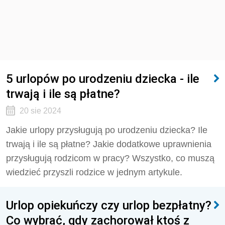
5 urlopów po urodzeniu dziecka - ile
trwają i ile są płatne?
20 sie 2024
Jakie urlopy przysługują po urodzeniu dziecka? Ile
trwają i ile są płatne? Jakie dodatkowe uprawnienia
przysługują rodzicom w pracy? Wszystko, co muszą
wiedzieć przyszli rodzice w jednym artykule.
Urlop opiekuńczy czy urlop bezpłatny?
Co wybrać, gdy zachorował ktoś z