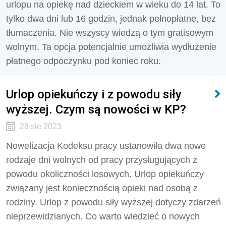
urlopu na opiekę nad dzieckiem w wieku do 14 lat. To
tylko dwa dni lub 16 godzin, jednak pełnopłatne, bez
tłumaczenia. Nie wszyscy wiedzą o tym gratisowym
wolnym. Ta opcja potencjalnie umożliwia wydłużenie
płatnego odpoczynku pod koniec roku.
Urlop opiekuńczy i z powodu siły
wyższej. Czym są nowości w KP?
28 sie 2023
Nowelizacja Kodeksu pracy ustanowiła dwa nowe
rodzaje dni wolnych od pracy przysługujących z
powodu okoliczności losowych. Urlop opiekuńczy
związany jest koniecznością opieki nad osobą z
rodziny. Urlop z powodu siły wyższej dotyczy zdarzeń
nieprzewidzianych. Co warto wiedzieć o nowych