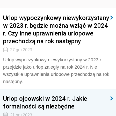
Urlop wypoczynkowy niewykorzystany
w 2023 r. będzie można wziąć w 2024
r. Czy inne uprawnienia urlopowe
przechodzą na rok następny
27 gru 2023
Urlop wypoczynkowy niewykorzystany w 2023 r.
przejdzie jako urlop zaległy na rok 2024 r. Nie
wszystkie uprawnienia urlopowe przechodzą na rok
następny.
Urlop ojcowski w 2024 r. Jakie
formalności są niezbędne
21 gru 2023