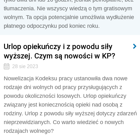
tłumaczenia. Nie wszyscy wiedzą o tym gratisowym
wolnym. Ta opcja potencjalnie umożliwia wydłużenie
płatnego odpoczynku pod koniec roku.
Urlop opiekuńczy i z powodu siły
wyższej. Czym są nowości w KP?
28 sie 2023
Nowelizacja Kodeksu pracy ustanowiła dwa nowe
rodzaje dni wolnych od pracy przysługujących z
powodu okoliczności losowych. Urlop opiekuńczy
związany jest koniecznością opieki nad osobą z
rodziny. Urlop z powodu siły wyższej dotyczy zdarzeń
nieprzewidzianych. Co warto wiedzieć o nowych
rodzajach wolnego?