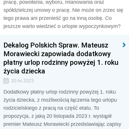
pracę, powołania, wyboru, mianowania oraz
spółdzielczej umowy o pracę. Nie może on zrzec się
tego prawa ani przenieść go na inną osobę. Co
jeszcze warto wiedzieć o urlopie wypoczynkowym?
Dekalog Polskich Spraw. Mateusz
Morawiecki zapowiada dodatkowy
płatny urlop rodzinny powyżej 1. roku
życia dziecka
20 lis 2023
Dodatkowy płatny urlop rodzinny powyżej 1. roku
życia dziecka, z możliwością łączenia tego urlopu
rodzicielskiego z pracą na część etatu. To
propozycja, z jaką 20 listopada 2023 r. wystąpił
premier Mateusz Morawiecki przedstawiając zapisy