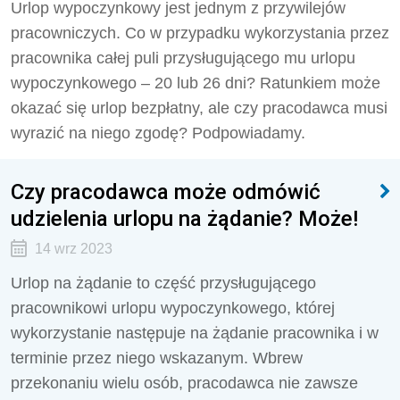
Urlop wypoczynkowy jest jednym z przywilejów
pracowniczych. Co w przypadku wykorzystania przez
pracownika całej puli przysługującego mu urlopu
wypoczynkowego – 20 lub 26 dni? Ratunkiem może
okazać się urlop bezpłatny, ale czy pracodawca musi
wyrazić na niego zgodę? Podpowiadamy.
Czy pracodawca może odmówić
udzielenia urlopu na żądanie? Może!
14 wrz 2023
Urlop na żądanie to część przysługującego
pracownikowi urlopu wypoczynkowego, której
wykorzystanie następuje na żądanie pracownika i w
terminie przez niego wskazanym. Wbrew
przekonaniu wielu osób, pracodawca nie zawsze