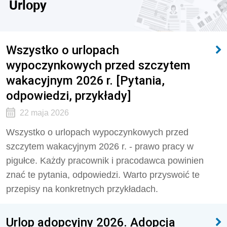
Urlopy
Wszystko o urlopach
wypoczynkowych przed szczytem
wakacyjnym 2026 r. [Pytania,
odpowiedzi, przykłady]
22 maja 2026
Wszystko o urlopach wypoczynkowych przed
szczytem wakacyjnym 2026 r. - prawo pracy w
pigułce. Każdy pracownik i pracodawca powinien
znać te pytania, odpowiedzi. Warto przyswoić te
przepisy na konkretnych przykładach.
Urlop adopcyjny 2026. Adopcja