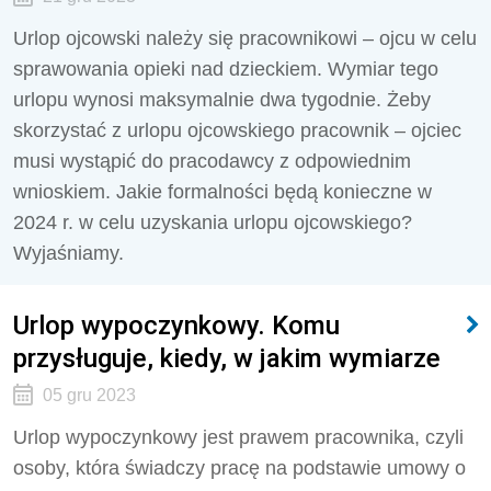
Urlop ojcowski należy się pracownikowi – ojcu w celu
sprawowania opieki nad dzieckiem. Wymiar tego
urlopu wynosi maksymalnie dwa tygodnie. Żeby
skorzystać z urlopu ojcowskiego pracownik – ojciec
musi wystąpić do pracodawcy z odpowiednim
wnioskiem. Jakie formalności będą konieczne w
2024 r. w celu uzyskania urlopu ojcowskiego?
Wyjaśniamy.
Urlop wypoczynkowy. Komu
przysługuje, kiedy, w jakim wymiarze
05 gru 2023
Urlop wypoczynkowy jest prawem pracownika, czyli
osoby, która świadczy pracę na podstawie umowy o