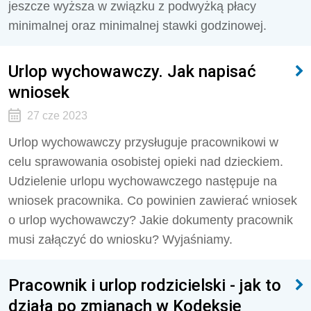
jeszcze wyższa w związku z podwyżką płacy
minimalnej oraz minimalnej stawki godzinowej.
Urlop wychowawczy. Jak napisać
wniosek
27 cze 2023
Urlop wychowawczy przysługuje pracownikowi w
celu sprawowania osobistej opieki nad dzieckiem.
Udzielenie urlopu wychowawczego następuje na
wniosek pracownika. Co powinien zawierać wniosek
o urlop wychowawczy? Jakie dokumenty pracownik
musi załączyć do wniosku? Wyjaśniamy.
Pracownik i urlop rodzicielski - jak to
działa po zmianach w Kodeksie