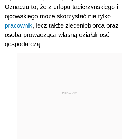
Oznacza to, że z urlopu tacierzyńskiego i
ojcowskiego może skorzystać nie tylko
pracownik
, lecz także zleceniobiorca oraz
osoba prowadząca własną działalność
gospodarczą.
REKLAMA