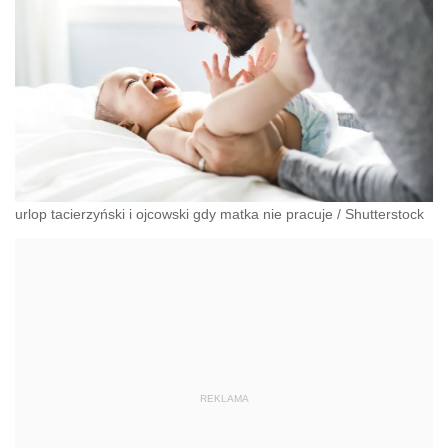
urlop tacierzyński i ojcowski gdy matka nie pracuje
/
Shutterstock