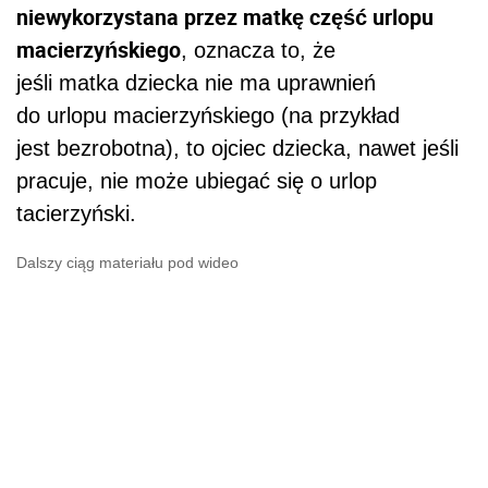
niewykorzystana przez matkę część urlopu
macierzyńskiego
, oznacza to, że
jeśli matka dziecka nie ma uprawnień
do urlopu macierzyńskiego (na przykład
jest bezrobotna), to ojciec dziecka, nawet jeśli
pracuje, nie może ubiegać się o urlop
tacierzyński.
Dalszy ciąg materiału pod wideo