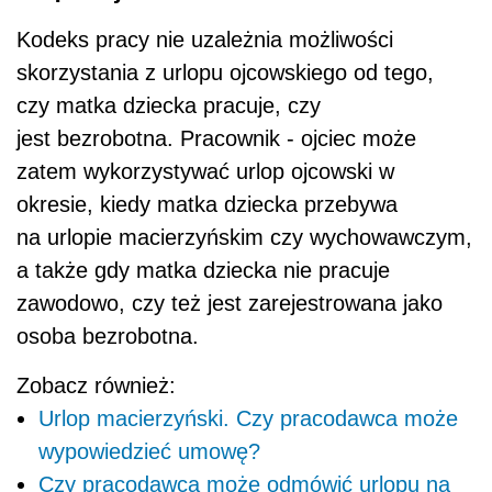
Kodeks pracy nie uzależnia możliwości
skorzystania z urlopu ojcowskiego od tego,
czy matka dziecka pracuje, czy
jest bezrobotna. Pracownik - ojciec może
zatem wykorzystywać urlop ojcowski w
okresie, kiedy matka dziecka przebywa
na urlopie macierzyńskim czy wychowawczym,
a także gdy matka dziecka nie pracuje
zawodowo, czy też jest zarejestrowana jako
osoba bezrobotna.
Zobacz również:
Urlop macierzyński. Czy pracodawca może
wypowiedzieć umowę?
Czy pracodawca może odmówić urlopu na