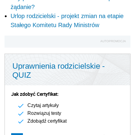
żądanie?
Urlop rodzicielski - projekt zmian na etapie
Stałego Komitetu Rady Ministrów
AUTOPROMOCJA
Uprawnienia rodzicielskie -
QUIZ
Jak zdobyć Certyfikat:
Czytaj artykuły
Rozwiązuj testy
Zdobądź certyfikat