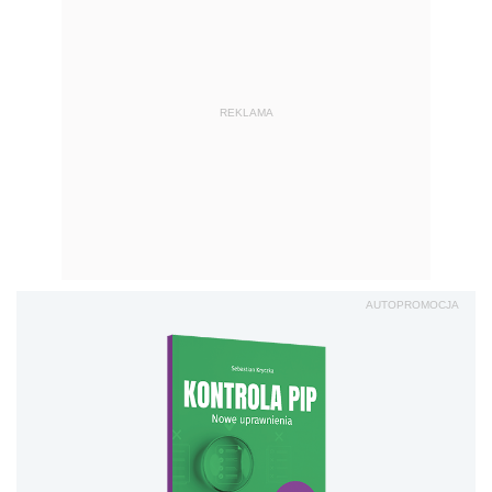
REKLAMA
AUTOPROMOCJA