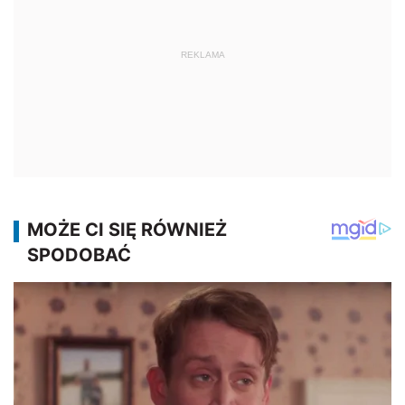
REKLAMA