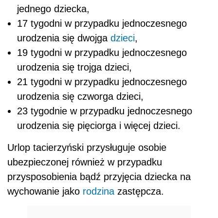
jednego dziecka,
17 tygodni w przypadku jednoczesnego
urodzenia się dwojga
dzieci
,
19 tygodni w przypadku jednoczesnego
urodzenia się trojga dzieci,
21 tygodni w przypadku jednoczesnego
urodzenia się czworga dzieci,
23 tygodnie w przypadku jednoczesnego
urodzenia się pięciorga i więcej dzieci.
Urlop tacierzyński przysługuje osobie
ubezpieczonej również w przypadku
przysposobienia bądź przyjęcia dziecka na
wychowanie jako
rodzina
zastępcza.