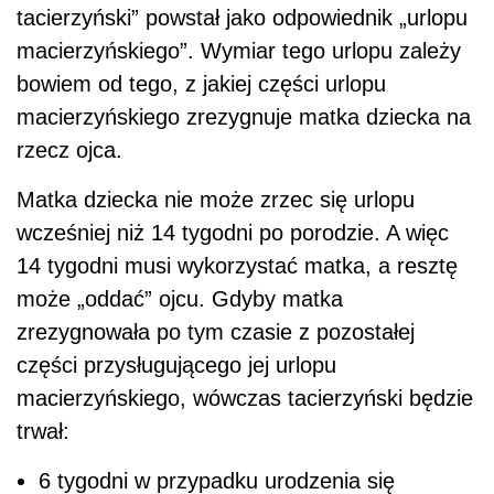
tacierzyński” powstał jako odpowiednik „urlopu
macierzyńskiego”. Wymiar tego urlopu zależy
bowiem od tego, z jakiej części urlopu
macierzyńskiego zrezygnuje matka dziecka na
rzecz ojca.
Matka dziecka nie może zrzec się urlopu
wcześniej niż 14 tygodni po porodzie. A więc
14 tygodni musi wykorzystać matka, a resztę
może „oddać” ojcu. Gdyby matka
zrezygnowała po tym czasie z pozostałej
części przysługującego jej urlopu
macierzyńskiego, wówczas tacierzyński będzie
trwał:
6 tygodni w przypadku urodzenia się