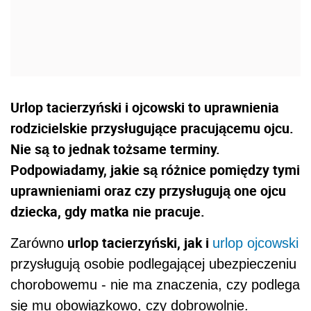
Urlop tacierzyński i ojcowski to uprawnienia
rodzicielskie przysługujące pracującemu ojcu.
Nie są to jednak tożsame terminy.
Podpowiadamy, jakie są różnice pomiędzy tymi
uprawnieniami oraz czy przysługują one ojcu
dziecka, gdy matka nie pracuje.
urlop tacierzyński, jak i
Zarówno
urlop ojcowski
przysługują osobie podlegającej ubezpieczeniu
chorobowemu - nie ma znaczenia, czy podlega
się mu obowiązkowo, czy dobrowolnie.