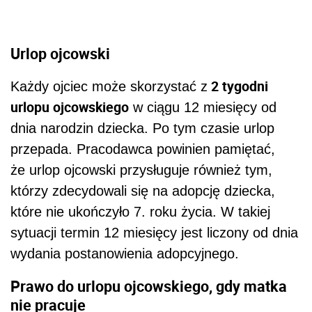
Urlop ojcowski
2 tygodni
Każdy ojciec może skorzystać z
urlopu ojcowskiego
w ciągu 12 miesięcy od
dnia narodzin dziecka. Po tym czasie urlop
przepada. Pracodawca powinien pamiętać,
że urlop ojcowski przysługuje również tym,
którzy zdecydowali się na adopcję dziecka,
które nie ukończyło 7. roku życia. W takiej
sytuacji termin 12 miesięcy jest liczony od dnia
wydania postanowienia adopcyjnego.
Prawo do urlopu ojcowskiego, gdy matka
nie pracuje