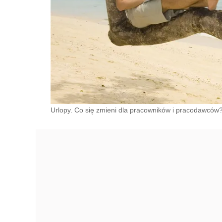
Urlopy. Co się zmieni dla pracowników i pracodawców