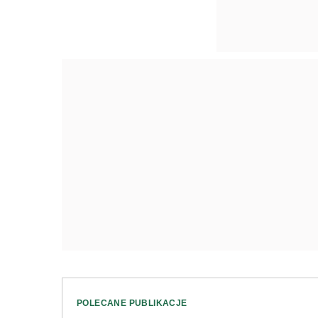
POLECANE PUBLIKACJE