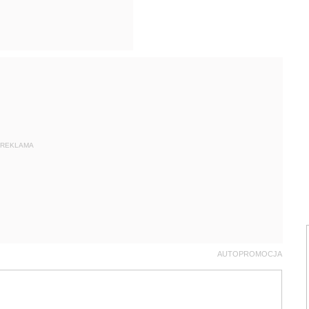
REKLAMA
AUTOPROMOCJA