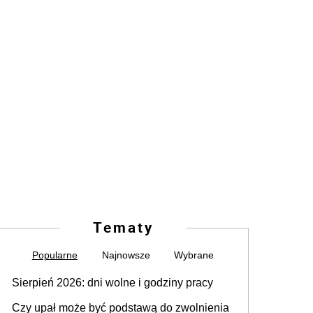
Tematy
Popularne
Najnowsze
Wybrane
Sierpień 2026: dni wolne i godziny pracy
Czy upał może być podstawą do zwolnienia