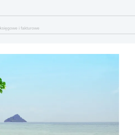
 księgowe i fakturowe