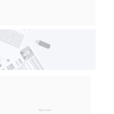
REKLAMA