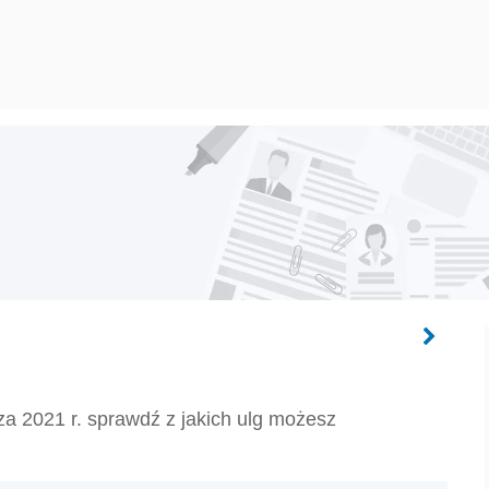
 za 2021 r. sprawdź z jakich ulg możesz