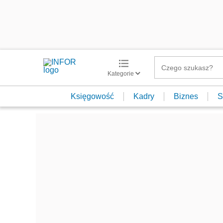
Kategorie
Księgowość
Kadry
Biznes
S