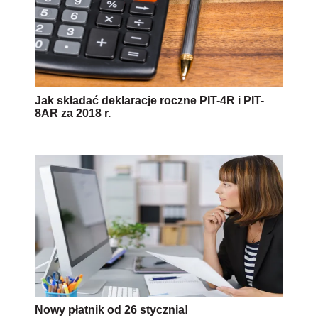
Jak składać deklaracje roczne PIT-4R i PIT-
8AR za 2018 r.
Nowy płatnik od 26 stycznia!