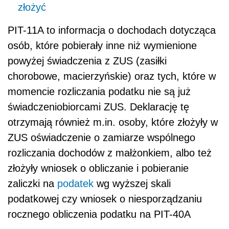
złożyć
PIT-11A to informacja o dochodach dotycząca
osób, które pobierały inne niż wymienione
powyżej świadczenia z ZUS (zasiłki
chorobowe, macierzyńskie) oraz tych, które w
momencie rozliczania podatku nie są już
świadczeniobiorcami ZUS. Deklarację tę
otrzymają również m.in. osoby, które złożyły w
ZUS oświadczenie o zamiarze wspólnego
rozliczania dochodów z małżonkiem, albo też
złożyły wniosek o obliczanie i pobieranie
zaliczki na
podatek
wg wyższej skali
podatkowej czy wniosek o niesporządzaniu
rocznego obliczenia podatku na PIT-40A