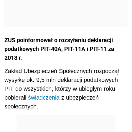
ZUS poinformował o rozsyłaniu deklaracji
podatkowych PIT-40A, PIT-11A i PIT-11 za
2018 r.
Zakład Ubezpieczeń Społecznych rozpoczął
wysyłkę ok. 9,5 mln deklaracji podatkowych
PIT
do wszystkich, którzy w ubiegłym roku
pobierali
świadczenia
z ubezpieczeń
społecznych.