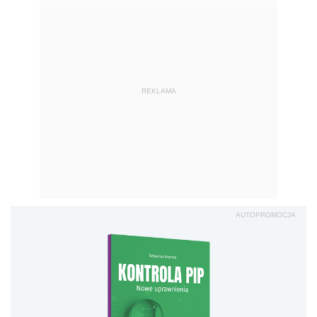
REKLAMA
AUTOPROMOCJA