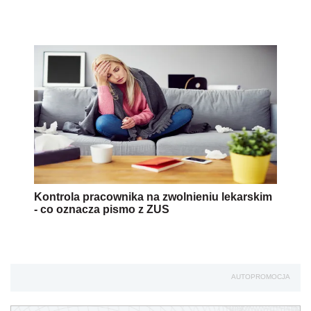
Kontrola pracownika na zwolnieniu lekarskim
- co oznacza pismo z ZUS
AUTOPROMOCJA