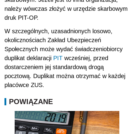
należy wówczas złożyć w urzędzie skarbowym
druk PIT-OP.
W szczególnych, uzasadnionych losowo,
okolicznościach Zakład Ubezpieczeń
Społecznych może wydać świadczeniobiorcy
duplikat deklaracji
PIT
wcześniej, przed
dostarczeniem jej standardową drogą
pocztową. Duplikat można otrzymać w każdej
placówce ZUS.
POWIĄZANE