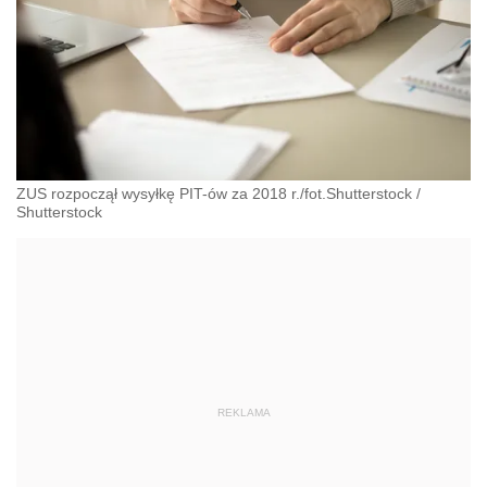
ZUS rozpoczął wysyłkę PIT-ów za 2018 r./fot.Shutterstock
/
Shutterstock