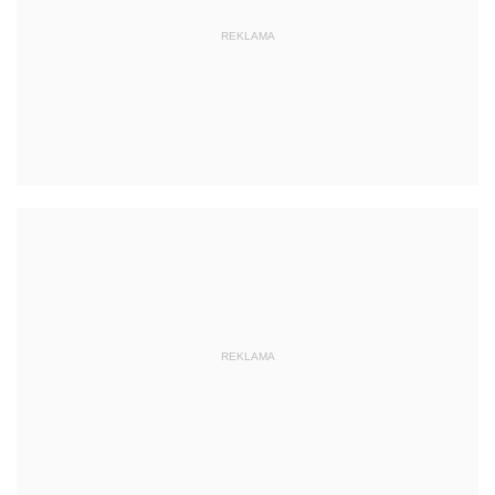
REKLAMA
REKLAMA