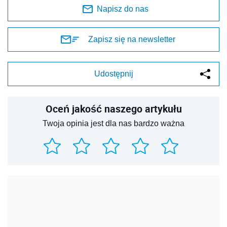
Napisz do nas
Zapisz się na newsletter
Udostępnij
Oceń jakość naszego artykułu
Twoja opinia jest dla nas bardzo ważna