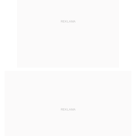
REKLAMA
REKLAMA