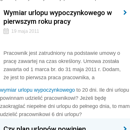
Wymiar urlopu wypoczynkowego w
pierwszym roku pracy
19 maja 2011
Pracownik jest zatrudniony na podstawie umowy o
pracę zawartej na czas określony. Umowa została
zawarta od 1 marca br. do 31 maja 2011 r. Dodam,
że jest to pierwsza praca pracownika, a
wymiar urlopu wypoczynkowego
to 20 dni. Ile dni urlopu
powinnam udzielić pracownikowi? Jeżeli będę
zaokrąglać niepełne dni urlopu do pełnego dnia, to mam
udzielić pracownikowi 6 dni urlopu?
Czy plan urlopów powinien