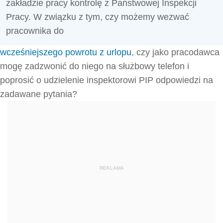
zakładzie pracy kontrolę z Państwowej Inspekcji
Pracy. W związku z tym, czy możemy wezwać
pracownika do
wcześniejszego powrotu z urlopu
, czy jako pracodawca
mogę zadzwonić do niego na służbowy telefon i
poprosić o udzielenie inspektorowi PIP odpowiedzi na
zadawane pytania?
REKLAMA