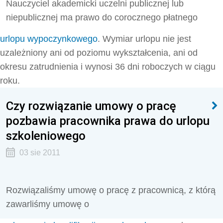
Nauczyciel akademicki uczelni publicznej lub
niepublicznej ma prawo do corocznego płatnego
urlopu wypoczynkowego
. Wymiar urlopu nie jest
uzależniony ani od poziomu wykształcenia, ani od
okresu zatrudnienia i wynosi 36 dni roboczych w ciągu
roku.
Czy rozwiązanie umowy o pracę
pozbawia pracownika prawa do urlopu
szkoleniowego
03 sie 2011
Rozwiązaliśmy umowę o pracę z pracownicą, z którą
zawarliśmy umowę o