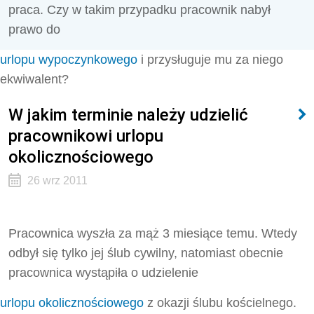
praca. Czy w takim przypadku pracownik nabył
prawo do
urlopu wypoczynkowego
i przysługuje mu za niego
ekwiwalent?
W jakim terminie należy udzielić
pracownikowi urlopu
okolicznościowego
26 wrz 2011
Pracownica wyszła za mąż 3 miesiące temu. Wtedy
odbył się tylko jej ślub cywilny, natomiast obecnie
pracownica wystąpiła o udzielenie
urlopu okolicznościowego
z okazji ślubu kościelnego.