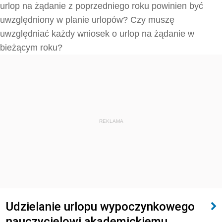
urlop na żądanie z poprzedniego roku powinien być
uwzględniony w planie urlopów? Czy muszę
uwzględniać każdy wniosek o urlop na żądanie w
bieżącym roku?
REKLAMA
Udzielanie urlopu wypoczynkowego
nauczycielowi akademickiemu