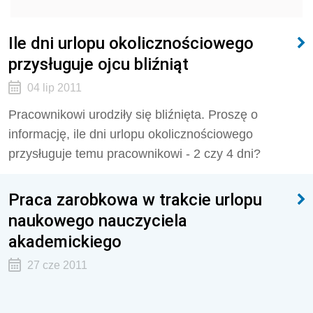
Ile dni urlopu okolicznościowego
przysługuje ojcu bliźniąt
04 lip 2011
Pracownikowi urodziły się bliźnięta. Proszę o
informację, ile dni urlopu okolicznościowego
przysługuje temu pracownikowi - 2 czy 4 dni?
Praca zarobkowa w trakcie urlopu
naukowego nauczyciela
akademickiego
27 cze 2011