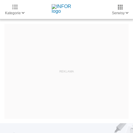
Kategorie
Serwisy