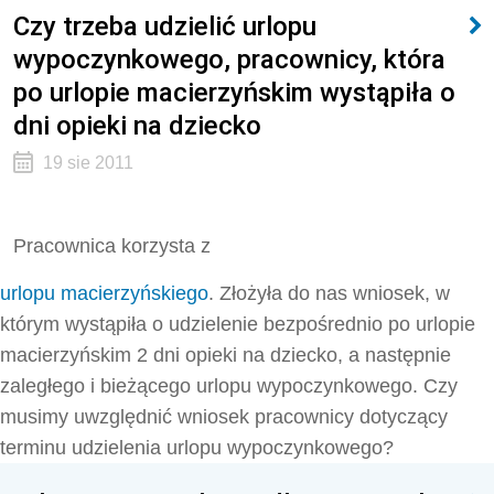
Czy trzeba udzielić urlopu
wypoczynkowego, pracownicy, która
po urlopie macierzyńskim wystąpiła o
dni opieki na dziecko
19 sie 2011
Pracownica korzysta z
urlopu macierzyńskiego
. Złożyła do nas wniosek, w
którym wystąpiła o udzielenie bezpośrednio po urlopie
macierzyńskim 2 dni opieki na dziecko, a następnie
zaległego i bieżącego urlopu wypoczynkowego. Czy
musimy uwzględnić wniosek pracownicy dotyczący
terminu udzielenia urlopu wypoczynkowego?