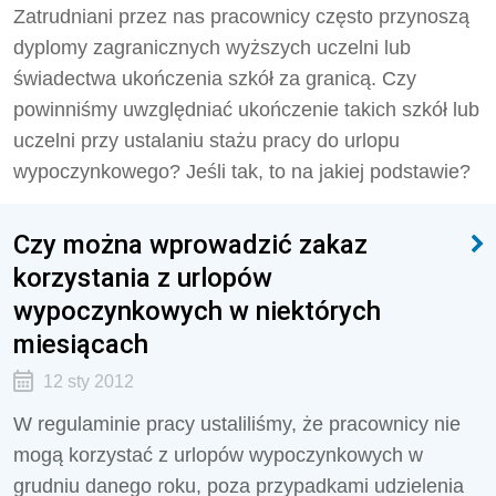
Zatrudniani przez nas pracownicy często przynoszą
dyplomy zagranicznych wyższych uczelni lub
świadectwa ukończenia szkół za granicą. Czy
powinniśmy uwzględniać ukończenie takich szkół lub
uczelni przy ustalaniu stażu pracy do urlopu
wypoczynkowego? Jeśli tak, to na jakiej podstawie?
Czy można wprowadzić zakaz
korzystania z urlopów
wypoczynkowych w niektórych
miesiącach
12 sty 2012
W regulaminie pracy ustaliliśmy, że pracownicy nie
mogą korzystać z urlopów wypoczynkowych w
grudniu danego roku, poza przypadkami udzielenia