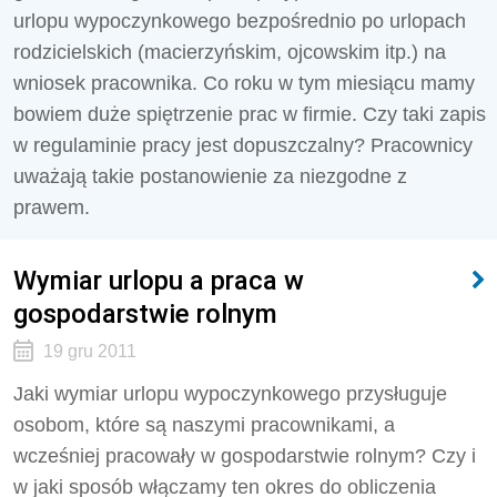
urlopu wypoczynkowego bezpośrednio po urlopach
rodzicielskich (macierzyńskim, ojcowskim itp.) na
wniosek pracownika. Co roku w tym miesiącu mamy
bowiem duże spiętrzenie prac w firmie. Czy taki zapis
w regulaminie pracy jest dopuszczalny? Pracownicy
uważają takie postanowienie za niezgodne z
prawem.
Wymiar urlopu a praca w
gospodarstwie rolnym
19 gru 2011
Jaki wymiar urlopu wypoczynkowego przysługuje
osobom, które są naszymi pracownikami, a
wcześniej pracowały w gospodarstwie rolnym? Czy i
w jaki sposób włączamy ten okres do obliczenia