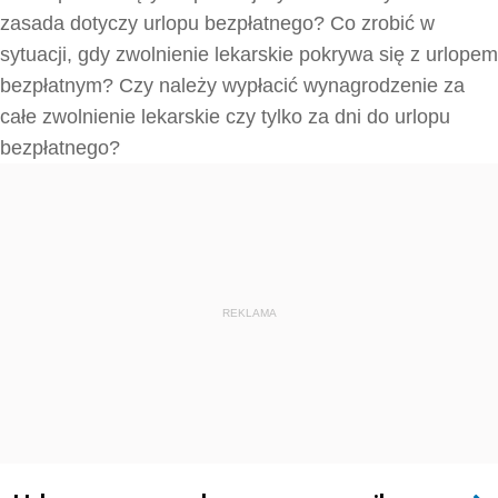
zasada dotyczy urlopu bezpłatnego? Co zrobić w
sytuacji, gdy zwolnienie lekarskie pokrywa się z urlopem
bezpłatnym? Czy należy wypłacić wynagrodzenie za
całe zwolnienie lekarskie czy tylko za dni do urlopu
bezpłatnego?
REKLAMA