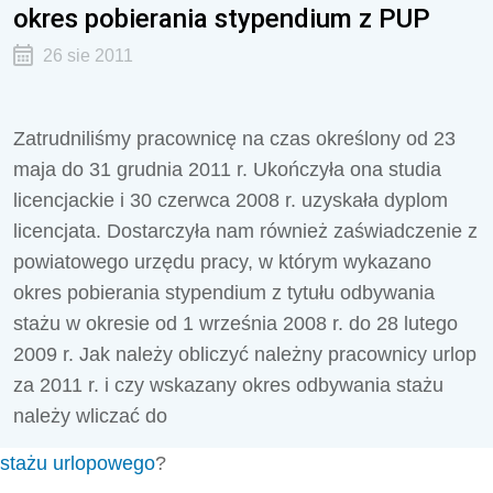
okres pobierania stypendium z PUP
26 sie 2011
Zatrudniliśmy pracownicę na czas określony od 23
maja do 31 grudnia 2011 r. Ukończyła ona studia
licencjackie i 30 czerwca 2008 r. uzyskała dyplom
licencjata. Dostarczyła nam również zaświadczenie z
powiatowego urzędu pracy, w którym wykazano
okres pobierania stypendium z tytułu odbywania
stażu w okresie od 1 września 2008 r. do 28 lutego
2009 r. Jak należy obliczyć należny pracownicy urlop
za 2011 r. i czy wskazany okres odbywania stażu
należy wliczać do
stażu urlopowego
?