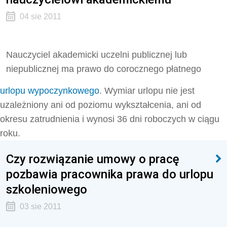
04 sie 2011
Nauczyciel akademicki uczelni publicznej lub
niepublicznej ma prawo do corocznego płatnego
urlopu wypoczynkowego
. Wymiar urlopu nie jest
uzależniony ani od poziomu wykształcenia, ani od
okresu zatrudnienia i wynosi 36 dni roboczych w ciągu
roku.
Czy rozwiązanie umowy o pracę
pozbawia pracownika prawa do urlopu
szkoleniowego
03 sie 2011