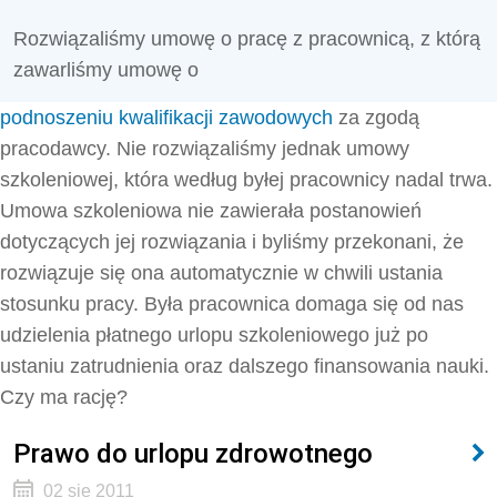
Rozwiązaliśmy umowę o pracę z pracownicą, z którą
zawarliśmy umowę o
podnoszeniu kwalifikacji zawodowych
za zgodą
pracodawcy. Nie rozwiązaliśmy jednak umowy
szkoleniowej, która według byłej pracownicy nadal trwa.
Umowa szkoleniowa nie zawierała postanowień
dotyczących jej rozwiązania i byliśmy przekonani, że
rozwiązuje się ona automatycznie w chwili ustania
stosunku pracy. Była pracownica domaga się od nas
udzielenia płatnego urlopu szkoleniowego już po
ustaniu zatrudnienia oraz dalszego finansowania nauki.
Czy ma rację?
Prawo do urlopu zdrowotnego
02 sie 2011