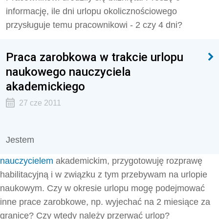
informację, ile dni urlopu okolicznościowego
przysługuje temu pracownikowi - 2 czy 4 dni?
Praca zarobkowa w trakcie urlopu
naukowego nauczyciela
akademickiego
27 cze 2011
Jestem
nauczycielem
akademickim, przygotowuję rozprawę
habilitacyjną i w związku z tym przebywam na urlopie
naukowym. Czy w okresie urlopu mogę podejmować
inne prace zarobkowe, np. wyjechać na 2 miesiące za
granicę? Czy wtedy należy przerwać urlop?