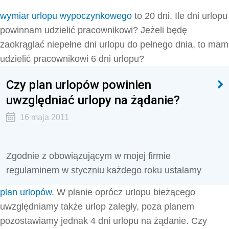
wymiar urlopu wypoczynkowego
to 20 dni. Ile dni urlopu
powinnam udzielić pracownikowi? Jeżeli będę
zaokrąglać niepełne dni urlopu do pełnego dnia, to mam
udzielić pracownikowi 6 dni urlopu?
Czy plan urlopów powinien
uwzględniać urlopy na żądanie?
16 maja 2011
Zgodnie z obowiązującym w mojej firmie
regulaminem w styczniu każdego roku ustalamy
plan urlopów
. W planie oprócz urlopu bieżącego
uwzględniamy także urlop zaległy, poza planem
pozostawiamy jednak 4 dni urlopu na żądanie. Czy