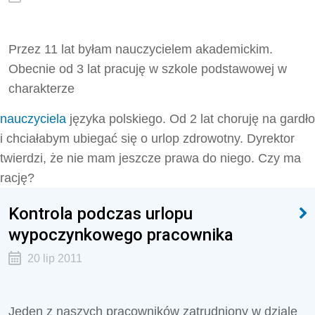
Przez 11 lat byłam nauczycielem akademickim.
Obecnie od 3 lat pracuję w szkole podstawowej w
charakterze
nauczyciela
języka polskiego. Od 2 lat choruję na gardło
i chciałabym ubiegać się o urlop zdrowotny. Dyrektor
twierdzi, że nie mam jeszcze prawa do niego. Czy ma
rację?
Kontrola podczas urlopu
wypoczynkowego pracownika
20 lip 2011
Jeden z naszych pracowników zatrudniony w dziale