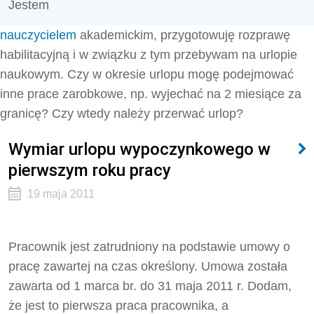
Jestem
nauczycielem
akademickim, przygotowuję rozprawę
habilitacyjną i w związku z tym przebywam na urlopie
naukowym. Czy w okresie urlopu mogę podejmować
inne prace zarobkowe, np. wyjechać na 2 miesiące za
granicę? Czy wtedy należy przerwać urlop?
Wymiar urlopu wypoczynkowego w
pierwszym roku pracy
19 maja 2011
Pracownik jest zatrudniony na podstawie umowy o
pracę zawartej na czas określony. Umowa została
zawarta od 1 marca br. do 31 maja 2011 r. Dodam,
że jest to pierwsza praca pracownika, a