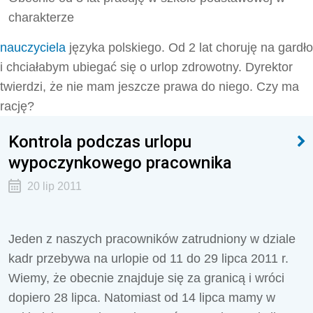
charakterze
nauczyciela
języka polskiego. Od 2 lat choruję na gardło
i chciałabym ubiegać się o urlop zdrowotny. Dyrektor
twierdzi, że nie mam jeszcze prawa do niego. Czy ma
rację?
Kontrola podczas urlopu
wypoczynkowego pracownika
20 lip 2011
Jeden z naszych pracowników zatrudniony w dziale
kadr przebywa na urlopie od 11 do 29 lipca 2011 r.
Wiemy, że obecnie znajduje się za granicą i wróci
dopiero 28 lipca. Natomiast od 14 lipca mamy w