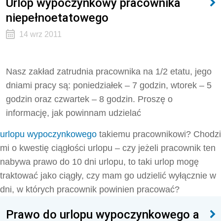
Urlop wypoczynkowy pracownika
niepełnoetatowego
14 wrz 2011
Nasz zakład zatrudnia pracownika na 1/2 etatu, jego
dniami pracy są: poniedziałek – 7 godzin, wtorek – 5
godzin oraz czwartek – 8 godzin. Proszę o
informację, jak powinnam udzielać
urlopu wypoczynkowego
takiemu pracownikowi? Chodzi
mi o kwestię ciągłości urlopu – czy jeżeli pracownik ten
nabywa prawo do 10 dni urlopu, to taki urlop mogę
traktować jako ciągły, czy mam go udzielić wyłącznie w
dni, w których pracownik powinien pracować?
Prawo do urlopu wypoczynkowego a