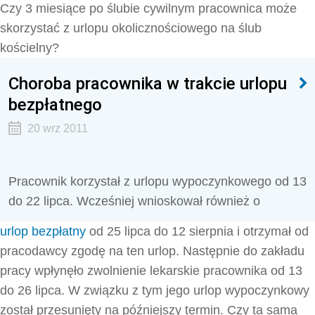
Czy 3 miesiące po ślubie cywilnym pracownica może
skorzystać z urlopu okolicznościowego na ślub
kościelny?
Choroba pracownika w trakcie urlopu
bezpłatnego
20 wrz 2011
Pracownik korzystał z urlopu wypoczynkowego od 13
do 22 lipca. Wcześniej wnioskował również o
urlop bezpłatny
od 25 lipca do 12 sierpnia i otrzymał od
pracodawcy zgodę na ten urlop. Następnie do zakładu
pracy wpłynęło zwolnienie lekarskie pracownika od 13
do 26 lipca. W związku z tym jego urlop wypoczynkowy
został przesunięty na późniejszy termin. Czy ta sama