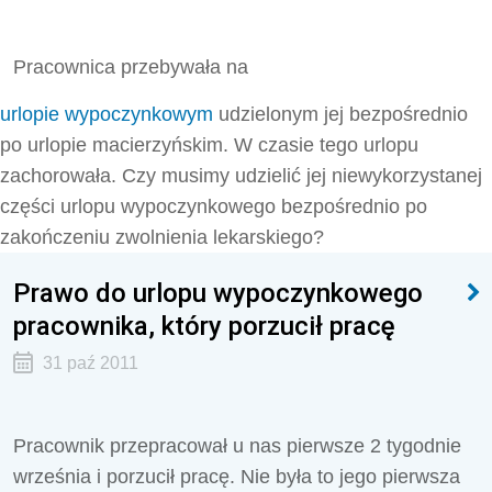
Pracownica przebywała na
urlopie wypoczynkowym
udzielonym jej bezpośrednio
po urlopie macierzyńskim. W czasie tego urlopu
zachorowała. Czy musimy udzielić jej niewykorzystanej
części urlopu wypoczynkowego bezpośrednio po
zakończeniu zwolnienia lekarskiego?
Prawo do urlopu wypoczynkowego
pracownika, który porzucił pracę
31 paź 2011
Pracownik przepracował u nas pierwsze 2 tygodnie
września i porzucił pracę. Nie była to jego pierwsza