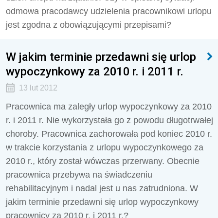
odmowa pracodawcy udzielenia pracownikowi urlopu
jest zgodna z obowiązującymi przepisami?
W jakim terminie przedawni się urlop
wypoczynkowy za 2010 r. i 2011 r.
13 lut 2012
Pracownica ma zaległy urlop wypoczynkowy za 2010
r. i 2011 r. Nie wykorzystała go z powodu długotrwałej
choroby. Pracownica zachorowała pod koniec 2010 r.
w trakcie korzystania z urlopu wypoczynkowego za
2010 r., który został wówczas przerwany. Obecnie
pracownica przebywa na świadczeniu
rehabilitacyjnym i nadal jest u nas zatrudniona. W
jakim terminie przedawni się urlop wypoczynkowy
pracownicy za 2010 r. i 2011 r.?