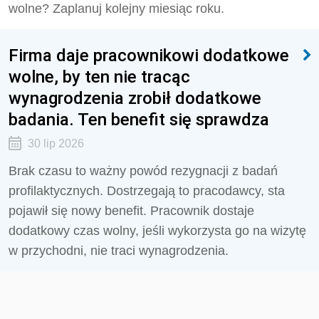
wolne? Zaplanuj kolejny miesiąc roku.
Firma daje pracownikowi dodatkowe
wolne, by ten nie tracąc
wynagrodzenia zrobił dodatkowe
badania. Ten benefit się sprawdza
30 lip 2026
Brak czasu to ważny powód rezygnacji z badań
profilaktycznych. Dostrzegają to pracodawcy, sta
pojawił się nowy benefit. Pracownik dostaje
dodatkowy czas wolny, jeśli wykorzysta go na wizytę
w przychodni, nie traci wynagrodzenia.