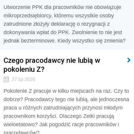
Utworzenie PPK dla pracowników nie obowiązuje
mikroprzedsiębiorcy, któremu wszystkie osoby
zatrudnione złożyły deklarację o rezygnacji z
dokonywania wpłat do PPK. Zwolnienie to nie jest
jednak bezterminowe. Kiedy wszystko się zmienia?
Czego pracodawcy nie lubią w
pokoleniu Z?
27 lip 2026
Pokolenie Z pracuje w kilku miejscach na raz. Czy to
dobrze? Pracodawcy tego nie lubią, ale jednoczesna
praca u różnych zatrudniających przynosi młodym
pracownikom korzyści. Dlaczego Zetki pracują
wieloetatowo? Jak pogodzić racje pracowników i
pracodawców?