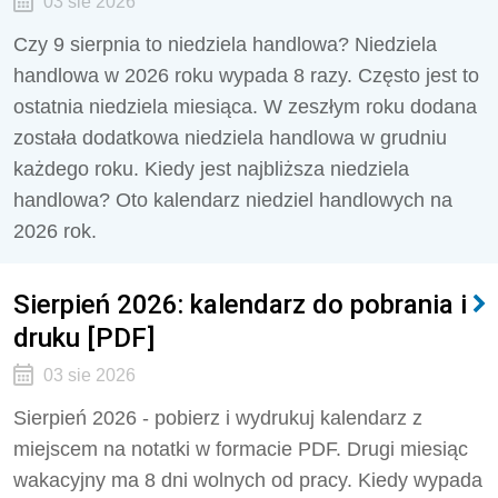
03 sie 2026
Czy 9 sierpnia to niedziela handlowa? Niedziela
handlowa w 2026 roku wypada 8 razy. Często jest to
ostatnia niedziela miesiąca. W zeszłym roku dodana
została dodatkowa niedziela handlowa w grudniu
każdego roku. Kiedy jest najbliższa niedziela
handlowa? Oto kalendarz niedziel handlowych na
2026 rok.
Sierpień 2026: kalendarz do pobrania i
druku [PDF]
03 sie 2026
Sierpień 2026 - pobierz i wydrukuj kalendarz z
miejscem na notatki w formacie PDF. Drugi miesiąc
wakacyjny ma 8 dni wolnych od pracy. Kiedy wypada