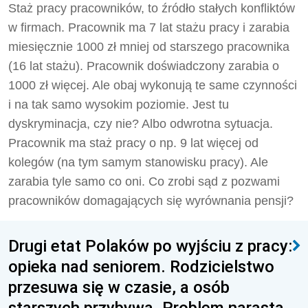
Staż pracy pracowników, to źródło stałych konfliktów
w firmach. Pracownik ma 7 lat stażu pracy i zarabia
miesięcznie 1000 zł mniej od starszego pracownika
(16 lat stażu). Pracownik doświadczony zarabia o
1000 zł więcej. Ale obaj wykonują te same czynności
i na tak samo wysokim poziomie. Jest tu
dyskryminacja, czy nie? Albo odwrotna sytuacja.
Pracownik ma staż pracy o np. 9 lat więcej od
kolegów (na tym samym stanowisku pracy). Ale
zarabia tyle samo co oni. Co zrobi sąd z pozwami
pracowników domagających się wyrównania pensji?
Drugi etat Polaków po wyjściu z pracy:
opieka nad seniorem. Rodzicielstwo
przesuwa się w czasie, a osób
starszych przybywa. Problem narasta