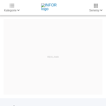
Kategorie
Serwisy