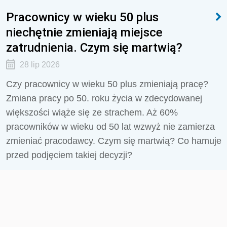
Pracownicy w wieku 50 plus
niechętnie zmieniają miejsce
zatrudnienia. Czym się martwią?
28 lip 2026
Czy pracownicy w wieku 50 plus zmieniają pracę?
Zmiana pracy po 50. roku życia w zdecydowanej
większości wiąże się ze strachem. Aż 60%
pracowników w wieku od 50 lat wzwyż nie zamierza
zmieniać pracodawcy. Czym się martwią? Co hamuje
przed podjęciem takiej decyzji?