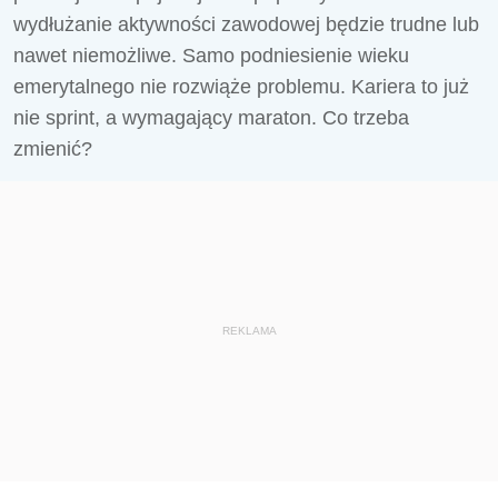
wydłużanie aktywności zawodowej będzie trudne lub
nawet niemożliwe. Samo podniesienie wieku
emerytalnego nie rozwiąże problemu. Kariera to już
nie sprint, a wymagający maraton. Co trzeba
zmienić?
REKLAMA