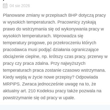
04 sie 2026
Planowane zmiany w przepisach BHP dotyczą pracy
w wysokich temperaturach. Pracownicy zyskają
prawo do wstrzymania się od wykonywania pracy w
wysokich temperaturach. Wprowadza się
temperatury progowe, po przekroczeniu których
pracodawca musi podjąć działania ograniczające
obciążenie cieplne, np. krótszy czas pracy, przerwy w
pracy czy praca zdalna. Przy najwyższych
temperaturach praca zostanie czasowo wstrzymana.
Kiedy wejdą w życie nowe przepisy? Odpowiada
MRPiPS. Zwraca jednocześnie uwagę na to, że
aktualny art. 210 Kodeksu pracy także pozwala na
powstrzymanie się od pracy w upale.