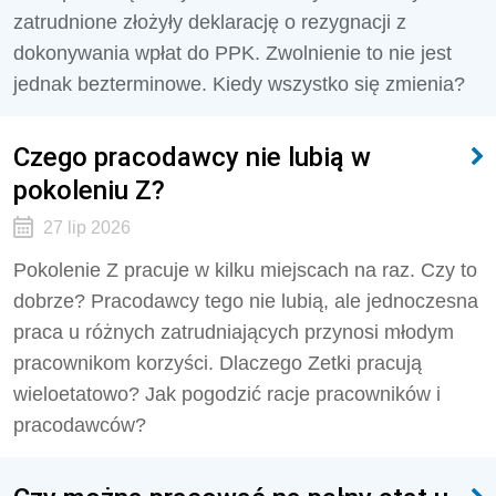
zatrudnione złożyły deklarację o rezygnacji z
dokonywania wpłat do PPK. Zwolnienie to nie jest
jednak bezterminowe. Kiedy wszystko się zmienia?
Czego pracodawcy nie lubią w
pokoleniu Z?
27 lip 2026
Pokolenie Z pracuje w kilku miejscach na raz. Czy to
dobrze? Pracodawcy tego nie lubią, ale jednoczesna
praca u różnych zatrudniających przynosi młodym
pracownikom korzyści. Dlaczego Zetki pracują
wieloetatowo? Jak pogodzić racje pracowników i
pracodawców?