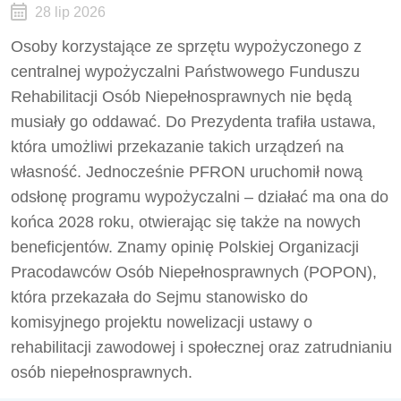
28 lip 2026
Osoby korzystające ze sprzętu wypożyczonego z
centralnej wypożyczalni Państwowego Funduszu
Rehabilitacji Osób Niepełnosprawnych nie będą
musiały go oddawać. Do Prezydenta trafiła ustawa,
która umożliwi przekazanie takich urządzeń na
własność. Jednocześnie PFRON uruchomił nową
odsłonę programu wypożyczalni – działać ma ona do
końca 2028 roku, otwierając się także na nowych
beneficjentów. Znamy opinię Polskiej Organizacji
Pracodawców Osób Niepełnosprawnych (POPON),
która przekazała do Sejmu stanowisko do
komisyjnego projektu nowelizacji ustawy o
rehabilitacji zawodowej i społecznej oraz zatrudnianiu
osób niepełnosprawnych.