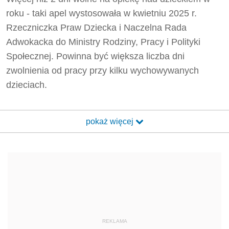
roku - taki apel wystosowała w kwietniu 2025 r.
Rzeczniczka Praw Dziecka i Naczelna Rada
Adwokacka do Ministry Rodziny, Pracy i Polityki
Społecznej. Powinna być większa liczba dni
zwolnienia od pracy przy kilku wychowywanych
dzieciach.
pokaż więcej
REKLAMA