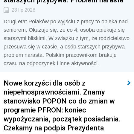
28 lip 2026
Drugi etat Polaków po wyjściu z pracy to opieka nad
seniorem. Okazuje się, że co 4. osoba opiekuje się
starszymi bliskimi. W związku z tym, że rodzicielstwo
przesuwa się w czasie, a osób starszych przybywa
problem narasta. Polskim pracownikom brakuje
czasu na odpoczynek i inne aktywności.
Nowe korzyści dla osób z
niepełnosprawnościami. Znamy
stanowisko POPON co do zmian w
programie PFRON: koniec
wypożyczania, początek posiadania.
Czekamy na podpis Prezydenta