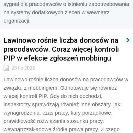
sygnał dla pracodawców o istnieniu zapotrzebowania
na systemy dodatkowych zleceń w wewnątrz
organizacji.
Lawinowo rośnie liczba donosów na
pracodawców. Coraz więcej kontroli
PIP w efekcie zgłoszeń mobbingu
28 lip 2026
Lawinowo rośnie liczba donosów na pracodawców w
związku z mobbingiem. Odnotowuje się również
więcej kontroli PIP. Gdy do nich dochodzi,
inspektorzy sprawdzają również inne obszary, jak:
wynagrodzenia, czas pracy, kary porządkowe,
prawidłowość rozwiązania stosunku pracy,
wewnątrzzakładowe źródła prawa pracy. Z czego