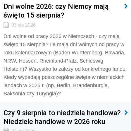
Dni wolne 2026: czy Niemcy mają
święto 15 sierpnia?
03 sie 2026
Dni wolne od pracy 2026 w Niemczech - czy mają
święto 15 sierpnia? Ile mają dni wolnych od pracy w
roku kalendarzowym (Baden Wurttemberg, Bawaria,
NRW, Hessen, Rheinland-Pfalz, Schleswig
Holstein)? Wszystko to zależy od konkretnego landu.
Kiedy wypadają poszczególne święta w niemieckich
landach w 2026 r. (np. Berlin, Brandenburgia,
Saksonia czy Turyngia)?
Czy 9 sierpnia to niedziela handlowa?
Niedziele handlowe w 2026 roku