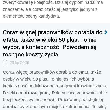
zweryfikował tę kolejność. Dzisiaj dyplom nadal ma
znaczenie, ale coraz częściej jest tylko jednym z
elementów oceny kandydata.
Coraz więcej pracowników dorabia do
etatu, także w wieku 50 plus. To nie
wybór, a konieczność. Powodem są
rosnące koszty życia
29 lip 2026
Coraz więcej pracowników dorabia do etatu, także
osoby w wieku 50 plus. To nie jest ich wybór, a
konieczność podyktowana rosnącymi kosztami życia.
Dzięki dodatkowej pracy Polacy chcą zapewnić sobie
bezpieczeństwo finansowe. Pracownicy najchętniej
dorabialiby w obecnym miejscu zatrudnienia. To silny