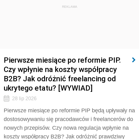
REKLAMA
Pierwsze miesiące po reformie PIP.
Czy wpłynie na koszty współpracy
B2B? Jak odróżnić freelancing od
ukrytego etatu? [WYWIAD]
28 lip 2026
Pierwsze miesiące po reformie PIP będą upływały na
dostosowywaniu się pracodawców i freelancerów do
nowych przepisów. Czy nowa regulacja wpłynie na
koszty współpracy B2B? Jak odróżnić prawdziwy