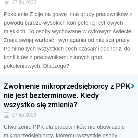
27 lip 2026
Pokolenie Z bije na głowę inne grupy pracowników z
powodu bardzo wysokich kompetencji cyfrowych i
miękkich. To osoby wychowane w cyfrowym świecie.
Znają swoją wartość i wymagania od miejsca pracy.
Pomimo tych wszystkich cech czasami dochodzi do
konfliktów z pracownikami z innych grup
pokoleniowych. Dlaczego?
Zwolnienie mikroprzedsiębiorcy z PPK
nie jest bezterminowe. Kiedy
wszystko się zmienia?
27 lip 2026
Utworzenie PPK dla pracowników nie obowiązuje
mikroprzedsiębiorcy, któremu wszystkie osoby