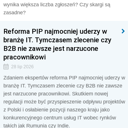
wynika większa liczba zgłoszeń? Czy skargi są
zasadne?
Reforma PIP najmocniej uderzy w
branżę IT. Tymczasem zlecenie czy
B2B nie zawsze jest narzucone
pracownikowi
28 lip 2026
Zdaniem ekspertów reforma PIP najmocniej uderzy w
branżę IT. Tymczasem zlecenie czy B2B nie zawsze
jest narzucone pracownikowi. Skutkiem nowej
regulacji może być przyspieszenie odpływu projektów
z Polski i osłabienie pozycji naszego kraju jako
konkurencyjnego centrum usług IT wobec rynków
takich jak Rumunia czy Indie.