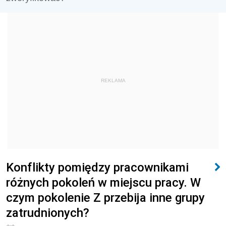
REKLAMA
Konflikty pomiędzy pracownikami
różnych pokoleń w miejscu pracy. W
czym pokolenie Z przebija inne grupy
zatrudnionych?