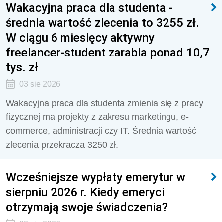
Wakacyjna praca dla studenta -
średnia wartość zlecenia to 3255 zł.
W ciągu 6 miesięcy aktywny
freelancer-student zarabia ponad 10,7
tys. zł
03 sie 2026
Wakacyjna praca dla studenta zmienia się z pracy
fizycznej ma projekty z zakresu marketingu, e-
commerce, administracji czy IT. Średnia wartość
zlecenia przekracza 3250 zł.
Wcześniejsze wypłaty emerytur w
sierpniu 2026 r. Kiedy emeryci
otrzymają swoje świadczenia?