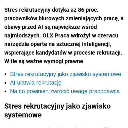
Stres rekrutacyjny dotyka aż 86 proc.
pracowników biurowych zmieniających pracę, a
obawy przed AI są największe wśród
najmłodszych. OLX Praca wdrożył w czerwcu
narzędzia oparte na sztucznej inteligencji,
wspierające kandydatów w procesie rekrutacji.
W tle są ważne wymogi prawne.
Stres rekrutacyjny jako zjawisko systemowe
AI ułatwia rekrutację
Na co powinien zwrócić uwagę pracodawca
Stres rekrutacyjny jako zjawisko
systemowe