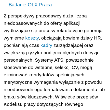
Badanie OLX Praca
Z perspektywy pracodawcy duża liczba
niedopasowanych do oferty aplikacji i
wydłużające się procesy rekrutacyjne generują
wymierne
koszty
, obciążają bowiem działy HR,
pochłaniają czas
kadry
zarządzającej oraz
zwiększają ryzyko podjęcia błędnych decyzji
personalnych. Systemy ATS, powszechnie
stosowane do wstępnej selekcji CV, mogą
eliminować kandydatów spełniających
merytoryczne wymagania wyłącznie z powodu
nieodpowiedniego formatowania dokumentu lub
braku słów kluczowych. W świetle przepisów
Kodeksu pracy dotyczących równego