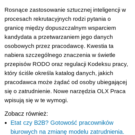
Rosnące zastosowanie sztucznej inteligencji w
procesach rekrutacyjnych rodzi pytania o
granicę między dopuszczalnym wsparciem
kandydata a przetwarzaniem jego danych
osobowych przez pracodawcę. Kwestia ta
nabiera szczególnego znaczenia w świetle
przepisów RODO oraz regulacji Kodeksu pracy,
który ściśle określa katalog danych, jakich
pracodawca może żądać od osoby ubiegającej
się o zatrudnienie. Nowe narzędzia OLX Praca
wpisują się w te wymogi.
Zobacz również:
Etat czy B2B? Gotowość pracowników
biurowych na zmianę modelu zatrudnienia.