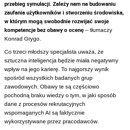
przebieg symulacji. Zależy nam na budowaniu
zaufania użytkowników i stworzeniu środowiska,
w którym mogą swobodnie rozwijać swoje
kompetencje bez obawy o ocenę
– tłumaczy
Konrad Grygo.
Co trzeci młodszy specjalista uważa, że
sztuczna inteligencja będzie miała negatywny
wpływ na jego karierę. To najgorszy wynik
spośród wszystkich badanych grup
zawodowych. Obawy te są częściowo
pochodną braku wiedzy o tym, w jaki sposób
dane z procesów rekrutacyjnych
wspomaganych AI są faktycznie
wykorzystywane przez pracodawców.