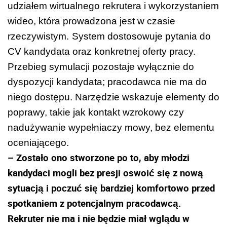
udziałem wirtualnego rekrutera i wykorzystaniem
wideo, która prowadzona jest w czasie
rzeczywistym.
System dostosowuje pytania do
CV kandydata oraz konkretnej oferty pracy.
Przebieg symulacji pozostaje wyłącznie do
dyspozycji kandydata; pracodawca nie ma do
niego dostępu. Narzędzie wskazuje elementy do
poprawy, takie jak kontakt wzrokowy czy
nadużywanie wypełniaczy mowy, bez elementu
oceniającego.
– Zostało ono stworzone po to, aby młodzi
kandydaci mogli bez presji oswoić się z nową
sytuacją i poczuć się bardziej komfortowo przed
spotkaniem z potencjalnym pracodawcą.
Rekruter nie ma i nie będzie miał wglądu w