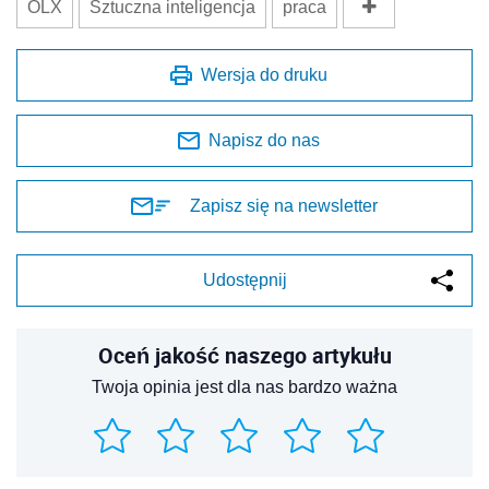
OLX
Sztuczna inteligencja
praca
Wersja do druku
Napisz do nas
Zapisz się na newsletter
Udostępnij
Oceń jakość naszego artykułu
Twoja opinia jest dla nas bardzo ważna