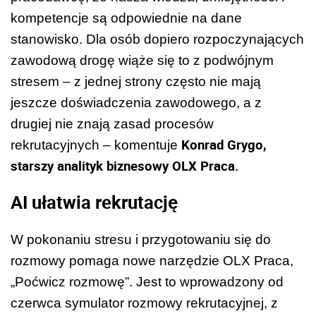
kompetencje są odpowiednie na dane
stanowisko. Dla osób dopiero rozpoczynających
zawodową drogę wiąże się to z podwójnym
stresem – z jednej strony często nie mają
jeszcze doświadczenia zawodowego, a z
drugiej nie znają zasad procesów
Konrad Grygo,
rekrutacyjnych – komentuje
starszy analityk biznesowy OLX Praca.
AI ułatwia rekrutację
W pokonaniu stresu i przygotowaniu się do
rozmowy pomaga nowe narzędzie OLX Praca,
„Poćwicz rozmowę”. Jest to wprowadzony od
czerwca symulator rozmowy rekrutacyjnej, z