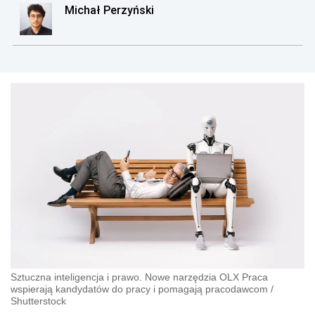
Michał Perzyński
Sztuczna inteligencja i prawo. Nowe narzędzia OLX Praca
wspierają kandydatów do pracy i pomagają pracodawcom
/
Shutterstock