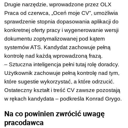
Drugie narzędzie, wprowadzone przez OLX
Praca od czerwca, „Oceń moje CV”, umożliwia
sprawdzenie stopnia dopasowania aplikacji do
konkretnej oferty pracy i wygenerowanie wersji
dokumentu zoptymalizowanej pod kątem
systemów ATS. Kandydat zachowuje pełną
kontrolę nad każdą wprowadzoną frazą.
– Sztuczna inteligencja pełni tutaj rolę doradcy.
Użytkownik zachowuje pełną kontrolę nad tym,
które sugestie wykorzystać, a które odrzucić.
Ostateczny kształt i treść CV zawsze pozostają
w rękach kandydata – podkreśla Konrad Grygo.
Na co powinien zwrócić uwagę
pracodawca