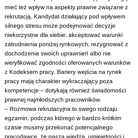
mieć też wpływ na aspekty prawne związane z
rekrutacją. Kandydat działający pod wpływem
silnego stresu może podejmować decyzje
niekorzystne dla siebie: akceptować warunki
zatrudnienia poniżej rynkowych, rezygnować z
dochodzenia swoich uprawnień albo nie
weryfikować zgodności oferowanych warunków
z Kodeksem pracy. Bariery wejścia na rynek
pracy mają charakter wykraczający poza
kompetencje – dotykają również świadomości
prawnej najmłodszych pracowników.
– Rozmowa rekrutacyjna to swego rodzaju
egzamin, podczas którego w bardzo krótkim
czasie musimy przekonać potencjalnego
pracodawcę, że nasza wiedza, umiejętności i