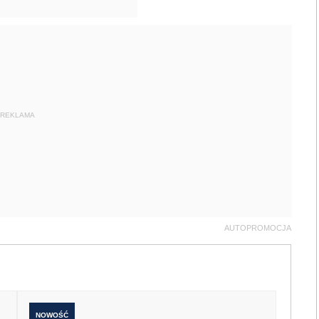
REKLAMA
AUTOPROMOCJA
NOWOŚĆ