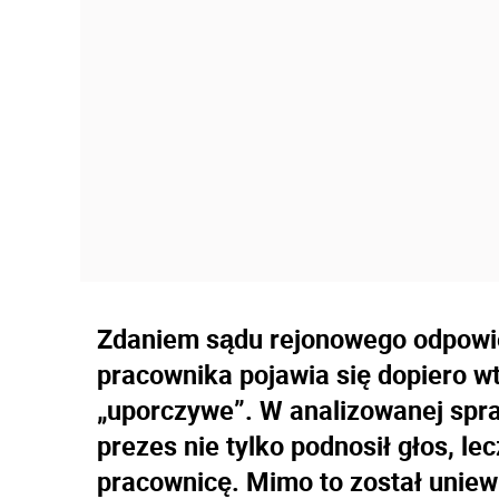
Zdaniem sądu rejonowego odpowie
pracownika pojawia się dopiero 
„uporczywe”. W analizowanej spra
prezes nie tylko podnosił głos, lec
pracownicę. Mimo to został uniew