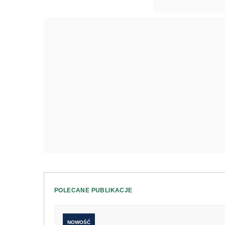
POLECANE PUBLIKACJE
NOWOŚĆ