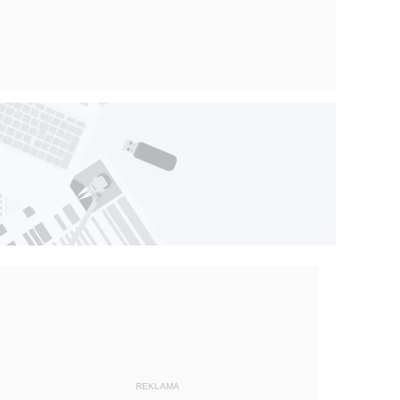
REKLAMA