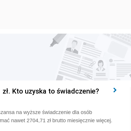
 zł. Kto uzyska to świadczenie?
 szansa na wyższe świadczenie dla osób
ać nawet 2704,71 zł brutto miesięcznie więcej.