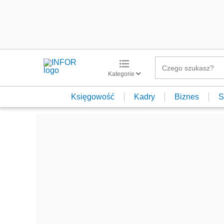
Kategorie
Księgowość
Kadry
Biznes
S