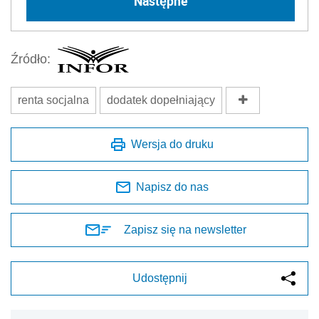
Następne
Źródło:
renta socjalna
dodatek dopełniający
Wersja do druku
Napisz do nas
Zapisz się na newsletter
Udostępnij