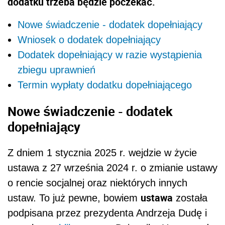
dodatku trzeba będzie poczekać.
Nowe świadczenie - dodatek dopełniający
Wniosek o dodatek dopełniający
Dodatek dopełniający w razie wystąpienia
zbiegu uprawnień
Termin wypłaty dodatku dopełniającego
Nowe świadczenie - dodatek
dopełniający
Z dniem 1 stycznia 2025 r. wejdzie w życie
ustawa z 27 września 2024 r. o zmianie ustawy
o rencie socjalnej oraz niektórych innych
ustawa
ustaw. To już pewne, bowiem
została
podpisana przez prezydenta Andrzeja Dudę i