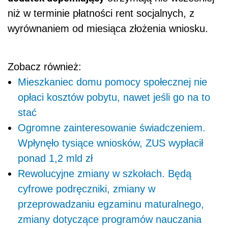
niż w terminie płatności rent socjalnych, z
wyrównaniem od miesiąca złożenia wniosku.
Zobacz również:
Mieszkaniec domu pomocy społecznej nie
opłaci kosztów pobytu, nawet jeśli go na to
stać
Ogromne zainteresowanie świadczeniem.
Wpłynęło tysiące wniosków, ZUS wypłacił
ponad 1,2 mld zł
Rewolucyjne zmiany w szkołach. Będą
cyfrowe podręczniki, zmiany w
przeprowadzaniu egzaminu maturalnego,
zmiany dotyczące programów nauczania