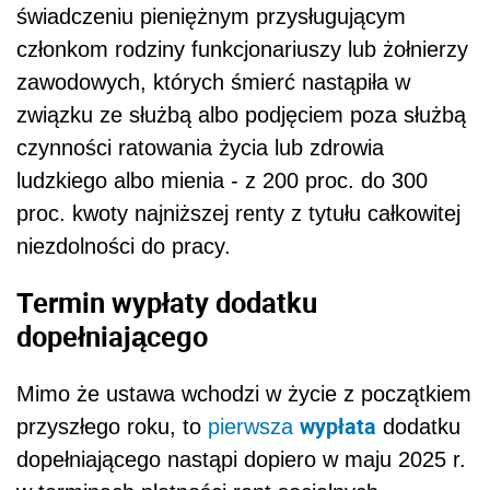
świadczeniu pieniężnym przysługującym
członkom rodziny funkcjonariuszy lub żołnierzy
zawodowych, których śmierć nastąpiła w
związku ze służbą albo podjęciem poza służbą
czynności ratowania życia lub zdrowia
ludzkiego albo mienia - z 200 proc. do 300
proc. kwoty najniższej renty z tytułu całkowitej
niezdolności do pracy.
Termin wypłaty dodatku
dopełniającego
Mimo że ustawa wchodzi w życie z początkiem
wypłata
przyszłego roku, to
pierwsza
dodatku
dopełniającego nastąpi dopiero w maju 2025 r.