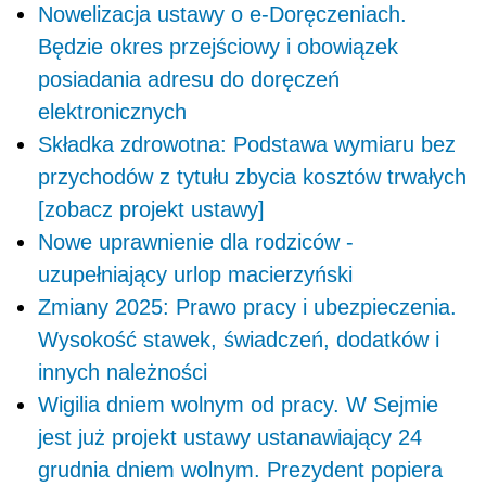
Nowelizacja ustawy o e-Doręczeniach.
Będzie okres przejściowy i obowiązek
posiadania adresu do doręczeń
elektronicznych
Składka zdrowotna: Podstawa wymiaru bez
przychodów z tytułu zbycia kosztów trwałych
[zobacz projekt ustawy]
Nowe uprawnienie dla rodziców -
uzupełniający urlop macierzyński
Zmiany 2025: Prawo pracy i ubezpieczenia.
Wysokość stawek, świadczeń, dodatków i
innych należności
Wigilia dniem wolnym od pracy. W Sejmie
jest już projekt ustawy ustanawiający 24
grudnia dniem wolnym. Prezydent popiera