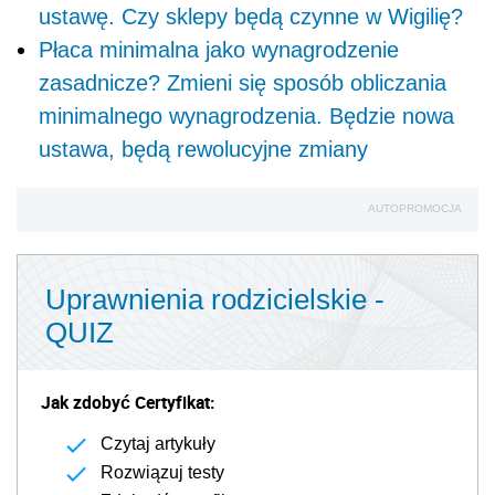
ustawę. Czy sklepy będą czynne w Wigilię?
Płaca minimalna jako wynagrodzenie
zasadnicze? Zmieni się sposób obliczania
minimalnego wynagrodzenia. Będzie nowa
ustawa, będą rewolucyjne zmiany
AUTOPROMOCJA
Uprawnienia rodzicielskie -
QUIZ
Jak zdobyć Certyfikat:
Czytaj artykuły
Rozwiązuj testy