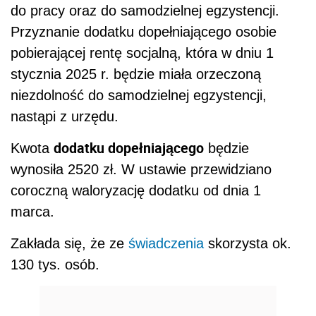
do pracy oraz do samodzielnej egzystencji.
Przyznanie dodatku dopełniającego osobie
pobierającej rentę socjalną, która w dniu 1
stycznia 2025 r. będzie miała orzeczoną
niezdolność do samodzielnej egzystencji,
nastąpi z urzędu.
dodatku dopełniającego
Kwota
będzie
wynosiła 2520 zł. W ustawie przewidziano
coroczną waloryzację dodatku od dnia 1
marca.
Zakłada się, że ze
świadczenia
skorzysta ok.
130 tys. osób.