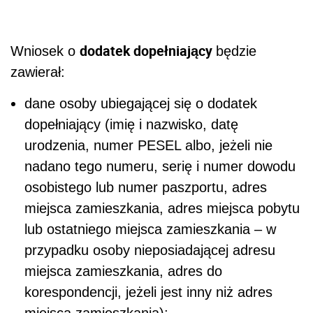
dodatek dopełniający
Wniosek o
będzie
zawierał:
dane osoby ubiegającej się o dodatek
dopełniający (imię i nazwisko, datę
urodzenia, numer PESEL albo, jeżeli nie
nadano tego numeru, serię i numer dowodu
osobistego lub numer paszportu, adres
miejsca zamieszkania, adres miejsca pobytu
lub ostatniego miejsca zamieszkania – w
przypadku osoby nieposiadającej adresu
miejsca zamieszkania, adres do
korespondencji, jeżeli jest inny niż adres
miejsca zamieszkania);