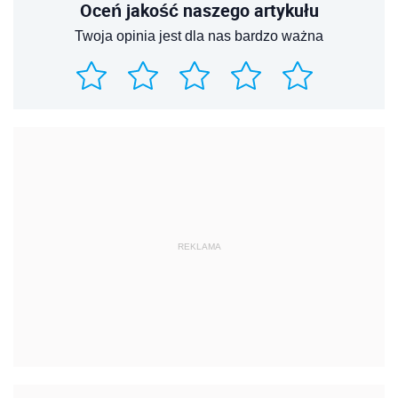
Oceń jakość naszego artykułu
Twoja opinia jest dla nas bardzo ważna
REKLAMA