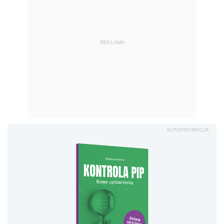
REKLAMA
AUTOPROMOCJA