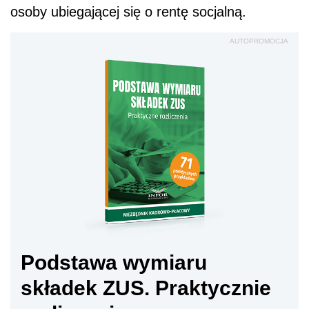
osoby ubiegającej się o rentę socjalną.
AUTOPROMOCJA
Podstawa wymiaru
składek ZUS. Praktycznie