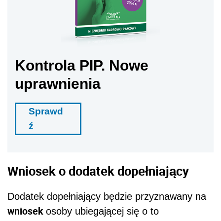
Kontrola PIP. Nowe
uprawnienia
Sprawd
ź
Wniosek o dodatek dopełniający
Dodatek dopełniający będzie przyznawany na
wniosek
osoby ubiegającej się o to