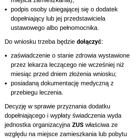
podpis osoby ubiegającej się o dodatek
dopełniający lub jej przedstawiciela
ustawowego albo pełnomocnika.
dołączyć
Do wniosku trzeba będzie
:
zaświadczenie o stanie zdrowia wystawione
przez lekarza leczącego nie wcześniej niż
miesiąc przed dniem złożenia wniosku;
posiadaną dokumentację medyczną z
przebiegu leczenia.
Decyzję w sprawie przyznania dodatku
dopełniającego i wypłaty świadczenia wyda
ZUS
jednostka organizacyjna
właściwa ze
względu na miejsce zamieszkania lub pobytu