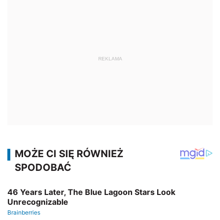
REKLAMA