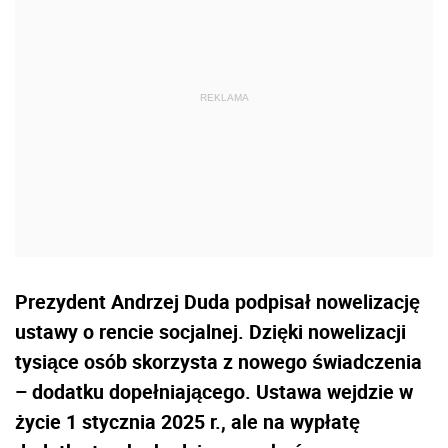
Prezydent Andrzej Duda podpisał nowelizację
ustawy o rencie socjalnej. Dzięki nowelizacji
tysiące osób skorzysta z nowego świadczenia
– dodatku dopełniającego. Ustawa wejdzie w
życie 1 stycznia 2025 r., ale na wypłatę