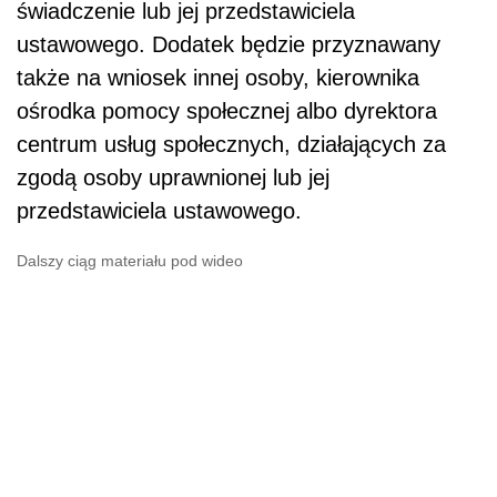
świadczenie lub jej przedstawiciela
ustawowego. Dodatek będzie przyznawany
także na wniosek innej osoby, kierownika
ośrodka pomocy społecznej albo dyrektora
centrum usług społecznych, działających za
zgodą osoby uprawnionej lub jej
przedstawiciela ustawowego.
Dalszy ciąg materiału pod wideo