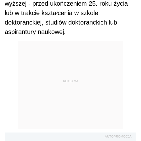
wyższej - przed ukończeniem 25. roku życia
lub w trakcie kształcenia w szkole
doktoranckiej, studiów doktoranckich lub
aspirantury naukowej.
REKLAMA
AUTOPROMOCJA