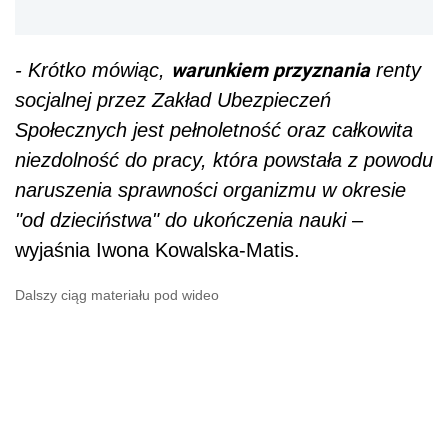
warunkiem przyznania
- Krótko mówiąc,
renty
socjalnej przez Zakład Ubezpieczeń
Społecznych jest pełnoletność oraz całkowita
niezdolność do pracy, która powstała z powodu
naruszenia sprawności organizmu w okresie
"od dzieciństwa" do ukończenia nauki
–
wyjaśnia Iwona Kowalska-Matis.
Dalszy ciąg materiału pod wideo