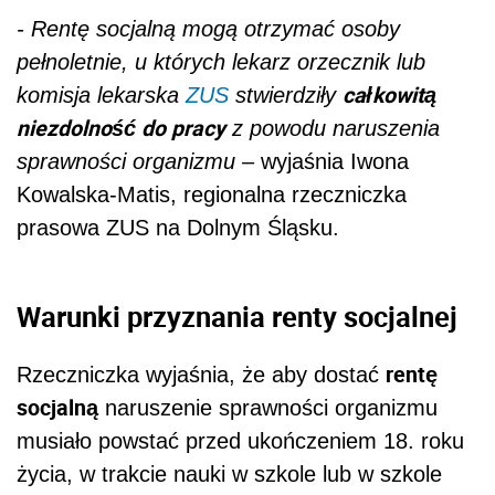
- Rentę socjalną mogą otrzymać osoby
pełnoletnie, u których lekarz orzecznik lub
całkowitą
komisja lekarska
ZUS
stwierdziły
niezdolność do pracy
z powodu naruszenia
sprawności organizmu –
wyjaśnia Iwona
Kowalska-Matis, regionalna rzeczniczka
prasowa ZUS na Dolnym Śląsku.
Warunki przyznania renty socjalnej
rentę
Rzeczniczka wyjaśnia, że aby dostać
socjalną
naruszenie sprawności organizmu
musiało powstać przed ukończeniem 18. roku
życia, w trakcie nauki w szkole lub w szkole