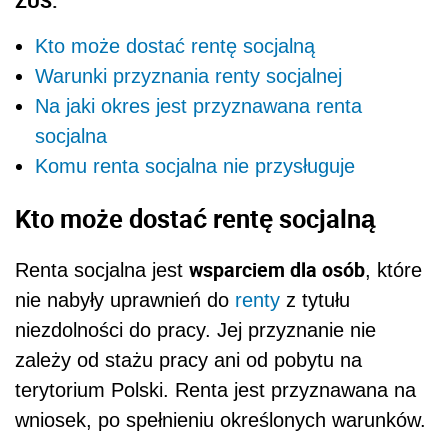
ZUS.
Kto może dostać rentę socjalną
Warunki przyznania renty socjalnej
Na jaki okres jest przyznawana renta
socjalna
Komu renta socjalna nie przysługuje
Kto może dostać rentę socjalną
wsparciem dla osób
Renta socjalna jest
, które
nie nabyły uprawnień do
renty
z tytułu
niezdolności do pracy. Jej przyznanie nie
zależy od stażu pracy ani od pobytu na
terytorium Polski. Renta jest przyznawana na
wniosek, po spełnieniu określonych warunków.