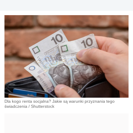
Dla kogo renta socjalna? Jakie są warunki przyznania tego
świadczenia
/
Shutterstock