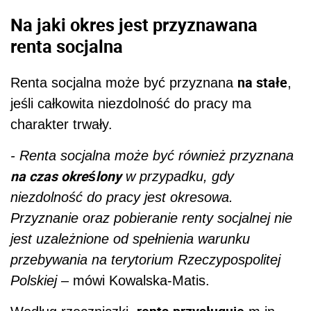
Na jaki okres jest przyznawana
renta socjalna
na stałe
Renta socjalna może być przyznana
,
jeśli całkowita niezdolność do pracy ma
charakter trwały.
- Renta socjalna może być również przyznana
na czas określony
w przypadku, gdy
niezdolność do pracy jest okresowa.
Przyznanie oraz pobieranie renty socjalnej nie
jest uzależnione od spełnienia warunku
przebywania na terytorium Rzeczypospolitej
Polskiej
– mówi Kowalska-Matis.