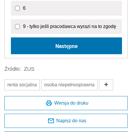
6
9 - tylko jeśli pracodawca wyrazi na to zgodę
Następne
Źródło:
ZUS
renta socjalna
osoba niepełnosprawna
Wersja do druku
Napisz do nas