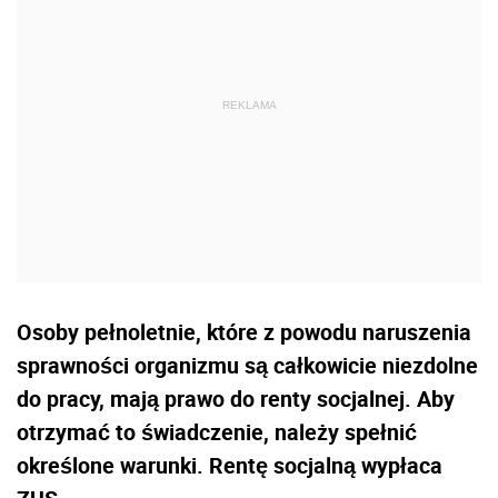
Osoby pełnoletnie, które z powodu naruszenia
sprawności organizmu są całkowicie niezdolne
do pracy, mają prawo do renty socjalnej. Aby
otrzymać to świadczenie, należy spełnić
określone warunki. Rentę socjalną wypłaca