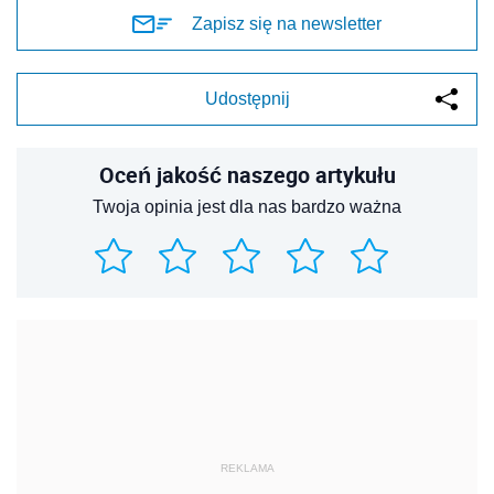
Zapisz się na newsletter
Udostępnij
Oceń jakość naszego artykułu
Twoja opinia jest dla nas bardzo ważna
REKLAMA