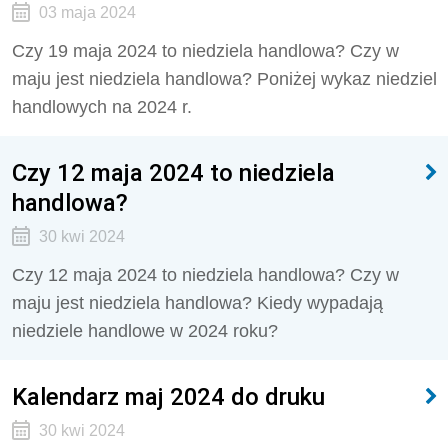
03 maja 2024
Czy 19 maja 2024 to niedziela handlowa?
Czy w
maju jest niedziela handlowa? Poniżej wykaz niedziel
handlowych na 2024 r.
Czy 12 maja 2024 to niedziela
handlowa?
30 kwi 2024
Czy 12 maja 2024 to niedziela handlowa?
Czy w
maju jest niedziela handlowa?
Kiedy wypadają
niedziele handlowe w 2024 roku?
Kalendarz maj 2024 do druku
30 kwi 2024