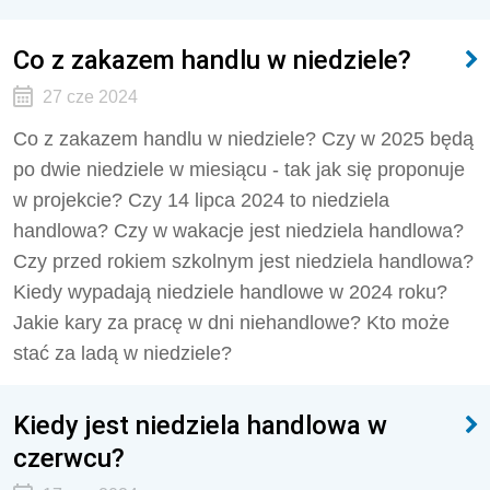
Co z zakazem handlu w niedziele?
27 cze 2024
Co z zakazem handlu w niedziele? Czy w 2025 będą
po dwie niedziele w miesiącu - tak jak się proponuje
w projekcie? Czy 14 lipca 2024 to niedziela
handlowa? Czy w wakacje jest niedziela handlowa?
Czy przed rokiem szkolnym jest niedziela handlowa?
Kiedy wypadają niedziele handlowe w 2024 roku?
Jakie kary za pracę w dni niehandlowe? Kto może
stać za ladą w niedziele?
Kiedy jest niedziela handlowa w
czerwcu?