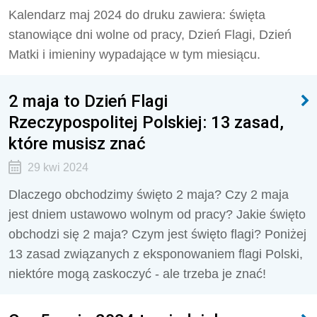
Kalendarz maj 2024 do druku zawiera: święta
stanowiące dni wolne od pracy, Dzień Flagi, Dzień
Matki i imieniny wypadające w tym miesiącu.
2 maja to Dzień Flagi
Rzeczypospolitej Polskiej: 13 zasad,
które musisz znać
29 kwi 2024
Dlaczego obchodzimy święto 2 maja? Czy 2 maja
jest dniem ustawowo wolnym od pracy? Jakie święto
obchodzi się 2 maja? Czym jest święto flagi? Poniżej
13 zasad związanych z eksponowaniem flagi Polski,
niektóre mogą zaskoczyć - ale trzeba je znać!