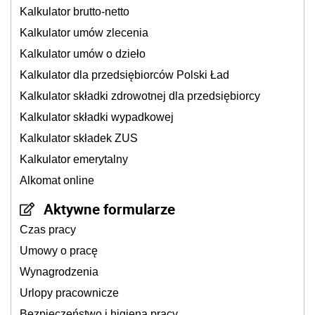
Kalkulator brutto-netto
Kalkulator umów zlecenia
Kalkulator umów o dzieło
Kalkulator dla przedsiębiorców Polski Ład
Kalkulator składki zdrowotnej dla przedsiębiorcy
Kalkulator składki wypadkowej
Kalkulator składek ZUS
Kalkulator emerytalny
Alkomat online
Aktywne formularze
Czas pracy
Umowy o pracę
Wynagrodzenia
Urlopy pracownicze
Bezpieczeństwo i higiena pracy