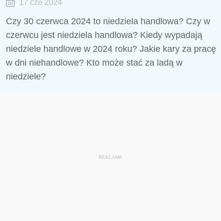
17 cze 2024
Czy 30 czerwca 2024 to niedziela handlowa? Czy w
czerwcu jest niedziela handlowa? Kiedy wypadają
niedziele handlowe w 2024 roku? Jakie kary za pracę
w dni niehandlowe? Kto może stać za ladą w
niedziele?
REKLAMA