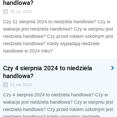
handlowa?
06 sie 2024
Czy 11 sierpnia 2024 to niedziela handlowa? Czy w
wakacje jest niedziela handlowa? Czy w sierpniu jest
niedziela handlowa? Czy przed rokiem szkolnym jest
niedziela handlowa? Kiedy wypadają niedziele
handlowe w 2024 roku?
Czy 4 sierpnia 2024 to niedziela
handlowa?
01 sie 2024
Czy 4 sierpnia 2024 to niedziela handlowa? Czy w
wakacje jest niedziela handlowa? Czy w sierpniu jest
niedziela handlowa? Czy przed rokiem szkolnym jest
niedziela handlowa? Kiedy wypadają niedziele