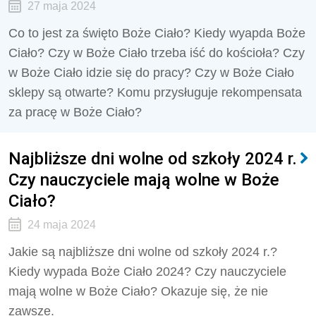
27 maja 2024
Co to jest za święto Boże Ciało? Kiedy wyapda Boże
Ciało? Czy w Boże Ciało trzeba iść do kościoła? Czy
w Boże Ciało idzie się do pracy? Czy w Boże Ciało
sklepy są otwarte? Komu przysługuje rekompensata
za pracę w Boże Ciało?
Najbliższe dni wolne od szkoły 2024 r.
Czy nauczyciele mają wolne w Boże
Ciało?
24 maja 2024
Jakie są najbliższe dni wolne od szkoły 2024 r.?
Kiedy wypada Boże Ciało 2024? Czy nauczyciele
mają wolne w Boże Ciało? Okazuje się, że nie
zawsze.