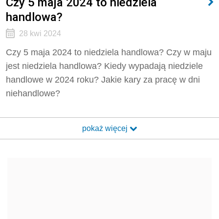
Czy 5 maja 2024 to niedziela
handlowa?
28 kwi 2024
Czy 5 maja 2024 to niedziela handlowa?
Czy w maju
jest niedziela handlowa?
Kiedy wypadają niedziele
handlowe w 2024 roku?
Jakie kary za pracę w dni
niehandlowe?
pokaż więcej