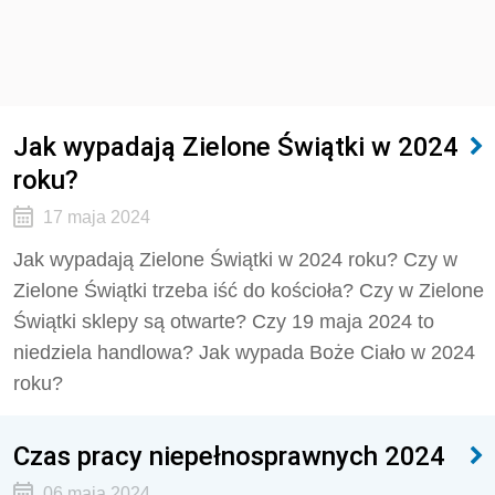
Jak wypadają Zielone Świątki w 2024
roku?
17 maja 2024
Jak wypadają Zielone Świątki w 2024 roku?
Czy w
Zielone Świątki trzeba iść do kościoła? Czy w Zielone
Świątki sklepy są otwarte? Czy 19 maja 2024 to
niedziela handlowa? Jak wypada Boże Ciało w 2024
roku?
Czas pracy niepełnosprawnych 2024
06 maja 2024