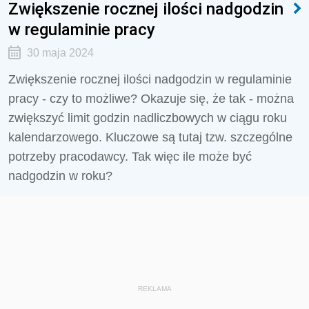
Zwiększenie rocznej ilości nadgodzin
w regulaminie pracy
30 maja 2024
Zwiększenie rocznej ilości nadgodzin w regulaminie
pracy - czy to możliwe? Okazuje się, że tak - można
zwiększyć limit godzin nadliczbowych w ciągu roku
kalendarzowego. Kluczowe są tutaj tzw. szczególne
potrzeby pracodawcy. Tak więc ile może być
nadgodzin w roku?
REKLAMA