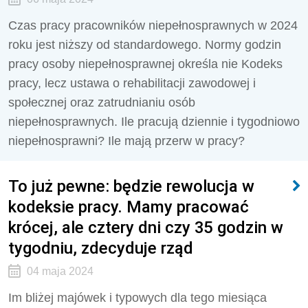
Czas pracy pracowników niepełnosprawnych w 2024
roku jest niższy od standardowego. Normy godzin
pracy osoby niepełnosprawnej określa nie Kodeks
pracy, lecz ustawa o rehabilitacji zawodowej i
społecznej oraz zatrudnianiu osób
niepełnosprawnych. Ile pracują dziennie i tygodniowo
niepełnosprawni? Ile mają przerw w pracy?
To już pewne: będzie rewolucja w
kodeksie pracy. Mamy pracować
krócej, ale cztery dni czy 35 godzin w
tygodniu, zdecyduje rząd
04 maja 2024
Im bliżej majówek i typowych dla tego miesiąca