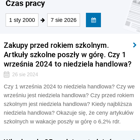
Czas pracy
1 sty 2000
7 sie 2026
Zakupy przed rokiem szkolnym.
Artkuły szkolne poszły w górę. Czy 1
września 2024 to niedziela handlowa?
26 sie 2024
Czy 1 września 2024 to niedziela handlowa? Czy we
wrześniu jest niedziela handlowa? Czy przed rokiem
szkolnym jest niedziela handlowa? Kiedy najbliższa
niedziela handlowa? Okazuje się, że c
eny artykułów
szkolnych w wakacje poszły w górę o 6,2% rdr.