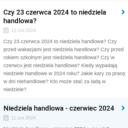
Czy 23 czerwca 2024 to niedziela
handlowa?
12 cze 2024
Czy 23 czerwca 2024 to niedziela handlowa?
Czy
przed wakacjami jest niedziela handlowa? Czy przed
rokiem szkolnym jest niedziela handlowa?
Czy w
czerwcu jest niedziela handlowa? Kiedy wypadają
niedziele handlowe w 2024 roku? Jakie kary za pracę
w dni niehandlowe? Kto może stać za ladą w
niedziele?
Niedziela handlowa - czerwiec 2024
11 cze 2024