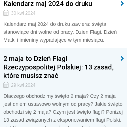
Kalendarz maj 2024 do druku
30 kwi 2024
Kalendarz maj 2024 do druku zawiera: święta
stanowiące dni wolne od pracy, Dzień Flagi, Dzień
Matki i imieniny wypadające w tym miesiącu.
2 maja to Dzień Flagi
Rzeczypospolitej Polskiej: 13 zasad,
które musisz znać
29 kwi 2024
Dlaczego obchodzimy święto 2 maja? Czy 2 maja
jest dniem ustawowo wolnym od pracy? Jakie święto
obchodzi się 2 maja? Czym jest święto flagi? Poniżej
13 zasad związanych z eksponowaniem flagi Polski,