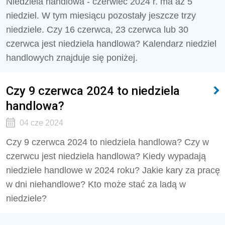
Niedziela handlowa - czerwiec 2024 r. ma aż 5
niedziel. W tym miesiącu pozostały jeszcze trzy
niedziele. Czy 16 czerwca, 23 czerwca lub 30
czerwca jest niedziela handlowa? Kalendarz niedziel
handlowych znajduje się poniżej.
Czy 9 czerwca 2024 to niedziela
handlowa?
04 cze 2024
Czy 9 czerwca 2024 to niedziela handlowa? Czy w
czerwcu jest niedziela handlowa? Kiedy wypadają
niedziele handlowe w 2024 roku? Jakie kary za pracę
w dni niehandlowe? Kto może stać za ladą w
niedziele?