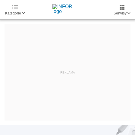
Kategorie
Serwisy