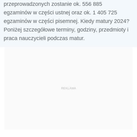
przeprowadzonych zostanie ok. 556 885
egzaminów w części ustnej oraz ok. 1 405 725
egzaminów w części pisemnej. Kiedy matury 2024?
Poniżej szczegółowe terminy, godziny, przedmioty i
praca nauczycieli podczas matur.
REKLAMA