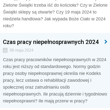
Zielone Świątki trzeba iść do kościoła? Czy w Zielone
Świątki sklepy są otwarte? Czy 19 maja 2024 to
niedziela handlowa? Jak wypada Boże Ciało w 2024
roku?
Czas pracy niepełnosprawnych 2024
06 maja 2024
Czas pracy pracowników niepełnosprawnych w 2024
roku jest niższy od standardowego. Normy godzin
pracy osoby niepełnosprawnej określa nie Kodeks
pracy, lecz ustawa o rehabilitacji zawodowej i
społecznej oraz zatrudnianiu osób
niepełnosprawnych. Ile pracują dziennie i tygodniowo
niepełnosprawni? Ile mają przerw w pracy?