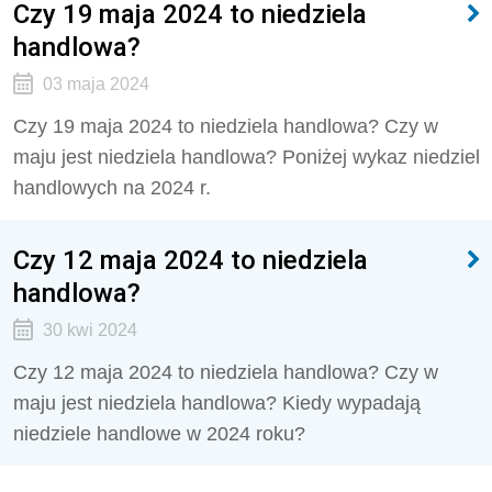
Czy 19 maja 2024 to niedziela
handlowa?
03 maja 2024
Czy 19 maja 2024 to niedziela handlowa?
Czy w
maju jest niedziela handlowa? Poniżej wykaz niedziel
handlowych na 2024 r.
Czy 12 maja 2024 to niedziela
handlowa?
30 kwi 2024
Czy 12 maja 2024 to niedziela handlowa?
Czy w
maju jest niedziela handlowa?
Kiedy wypadają
niedziele handlowe w 2024 roku?