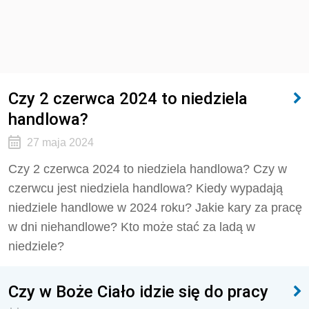
Czy 2 czerwca 2024 to niedziela
handlowa?
27 maja 2024
Czy 2 czerwca 2024 to niedziela handlowa?
Czy w
czerwcu jest niedziela handlowa?
Kiedy wypadają
niedziele handlowe w 2024 roku?
Jakie kary za pracę
w dni niehandlowe? Kto może stać za ladą w
niedziele?
Czy w Boże Ciało idzie się do pracy