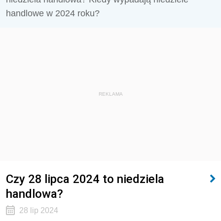
handlowe w 2024 roku?
REKLAMA
Czy 28 lipca 2024 to niedziela
handlowa?
28 lip 2024