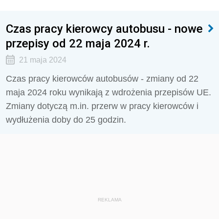
Czas pracy kierowcy autobusu - nowe
przepisy od 22 maja 2024 r.
21 maja 2024
Czas pracy kierowców autobusów - zmiany od 22
maja 2024 roku wynikają z wdrożenia przepisów UE.
Zmiany dotyczą m.in. przerw w pracy kierowców i
wydłużenia doby do 25 godzin.
REKLAMA