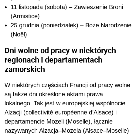
11 listopada (sobota) – Zawieszenie Broni
(Armistice)
25 grudnia (poniedziałek) – Boże Narodzenie
(Noël)
Dni wolne od pracy w niektórych
regionach i departamentach
zamorskich
W niektórych częściach Francji od pracy wolne
są także dni określone aktami prawa
lokalnego. Tak jest w europejskiej wspólnocie
Alzacji (collectivité européenne d’Alsace) i
departamencie Mozeli (Moselle), łącznie
nazywanych Alzacja–Mozela (Alsace–Moselle)