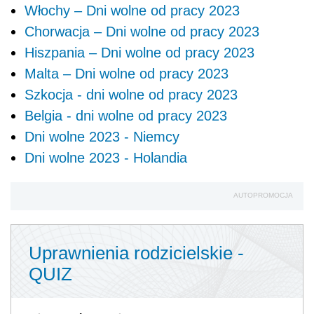
Włochy – Dni wolne od pracy 2023
Chorwacja – Dni wolne od pracy 2023
Hiszpania – Dni wolne od pracy 2023
Malta – Dni wolne od pracy 2023
Szkocja - dni wolne od pracy 2023
Belgia - dni wolne od pracy 2023
Dni wolne 2023 - Niemcy
Dni wolne 2023 - Holandia
AUTOPROMOCJA
Uprawnienia rodzicielskie -
QUIZ