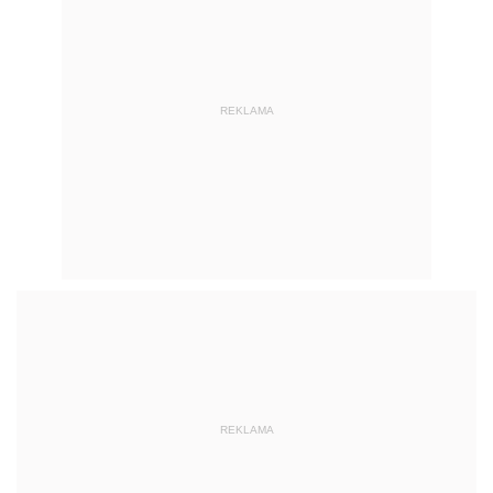
REKLAMA
REKLAMA