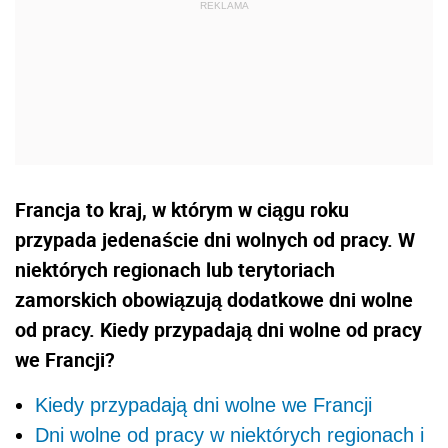
Francja to kraj, w którym w ciągu roku
przypada jedenaście dni wolnych od pracy. W
niektórych regionach lub terytoriach
zamorskich obowiązują dodatkowe dni wolne
od pracy. Kiedy przypadają dni wolne od pracy
we Francji?
Kiedy przypadają dni wolne we Francji
Dni wolne od pracy w niektórych regionach i