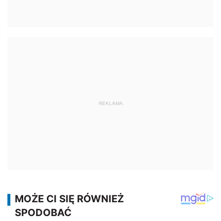
REKLAMA