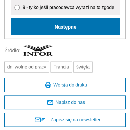
9 - tylko jeśli pracodawca wyrazi na to zgodę
Następne
Źródło:
dni wolne od pracy
Francja
święta
Wersja do druku
Napisz do nas
Zapisz się na newsletter