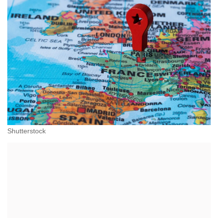
Shutterstock