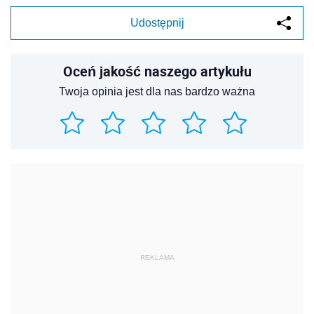
Udostępnij
Oceń jakość naszego artykułu
Twoja opinia jest dla nas bardzo ważna
REKLAMA