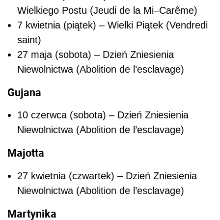
Wielkiego Postu (Jeudi de la Mi–Carême)
7 kwietnia (piątek) – Wielki Piątek (Vendredi
saint)
27 maja (sobota) – Dzień Zniesienia
Niewolnictwa (Abolition de l’esclavage)
Gujana
10 czerwca (sobota) – Dzień Zniesienia
Niewolnictwa (Abolition de l’esclavage)
Majotta
27 kwietnia (czwartek) – Dzień Zniesienia
Niewolnictwa (Abolition de l’esclavage)
Martynika