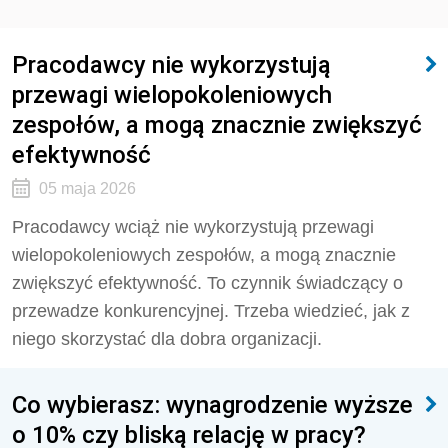
Pracodawcy nie wykorzystują
przewagi wielopokoleniowych
zespołów, a mogą znacznie zwiększyć
efektywność
05 maja 2026
Pracodawcy wciąż nie wykorzystują przewagi
wielopokoleniowych zespołów, a mogą znacznie
zwiększyć efektywność. To czynnik świadczący o
przewadze konkurencyjnej. Trzeba wiedzieć, jak z
niego skorzystać dla dobra organizacji.
Co wybierasz: wynagrodzenie wyższe
o 10% czy bliską relację w pracy?