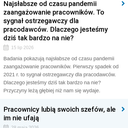
Najsłabsze od czasu pandemii
zaangażowanie pracowników. To
sygnał ostrzegawczy dla
pracodawców. Dlaczego jesteśmy
dziś tak bardzo na nie?
15 lip 2026
Badania pokazują najsłabsze od czasu pandemii
zaangażowanie pracowników. Pierwszy spadek od
2021 r. to sygnał ostrzegawczy dla pracodawców.
Dlaczego jesteśmy dziś tak bardzo na nie?
Przyczyny leżą głębiej niż nam się wydaje.
Pracownicy lubią swoich szefów, ale
im nie ufają
28 maja 2026