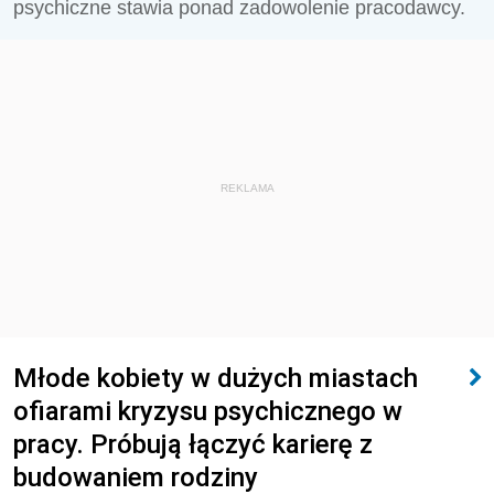
psychiczne stawia ponad zadowolenie pracodawcy.
REKLAMA
Młode kobiety w dużych miastach
ofiarami kryzysu psychicznego w
pracy. Próbują łączyć karierę z
budowaniem rodziny