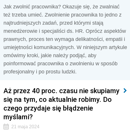
Jak zwolnić pracownika? Okazuje się, że zwalniać
też trzeba umieć. Zwolnienie pracownika to jedno z
najtrudniejszych zadań, przed którymi stają
menedżerowie i specjaliści ds. HR. Oprócz aspektów
prawnych, proces ten wymaga delikatności, empatii i
umiejętności komunikacyjnych. W niniejszym artykule
omówimy kroki, jakie należy podjąć, aby
poinformować pracownika o zwolnieniu w sposób
profesjonalny i po prostu ludzki.
Aż przez 40 proc. czasu nie skupiamy
się na tym, co aktualnie robimy. Do
czego przydaje się błądzenie
myślami?
21 maja 2024