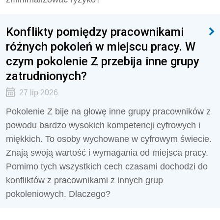
Konflikty pomiędzy pracownikami
różnych pokoleń w miejscu pracy. W
czym pokolenie Z przebija inne grupy
zatrudnionych?
27 lip 2026
Pokolenie Z bije na głowę inne grupy pracowników z
powodu bardzo wysokich kompetencji cyfrowych i
miękkich. To osoby wychowane w cyfrowym świecie.
Znają swoją wartość i wymagania od miejsca pracy.
Pomimo tych wszystkich cech czasami dochodzi do
konfliktów z pracownikami z innych grup
pokoleniowych. Dlaczego?