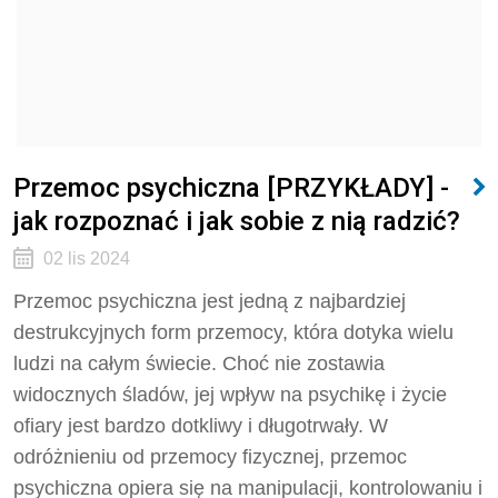
Przemoc psychiczna [PRZYKŁADY] -
jak rozpoznać i jak sobie z nią radzić?
02 lis 2024
Przemoc psychiczna jest jedną z najbardziej
destrukcyjnych form przemocy, która dotyka wielu
ludzi na całym świecie. Choć nie zostawia
widocznych śladów, jej wpływ na psychikę i życie
ofiary jest bardzo dotkliwy i długotrwały. W
odróżnieniu od przemocy fizycznej, przemoc
psychiczna opiera się na manipulacji, kontrolowaniu i