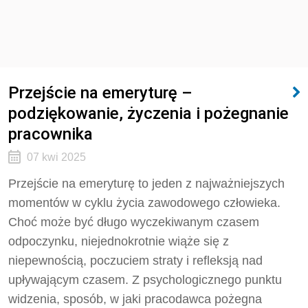
Przejście na emeryturę –
podziękowanie, życzenia i pożegnanie
pracownika
07 kwi 2025
Przejście na emeryturę to jeden z najważniejszych
momentów w cyklu życia zawodowego człowieka.
Choć może być długo wyczekiwanym czasem
odpoczynku, niejednokrotnie wiąże się z
niepewnością, poczuciem straty i refleksją nad
upływającym czasem. Z psychologicznego punktu
widzenia, sposób, w jaki pracodawca pożegna