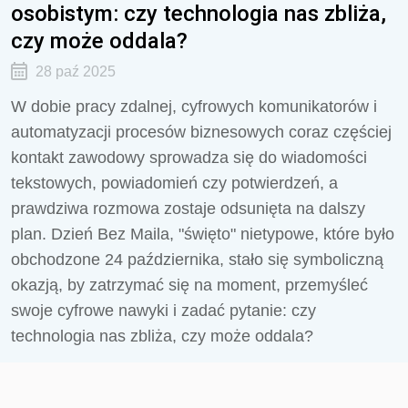
osobistym: czy technologia nas zbliża,
czy może oddala?
28 paź 2025
W dobie pracy zdalnej, cyfrowych komunikatorów i
automatyzacji procesów biznesowych coraz częściej
kontakt zawodowy sprowadza się do wiadomości
tekstowych, powiadomień czy potwierdzeń, a
prawdziwa rozmowa zostaje odsunięta na dalszy
plan. Dzień Bez Maila, "święto" nietypowe, które było
obchodzone 24 października, stało się symboliczną
okazją, by zatrzymać się na moment, przemyśleć
swoje cyfrowe nawyki i zadać pytanie: czy
technologia nas zbliża, czy może oddala?