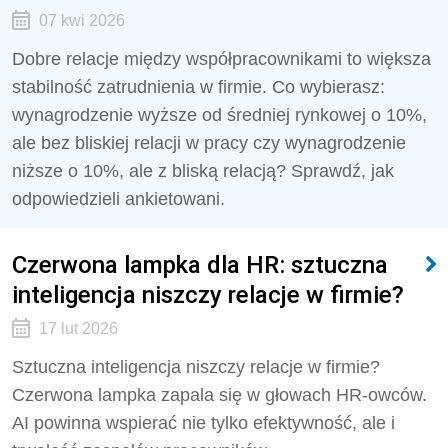
07 kwi 2026
Dobre relacje między współpracownikami to większa
stabilność zatrudnienia w firmie. Co wybierasz:
wynagrodzenie wyższe od średniej rynkowej o 10%,
ale bez bliskiej relacji w pracy czy wynagrodzenie
niższe o 10%, ale z bliską relacją? Sprawdź, jak
odpowiedzieli ankietowani.
Czerwona lampka dla HR: sztuczna
inteligencja niszczy relacje w firmie?
17 lut 2026
Sztuczna inteligencja niszczy relacje w firmie?
Czerwona lampka zapala się w głowach HR-owców.
AI powinna wspierać nie tylko efektywność, ale i