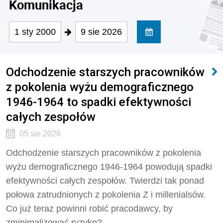
Komunikacja
1 sty 2000
9 sie 2026
Odchodzenie starszych pracowników
z pokolenia wyżu demograficznego
1946-1964 to spadki efektywności
całych zespołów
05 sie 2026
Odchodzenie starszych pracowników z pokolenia
wyżu demograficznego 1946-1964 powodują spadki
efektywności całych zespołów. Twierdzi tak ponad
połowa zatrudnionych z pokolenia Z i millenialsów.
Co już teraz powinni robić pracodawcy, by
zminimalizować ryzyko?