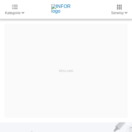
Kategorie
Serwisy