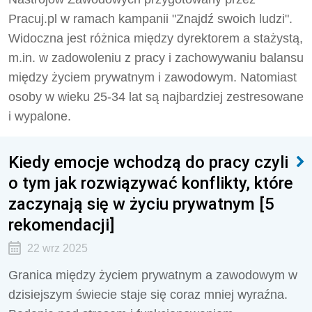
Pracuj.pl w ramach kampanii "Znajdź swoich ludzi".
Widoczna jest różnica między dyrektorem a stażystą,
m.in. w zadowoleniu z pracy i zachowywaniu balansu
między życiem prywatnym i zawodowym. Natomiast
osoby w wieku 25-34 lat są najbardziej zestresowane
i wypalone.
Kiedy emocje wchodzą do pracy czyli
o tym jak rozwiązywać konflikty, które
zaczynają się w życiu prywatnym [5
rekomendacji]
22 wrz 2025
Granica między życiem prywatnym a zawodowym w
dzisiejszym świecie staje się coraz mniej wyraźna.