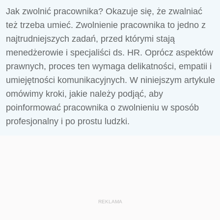
Jak zwolnić pracownika? Okazuje się, że zwalniać
też trzeba umieć. Zwolnienie pracownika to jedno z
najtrudniejszych zadań, przed którymi stają
menedżerowie i specjaliści ds. HR. Oprócz aspektów
prawnych, proces ten wymaga delikatności, empatii i
umiejętności komunikacyjnych. W niniejszym artykule
omówimy kroki, jakie należy podjąć, aby
poinformować pracownika o zwolnieniu w sposób
profesjonalny i po prostu ludzki.
REKLAMA