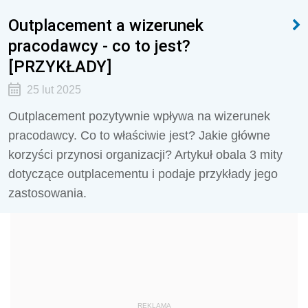
Outplacement a wizerunek
pracodawcy - co to jest?
[PRZYKŁADY]
25 lut 2025
Outplacement pozytywnie wpływa na wizerunek
pracodawcy. Co to właściwie jest? Jakie główne
korzyści przynosi organizacji? Artykuł obala 3 mity
dotyczące outplacementu i podaje przykłady jego
zastosowania.
REKLAMA