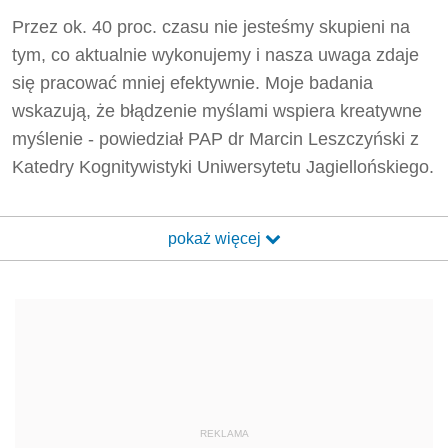
Przez ok. 40 proc. czasu nie jesteśmy skupieni na
tym, co aktualnie wykonujemy i nasza uwaga zdaje
się pracować mniej efektywnie. Moje badania
wskazują, że błądzenie myślami wspiera kreatywne
myślenie - powiedział PAP dr Marcin Leszczyński z
Katedry Kognitywistyki Uniwersytetu Jagiellońskiego.
pokaż więcej
REKLAMA