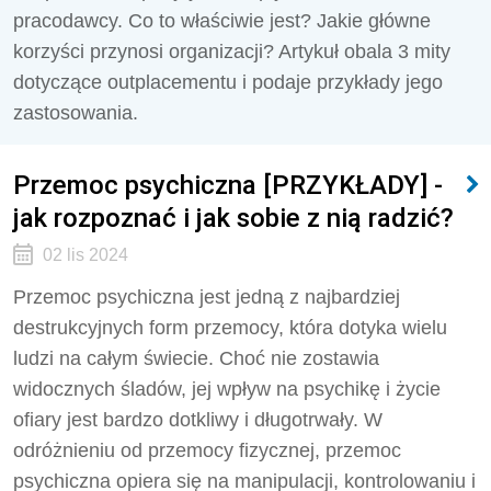
pracodawcy. Co to właściwie jest? Jakie główne
korzyści przynosi organizacji? Artykuł obala 3 mity
dotyczące outplacementu i podaje przykłady jego
zastosowania.
Przemoc psychiczna [PRZYKŁADY] -
jak rozpoznać i jak sobie z nią radzić?
02 lis 2024
Przemoc psychiczna jest jedną z najbardziej
destrukcyjnych form przemocy, która dotyka wielu
ludzi na całym świecie. Choć nie zostawia
widocznych śladów, jej wpływ na psychikę i życie
ofiary jest bardzo dotkliwy i długotrwały. W
odróżnieniu od przemocy fizycznej, przemoc
psychiczna opiera się na manipulacji, kontrolowaniu i