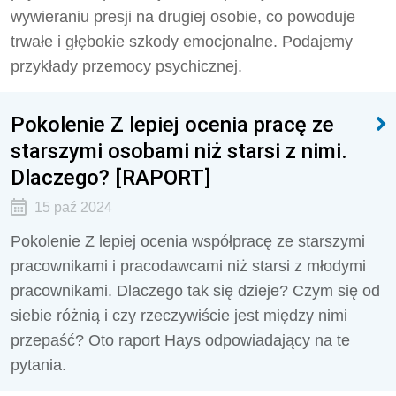
wywieraniu presji na drugiej osobie, co powoduje
trwałe i głębokie szkody emocjonalne. Podajemy
przykłady przemocy psychicznej.
Pokolenie Z lepiej ocenia pracę ze
starszymi osobami niż starsi z nimi.
Dlaczego? [RAPORT]
15 paź 2024
Pokolenie Z lepiej ocenia współpracę ze starszymi
pracownikami i pracodawcami niż starsi z młodymi
pracownikami. Dlaczego tak się dzieje? Czym się od
siebie różnią i czy rzeczywiście jest między nimi
przepaść? Oto raport Hays odpowiadający na te
pytania.