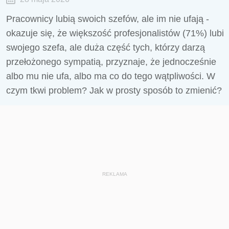
Pracownicy lubią swoich szefów, ale im nie ufają -
okazuje się, że większość profesjonalistów (71%) lubi
swojego szefa, ale duża część tych, którzy darzą
przełożonego sympatią, przyznaje, że jednocześnie
albo mu nie ufa, albo ma co do tego wątpliwości. W
czym tkwi problem? Jak w prosty sposób to zmienić?
REKLAMA