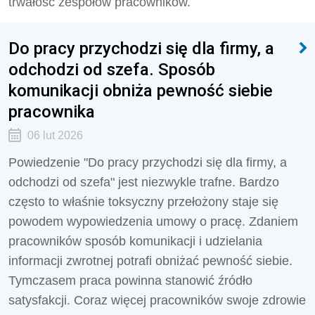
trwałość zespołów pracowników.
Do pracy przychodzi się dla firmy, a
odchodzi od szefa. Sposób
komunikacji obniża pewność siebie
pracownika
06 lut 2026
Powiedzenie "Do pracy przychodzi się dla firmy, a
odchodzi od szefa" jest niezwykle trafne. Bardzo
często to właśnie toksyczny przełożony staje się
powodem wypowiedzenia umowy o pracę. Zdaniem
pracowników sposób komunikacji i udzielania
informacji zwrotnej potrafi obniżać pewność siebie.
Tymczasem praca powinna stanowić źródło
satysfakcji. Coraz więcej pracowników swoje zdrowie