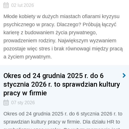
02 lut 2026
Młode kobiety w dużych miastach ofiarami kryzysu
psychicznego w pracy. Dlaczego? Próbują łączyć
karierę z budowaniem życia prywatnego,
prowadzeniem rodziny. Największym wyzwaniem
pozostaje więc stres i brak równowagi między pracą
a życiem prywatnym.
Okres od 24 grudnia 2025 r. do 6
stycznia 2026 r. to sprawdzian kultury
pracy w firmie
07 sty 2026
Okres od 24 grudnia 2025 r. do 6 stycznia 2026 r. to
sprawdzian kultury pracy w firmie. Dla działu HR to