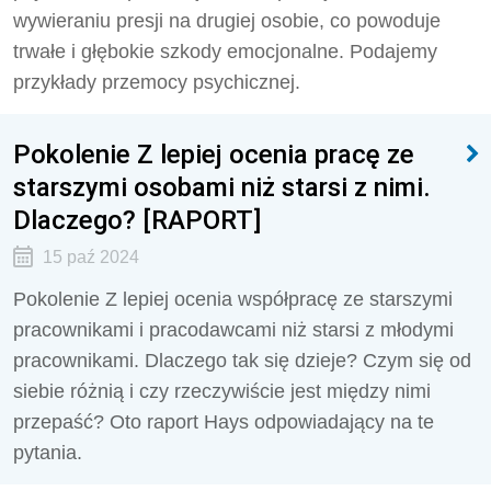
wywieraniu presji na drugiej osobie, co powoduje
trwałe i głębokie szkody emocjonalne. Podajemy
przykłady przemocy psychicznej.
Pokolenie Z lepiej ocenia pracę ze
starszymi osobami niż starsi z nimi.
Dlaczego? [RAPORT]
15 paź 2024
Pokolenie Z lepiej ocenia współpracę ze starszymi
pracownikami i pracodawcami niż starsi z młodymi
pracownikami. Dlaczego tak się dzieje? Czym się od
siebie różnią i czy rzeczywiście jest między nimi
przepaść? Oto raport Hays odpowiadający na te
pytania.