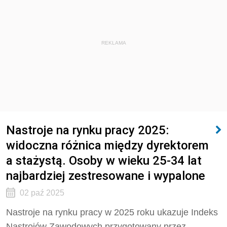
REKLAMA
Nastroje na rynku pracy 2025:
widoczna różnica między dyrektorem
a stażystą. Osoby w wieku 25-34 lat
najbardziej zestresowane i wypalone
02 paź 2025
Nastroje na rynku pracy w 2025 roku ukazuje Indeks
Nastrojów Zawodowych przygotowany przez