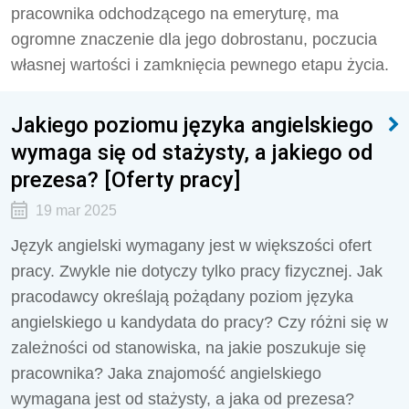
pracownika odchodzącego na emeryturę, ma
ogromne znaczenie dla jego dobrostanu, poczucia
własnej wartości i zamknięcia pewnego etapu życia.
Jakiego poziomu języka angielskiego
wymaga się od stażysty, a jakiego od
prezesa? [Oferty pracy]
19 mar 2025
Język angielski wymagany jest w większości ofert
pracy. Zwykle nie dotyczy tylko pracy fizycznej. Jak
pracodawcy określają pożądany poziom języka
angielskiego u kandydata do pracy? Czy różni się w
zależności od stanowiska, na jakie poszukuje się
pracownika? Jaka znajomość angielskiego
wymagana jest od stażysty, a jaka od prezesa?