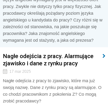
pracy. Zwykle nie dotyczy tylko pracy fizycznej. Jak
pracodawcy określają pożądany poziom języka
angielskiego u kandydata do pracy? Czy różni się w
zależności od stanowiska, na jakie poszukuje się
pracownika? Jaka znajomość angielskiego
wymagana jest od stażysty, a jaka od prezesa?
Nagłe odejścia z pracy. Alarmujące
zjawisko i dane z rynku pracy
17 mar 2025
Nagłe odejścia z pracy to zjawisko, które ma już
swoją nazwę. Dane z rynku pracy są alarmujące. O
co chodzi pracownikom z pokolenia Z? Co mogą
zrobić pracodawcy?