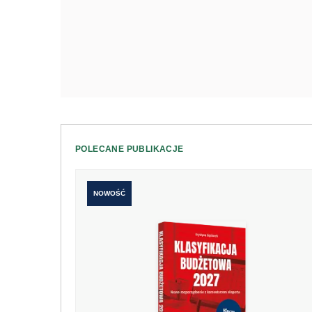
POLECANE PUBLIKACJE
NOWOŚĆ