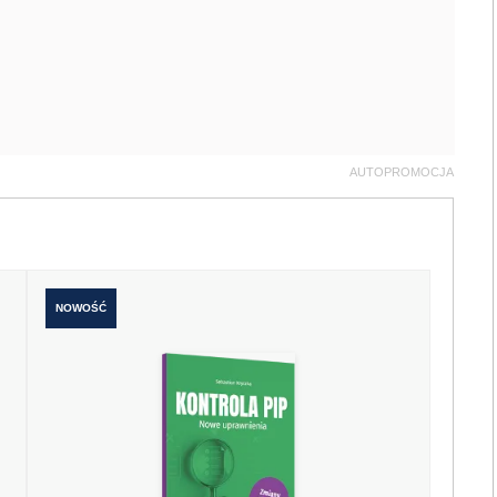
AUTOPROMOCJA
NOWOŚĆ