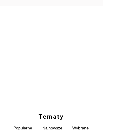
Tematy
Popularne
Najnowsze
Wybrane