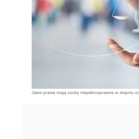
Jakie prawa mają osoby niepełnosprawne w stopniu 