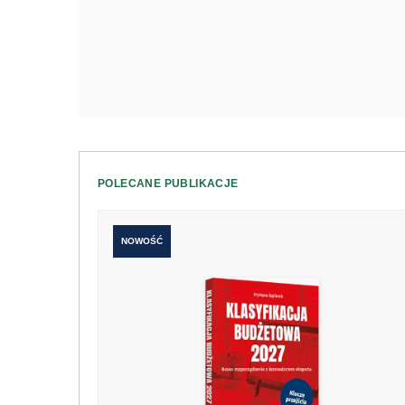
POLECANE PUBLIKACJE
NOWOŚĆ