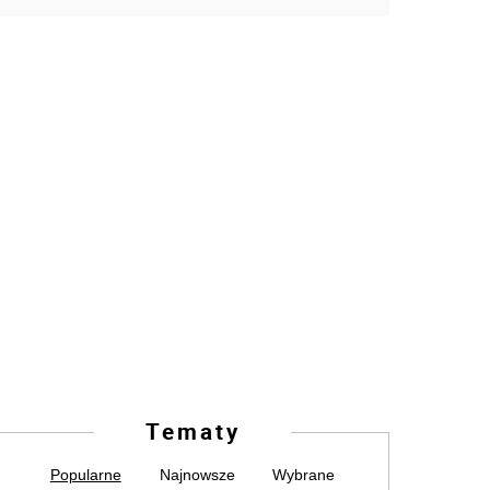
Tematy
Popularne
Najnowsze
Wybrane