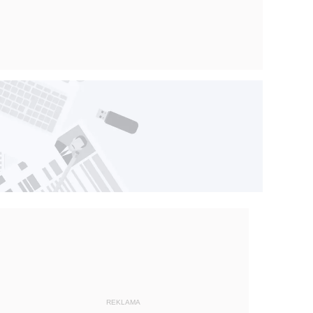
REKLAMA