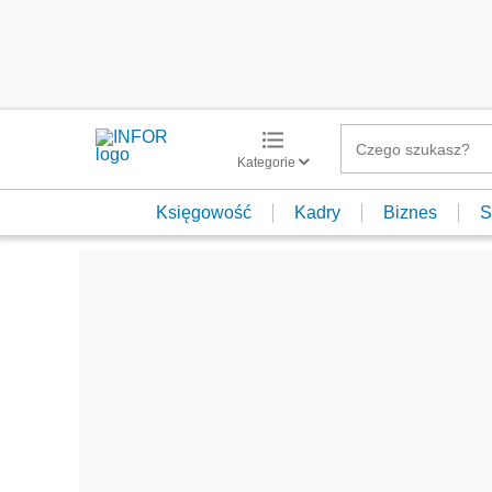
Kategorie
Księgowość
Kadry
Biznes
S