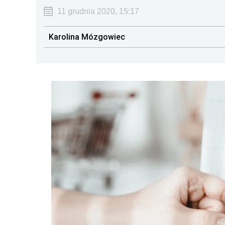
11 grudnia 2020, 15:17
Karolina Mózgowiec