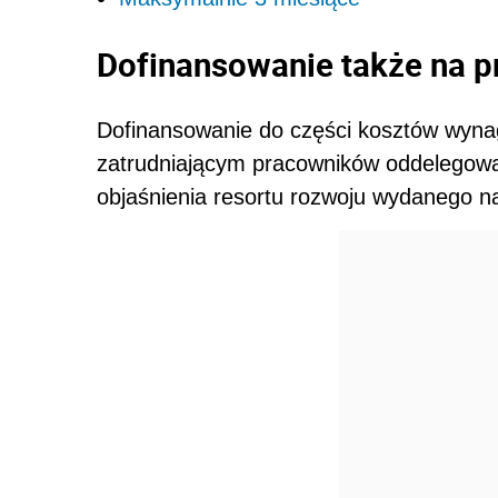
Dofinansowanie także na 
Dofinansowanie do części kosztów wyna
zatrudniającym pracowników oddelegowan
objaśnienia resortu rozwoju wydanego 