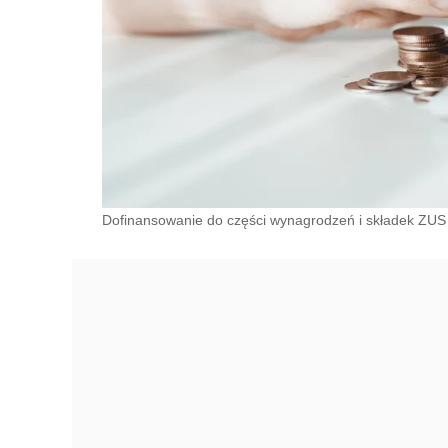
Dofinansowanie do części wynagrodzeń i składek ZUS