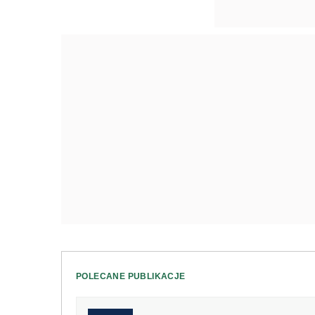
POLECANE PUBLIKACJE