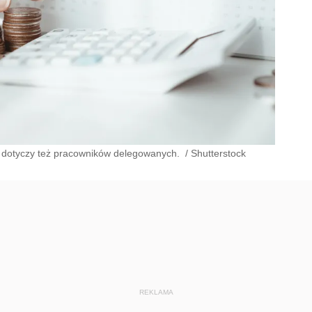
 dotyczy też pracowników delegowanych.
/
Shutterstock