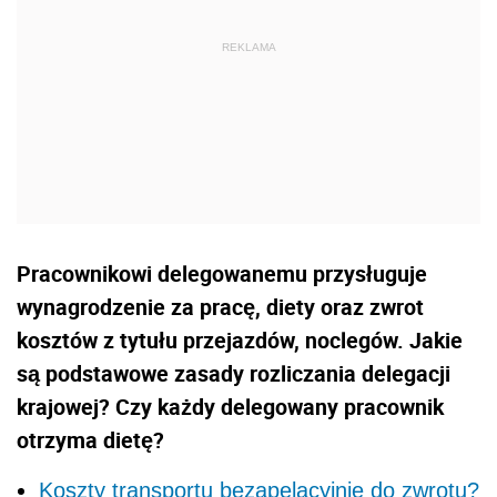
Pracownikowi delegowanemu przysługuje
wynagrodzenie za pracę, diety oraz zwrot
kosztów z tytułu przejazdów, noclegów. Jakie
są podstawowe zasady rozliczania delegacji
krajowej? Czy każdy delegowany pracownik
otrzyma dietę?
Koszty transportu bezapelacyjnie do zwrotu?