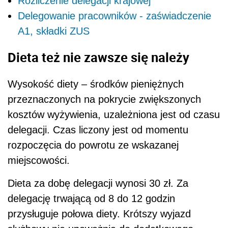
Rozliczenie delegacji krajowej
Delegowanie pracowników - zaświadczenie
A1, składki ZUS
Dieta też nie zawsze się należy
Wysokość diety – środków pieniężnych
przeznaczonych na pokrycie zwiększonych
kosztów wyżywienia, uzależniona jest od czasu
delegacji. Czas liczony jest od momentu
rozpoczęcia do powrotu ze wskazanej
miejscowości.
Dieta za dobę delegacji wynosi 30 zł. Za
delegację trwającą od 8 do 12 godzin
przysługuje połowa diety. Krótszy wyjazd