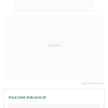
REKLAMA
AUTOPROMOCJA
POLECANE PUBLIKACJE