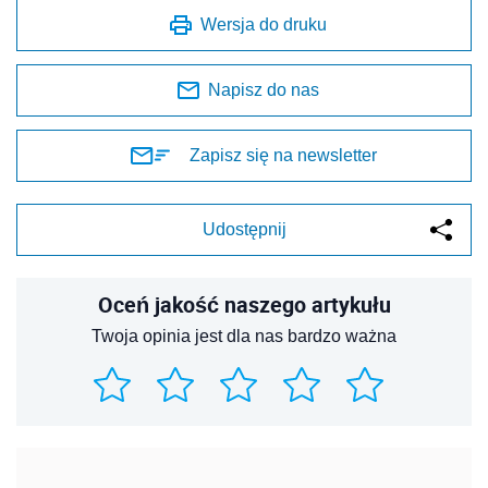
Wersja do druku
Napisz do nas
Zapisz się na newsletter
Udostępnij
Oceń jakość naszego artykułu
Twoja opinia jest dla nas bardzo ważna