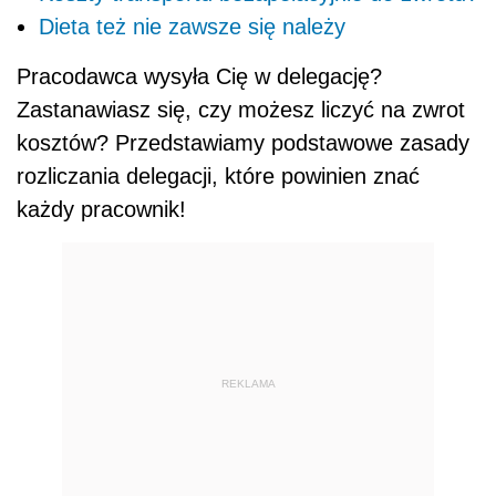
Dieta też nie zawsze się należy
Pracodawca wysyła Cię w delegację?
Zastanawiasz się, czy możesz liczyć na zwrot
kosztów? Przedstawiamy podstawowe zasady
rozliczania delegacji, które powinien znać
każdy pracownik!
REKLAMA