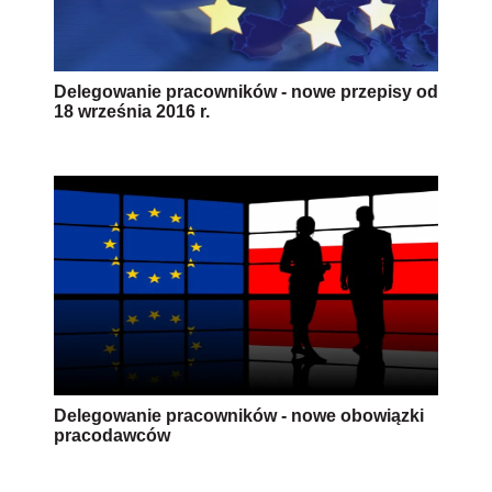
Delegowanie pracowników - nowe przepisy od
18 września 2016 r.
Delegowanie pracowników - nowe obowiązki
pracodawców