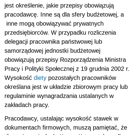
jest określenie, jakie przepisy obowiązują
pracodawcę. Inne są dla sfery budżetowej, a
inne mogą obowiązywać prywatnych
przedsiębiorców. W przypadku rozliczenia
delegacji pracownika państwowej lub
samorządowej jednostki budżetowej
obowiązują przepisy Rozporządzenia Ministra
Pracy i Polityki Społecznej z 19 grudnia 2002 r.
Wysokość
diety
pozostałych pracowników
określana jest w układzie zbiorowym pracy lub
regulaminie wynagradzania ustalanych w
zakładach pracy.
Pracodawcy, ustalając wysokość stawek w
dokumentach firmowych, muszą pamiętać, że