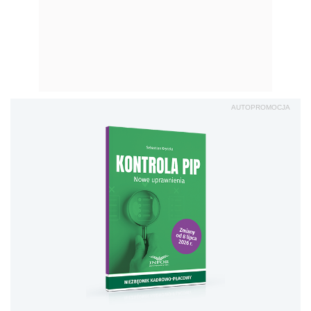
AUTOPROMOCJA