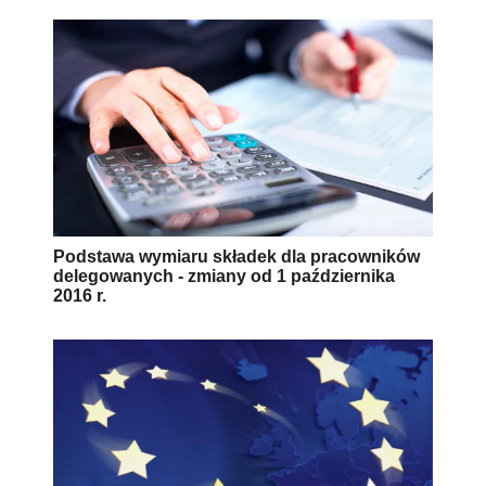
Podstawa wymiaru składek dla pracowników
delegowanych - zmiany od 1 października
2016 r.