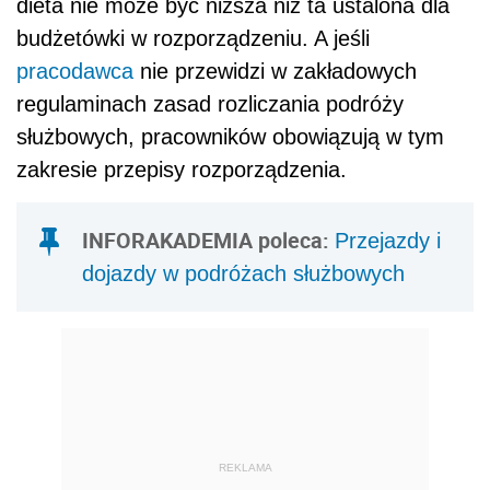
dieta nie może być niższa niż ta ustalona dla
budżetówki w rozporządzeniu. A jeśli
pracodawca
nie przewidzi w zakładowych
regulaminach zasad rozliczania podróży
służbowych, pracowników obowiązują w tym
zakresie przepisy rozporządzenia.
INFORAKADEMIA poleca:
Przejazdy i
dojazdy w podróżach służbowych
REKLAMA