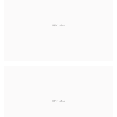
REKLAMA
REKLAMA