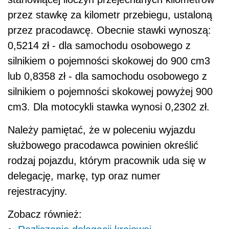
przez stawkę za kilometr przebiegu, ustaloną
przez pracodawcę. Obecnie stawki wynoszą:
0,5214 zł - dla samochodu osobowego z
silnikiem o pojemności skokowej do 900 cm3
lub 0,8358 zł - dla samochodu osobowego z
silnikiem o pojemności skokowej powyżej 900
cm3. Dla motocykli stawka wynosi 0,2302 zł.
Należy pamiętać, że w poleceniu wyjazdu
służbowego pracodawca powinien określić
rodzaj pojazdu, którym pracownik uda się w
delegację, markę, typ oraz numer
rejestracyjny.
Zobacz również: