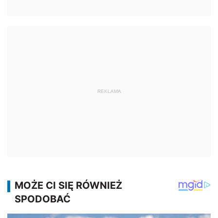
REKLAMA