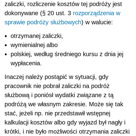
zaliczki, rozliczenie kosztów tej podróży jest
dokonywane (§ 20 ust. 3
rozporządzenia w
sprawie podróży służbowych
) w walucie:
otrzymanej zaliczki,
wymienialnej albo
polskiej, według średniego kursu z dnia jej
wypłacenia.
Inaczej należy postąpić w sytuacji, gdy
pracownik nie pobrał zaliczki na podróż
służbową i poniósł wydatki związane z tą
podróżą we własnym zakresie. Może się tak
stać, jeżeli np. nie przedstawił wstępnej
kalkulacji kosztów albo gdy wyjazd był nagły i
krótki, i nie było możliwości otrzymania zaliczki