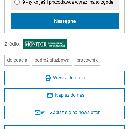
9 - tylko jeśli pracodawca wyrazi na to zgodę
Następne
Źródło:
delegacja
podróż służbowa
pracownik
Wersja do druku
Napisz do nas
Zapisz się na newsletter