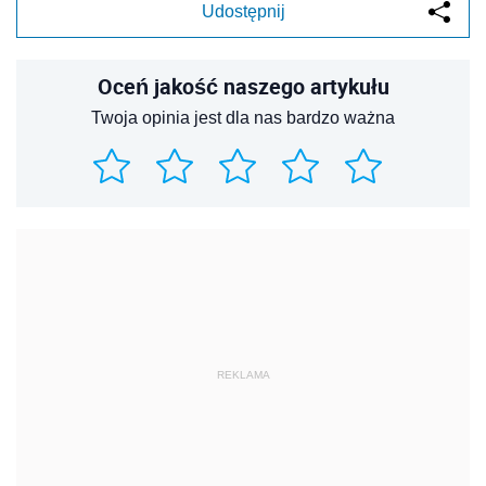
Udostępnij
Oceń jakość naszego artykułu
Twoja opinia jest dla nas bardzo ważna
REKLAMA