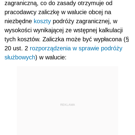
zagraniczną, co do zasady otrzymuje od
pracodawcy zaliczkę w walucie obcej na
niezbędne
koszty
podróży zagranicznej, w
wysokości wynikającej ze wstępnej kalkulacji
tych kosztów. Zaliczka może być wypłacona (§
20 ust. 2
rozporządzenia w sprawie podróży
służbowych
) w walucie:
REKLAMA