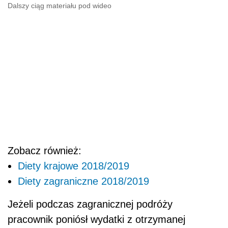
Dalszy ciąg materiału pod wideo
Zobacz również:
Diety krajowe 2018/2019
Diety zagraniczne 2018/2019
Jeżeli podczas zagranicznej podróży
pracownik poniósł wydatki z otrzymanej