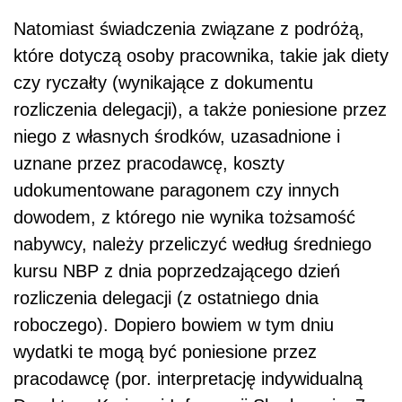
Natomiast świadczenia związane z podróżą,
które dotyczą osoby pracownika, takie jak diety
czy ryczałty (wynikające z dokumentu
rozliczenia delegacji), a także poniesione przez
niego z własnych środków, uzasadnione i
uznane przez pracodawcę, koszty
udokumentowane paragonem czy innych
dowodem, z którego nie wynika tożsamość
nabywcy, należy przeliczyć według średniego
kursu NBP z dnia poprzedzającego dzień
rozliczenia delegacji (z ostatniego dnia
roboczego). Dopiero bowiem w tym dniu
wydatki te mogą być poniesione przez
pracodawcę (por. interpretację indywidualną