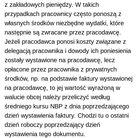
z zakładowych pieniędzy. W takich
przypadkach pracownicy często ponoszą z
własnych środków niezbędne wydatki, które
następnie są zwracane przez pracodawcę.
Jeżeli pracodawca ponosi koszty związane z
delegacją pracownika i dowody ich poniesienia
zostały wystawione na pracodawcę, lecz
opłacone przez pracownika z prywatnych
środków, np. na podstawie faktury wystawionej
na pracodawcę, to jej wartość wyrażoną w
walucie obcej należy przeliczyć według
średniego kursu NBP z dnia poprzedzającego
dzień wystawienia faktury. Chodzi tu o ostatni
dzień roboczy poprzedzający dzień
wystawienia tego dokumentu.