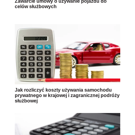
Zawarcie umowy o używanie pojazdu do
celów służbowych
Jak rozliczyć koszty używania samochodu
prywatnego w krajowej i zagranicznej podróży
służbowej