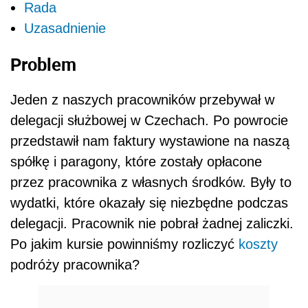
Rada
Uzasadnienie
Problem
Jeden z naszych pracowników przebywał w
delegacji służbowej w Czechach. Po powrocie
przedstawił nam faktury wystawione na naszą
spółkę i paragony, które zostały opłacone
przez pracownika z własnych środków. Były to
wydatki, które okazały się niezbędne podczas
delegacji. Pracownik nie pobrał żadnej zaliczki.
Po jakim kursie powinniśmy rozliczyć
koszty
podróży pracownika?