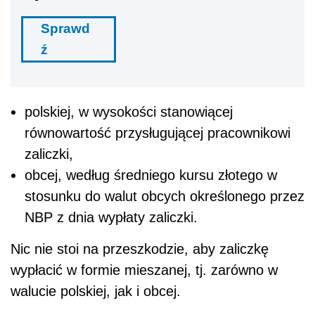
Sprawd
ź
polskiej, w wysokości stanowiącej
równowartość przysługującej pracownikowi
zaliczki,
obcej, według średniego kursu złotego w
stosunku do walut obcych określonego przez
NBP z dnia wypłaty zaliczki.
Nic nie stoi na przeszkodzie, aby zaliczkę
wypłacić w formie mieszanej, tj. zarówno w
walucie polskiej, jak i obcej.