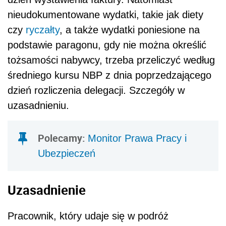
nieudokumentowane wydatki, takie jak diety
czy
ryczałty
, a także wydatki poniesione na
podstawie paragonu, gdy nie można określić
tożsamości nabywcy, trzeba przeliczyć według
średniego kursu NBP z dnia poprzedzającego
dzień rozliczenia delegacji. Szczegóły w
uzasadnieniu.
Polecamy:
Monitor Prawa Pracy i
Ubezpieczeń
Uzasadnienie
Pracownik, który udaje się w podróż