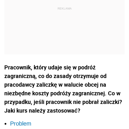
Pracownik, który udaje się w podróż
zagraniczną, co do zasady otrzymuje od
pracodawcy zaliczkę w walucie obcej na
niezbędne koszty podróży zagranicznej. Co w
przypadku, jeśli pracownik nie pobrał zaliczki?
Jaki kurs należy zastosować?
Problem