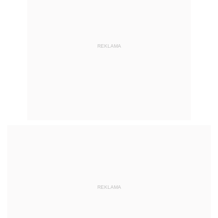
REKLAMA
REKLAMA