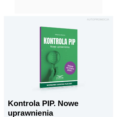
AUTOPROMOCJA
Kontrola PIP. Nowe
uprawnienia