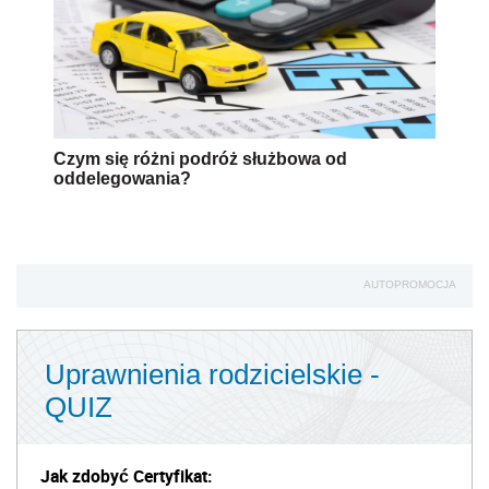
Czym się różni podróż służbowa od
oddelegowania?
AUTOPROMOCJA
Uprawnienia rodzicielskie -
QUIZ
Jak zdobyć Certyfikat: