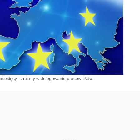
miesięcy - zmiany w delegowaniu pracowników.