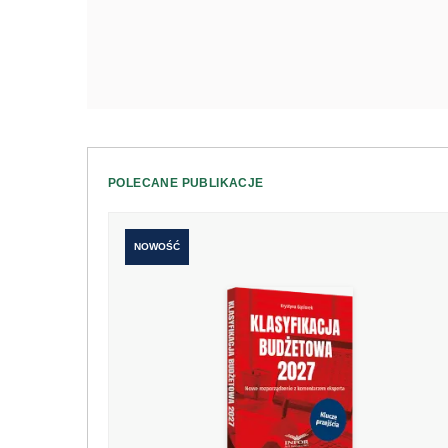
POLECANE PUBLIKACJE
NOWOŚĆ