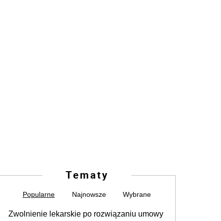
Tematy
Popularne
Najnowsze
Wybrane
Zwolnienie lekarskie po rozwiązaniu umowy