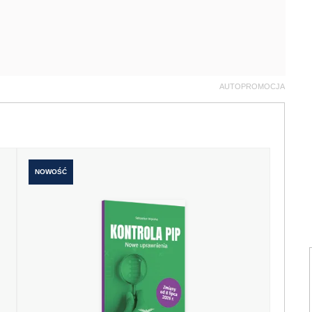
AUTOPROMOCJA
NOWOŚĆ