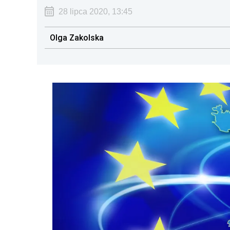
28 lipca 2020, 13:45
Olga Zakolska