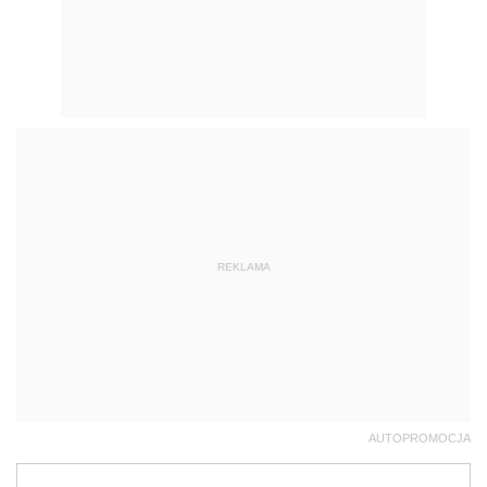
REKLAMA
AUTOPROMOCJA