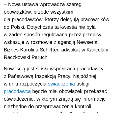
– Nowa ustawa wprowadza szereg
obowiązków, przede wszystkim
dla pracodawców, którzy delegują pracowników
do Polski. Dotychczas ta kwestia nie była
w żaden sposób regulowana przez przepisy –
wskazuje w rozmowie z agencją Newseria
Biznes Karolina Schiffter, adwokat w Kancelarii
Raczkowski Paruch.
Nowością jest ścisła współpraca pracodawcy
z Państwową Inspekcją Pracy. Najpóźniej
w dniu rozpoczęcia
świadczenia
usługi
pracodawca
będzie miał obowiązek przekazać
oświadczenie, w którym znajdą się informacje
niezbędne do przeprowadzenia kontroli