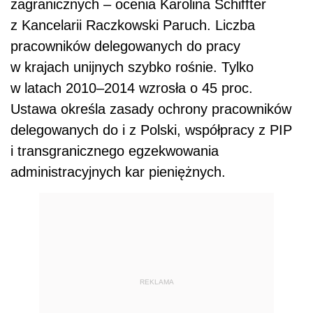
zagranicznych – ocenia Karolina Schiffter
z Kancelarii Raczkowski Paruch. Liczba
pracowników delegowanych do pracy
w krajach unijnych szybko rośnie. Tylko
w latach 2010–2014 wzrosła o 45 proc.
Ustawa określa zasady ochrony pracowników
delegowanych do i z Polski, współpracy z PIP
i transgranicznego egzekwowania
administracyjnych kar pieniężnych.
REKLAMA