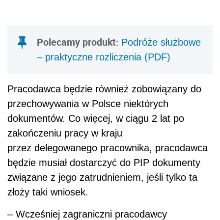
Polecamy produkt:
Podróże służbowe
– praktyczne rozliczenia (PDF)
Pracodawca będzie również zobowiązany do
przechowywania w Polsce niektórych
dokumentów. Co więcej, w ciągu 2 lat po
zakończeniu pracy w kraju
przez delegowanego pracownika, pracodawca
będzie musiał dostarczyć do PIP dokumenty
związane z jego zatrudnieniem, jeśli tylko ta
złoży taki wniosek.
– Wcześniej zagraniczni pracodawcy