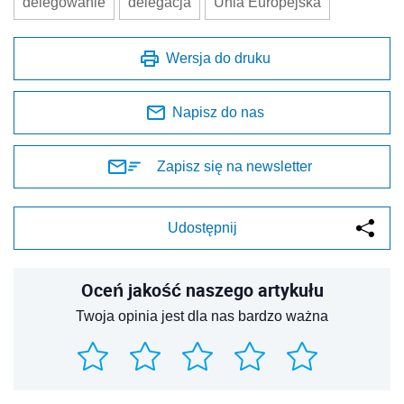
delegowanie
delegacja
Unia Europejska
Wersja do druku
Napisz do nas
Zapisz się na newsletter
Udostępnij
Oceń jakość naszego artykułu
Twoja opinia jest dla nas bardzo ważna