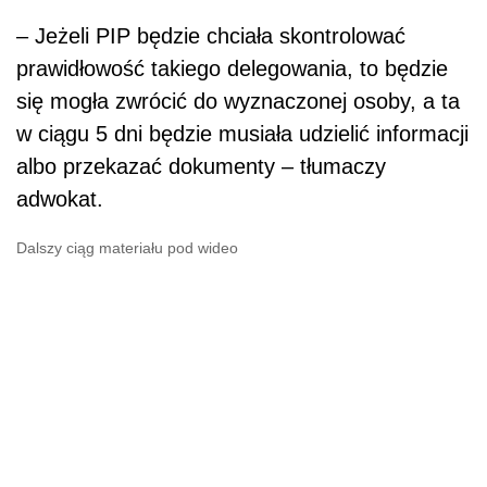
– Jeżeli PIP będzie chciała skontrolować
prawidłowość takiego delegowania, to będzie
się mogła zwrócić do wyznaczonej osoby, a ta
w ciągu 5 dni będzie musiała udzielić informacji
albo przekazać dokumenty – tłumaczy
adwokat.
Dalszy ciąg materiału pod wideo