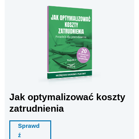
Jak optymalizować koszty
zatrudnienia
Sprawd
ź