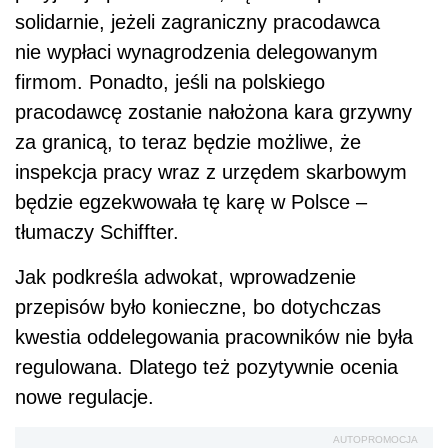
solidarnie, jeżeli zagraniczny pracodawca
nie wypłaci wynagrodzenia delegowanym
firmom. Ponadto, jeśli na polskiego
pracodawcę zostanie nałożona kara grzywny
za granicą, to teraz będzie możliwe, że
inspekcja pracy wraz z urzędem skarbowym
będzie egzekwowała tę karę w Polsce –
tłumaczy Schiffter.
Jak podkreśla adwokat, wprowadzenie
przepisów było konieczne, bo dotychczas
kwestia oddelegowania pracowników nie była
regulowana. Dlatego też pozytywnie ocenia
nowe regulacje.
AUTOPROMOCJA