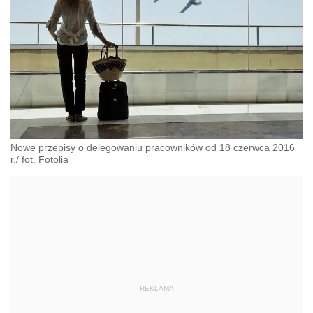
Nowe przepisy o delegowaniu pracowników od 18 czerwca 2016
r./ fot. Fotolia