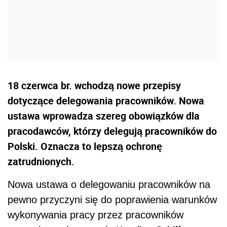
18 czerwca br. wchodzą nowe przepisy
dotyczące delegowania pracowników. Nowa
ustawa wprowadza szereg obowiązków dla
pracodawców, którzy delegują pracowników do
Polski. Oznacza to lepszą ochronę
zatrudnionych.
Nowa ustawa o delegowaniu pracowników na
pewno przyczyni się do poprawienia warunków
wykonywania pracy przez pracowników