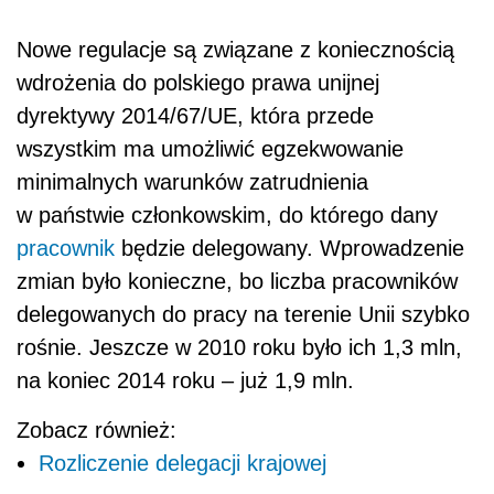
Nowe regulacje są związane z koniecznością
wdrożenia do polskiego prawa unijnej
dyrektywy 2014/67/UE, która przede
wszystkim ma umożliwić egzekwowanie
minimalnych warunków zatrudnienia
w państwie członkowskim, do którego dany
pracownik
będzie delegowany. Wprowadzenie
zmian było konieczne, bo liczba pracowników
delegowanych do pracy na terenie Unii szybko
rośnie. Jeszcze w 2010 roku było ich 1,3 mln,
na koniec 2014 roku – już 1,9 mln.
Zobacz również:
Rozliczenie delegacji krajowej