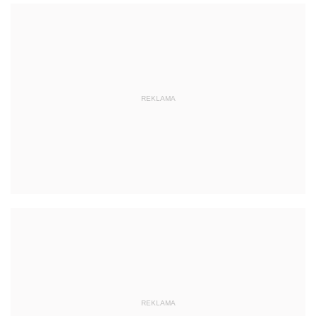
REKLAMA
REKLAMA