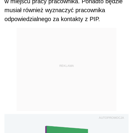
w miejscu pracy pracownika. Ponadto będzie
musiał również wyznaczyć pracownika
odpowiedzialnego za kontakty z PIP.
REKLAMA
AUTOPROMOCJA