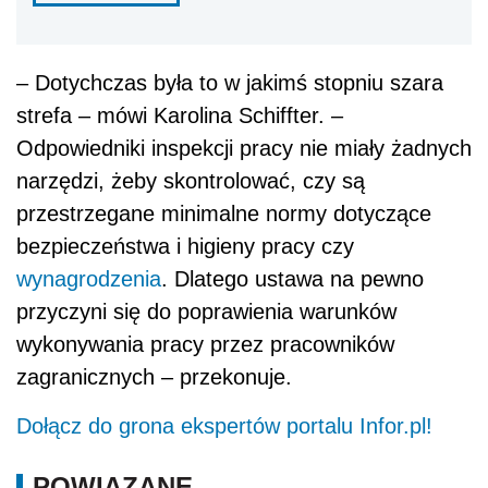
– Dotychczas była to w jakimś stopniu szara
strefa – mówi Karolina Schiffter. –
Odpowiedniki inspekcji pracy nie miały żadnych
narzędzi, żeby skontrolować, czy są
przestrzegane minimalne normy dotyczące
bezpieczeństwa i higieny pracy czy
wynagrodzenia
. Dlatego ustawa na pewno
przyczyni się do poprawienia warunków
wykonywania pracy przez pracowników
zagranicznych – przekonuje.
Dołącz do grona ekspertów portalu Infor.pl!
POWIĄZANE