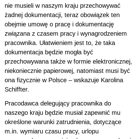
nie musieli w naszym kraju przechowywać
żadnej dokumentacji, teraz obowiązek ten
obejmie umowę o pracę i dokumentację
związana z czasem pracy i wynagrodzeniem
pracownika. Ułatwieniem jest to, że taka
dokumentacja będzie mogła być
przechowywana także w formie elektronicznej,
niekoniecznie papierowej, natomiast musi być
ona fizycznie w Polsce – wskazuje Karolina
Schiffter.
Pracodawca delegujący pracownika do
naszego kraju będzie musiał zapewnić mu
określone warunki zatrudnienia, dotyczące
m.in. wymiaru czasu pracy, urlopu