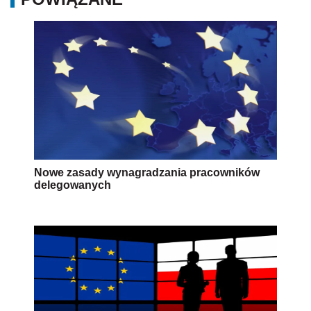
Nowe zasady wynagradzania pracowników
delegowanych