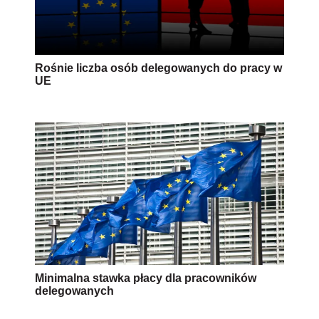
Rośnie liczba osób delegowanych do pracy w
UE
Minimalna stawka płacy dla pracowników
delegowanych