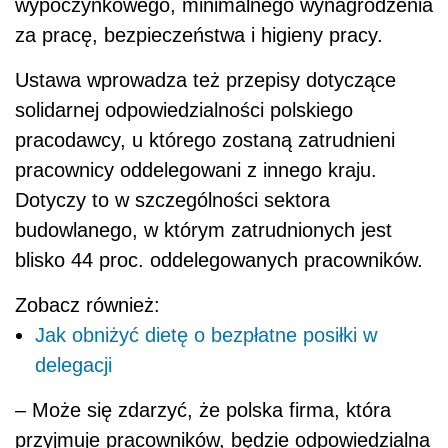
wypoczynkowego, minimalnego wynagrodzenia
za pracę, bezpieczeństwa i higieny pracy.
Ustawa wprowadza też przepisy dotyczące
solidarnej odpowiedzialności polskiego
pracodawcy, u którego zostaną zatrudnieni
pracownicy oddelegowani z innego kraju.
Dotyczy to w szczególności sektora
budowlanego, w którym zatrudnionych jest
blisko 44 proc. oddelegowanych pracowników.
Zobacz również:
Jak obniżyć dietę o bezpłatne posiłki w
delegacji
– Może się zdarzyć, że polska firma, która
przyjmuje pracowników, będzie odpowiedzialna