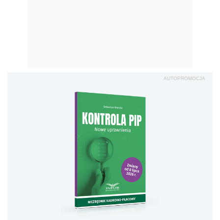
AUTOPROMOCJA