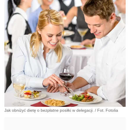
Jak obniżyć dietę o bezpłatne posiłki w delegacji. / Fot. Fotolia