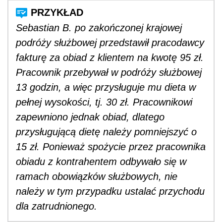
Sebastian B. po zakończonej krajowej
podróży służbowej przedstawił pracodawcy
fakturę za obiad z klientem na kwotę 95 zł.
Pracownik przebywał w podróży służbowej
13 godzin, a więc przysługuje mu dieta w
pełnej wysokości, tj. 30 zł. Pracownikowi
zapewniono jednak obiad, dlatego
przysługującą dietę należy pomniejszyć o
15 zł. Ponieważ spożycie przez pracownika
obiadu z kontrahentem odbywało się w
ramach obowiązków służbowych, nie
należy w tym przypadku ustalać przychodu
dla zatrudnionego.