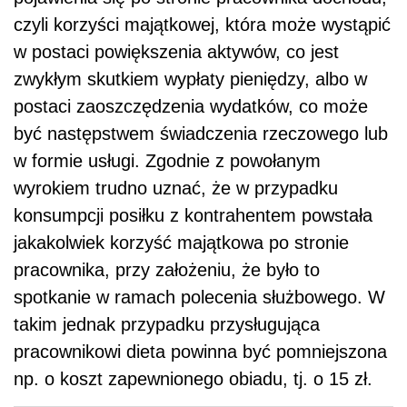
czyli korzyści majątkowej, która może wystąpić
w postaci powiększenia aktywów, co jest
zwykłym skutkiem wypłaty pieniędzy, albo w
postaci zaoszczędzenia wydatków, co może
być następstwem świadczenia rzeczowego lub
w formie usługi. Zgodnie z powołanym
wyrokiem trudno uznać, że w przypadku
konsumpcji posiłku z kontrahentem powstała
jakakolwiek korzyść majątkowa po stronie
pracownika, przy założeniu, że było to
spotkanie w ramach polecenia służbowego. W
takim jednak przypadku przysługująca
pracownikowi dieta powinna być pomniejszona
np. o koszt zapewnionego obiadu, tj. o 15 zł.