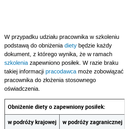
W przypadku udziału pracownika w szkoleniu
podstawą do obniżenia
diety
będzie każdy
dokument, z którego wynika, że w ramach
szkolenia
zapewniono posiłek. W razie braku
takiej informacji
pracodawca
może zobowiązać
pracownika do złożenia stosownego
oświadczenia.
Obniżenie diety o zapewniony posiłek:
w podróży krajowej
w podróży zagranicznej