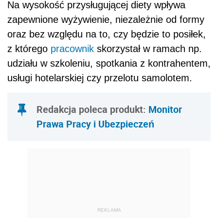
Na wysokość przysługującej diety wpływa
zapewnione wyżywienie, niezależnie od formy
oraz bez względu na to, czy będzie to posiłek,
z którego
pracownik
skorzystał w ramach np.
udziału w szkoleniu, spotkania z kontrahentem,
usługi hotelarskiej czy przelotu samolotem.
Redakcja poleca produkt:
Monitor
Prawa Pracy i Ubezpieczeń
REKLAMA