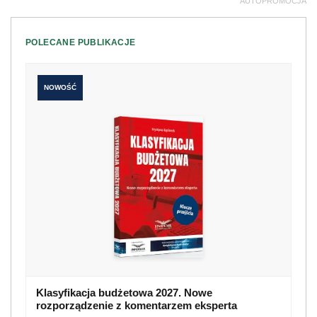
AUTOPROMOCJA
POLECANE PUBLIKACJE
NOWOŚĆ
Klasyfikacja budżetowa 2027. Nowe
rozporządzenie z komentarzem eksperta