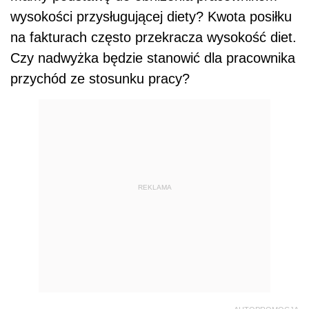
wysokości przysługującej diety? Kwota posiłku
na fakturach często przekracza wysokość diet.
Czy nadwyżka będzie stanowić dla pracownika
przychód ze stosunku pracy?
REKLAMA