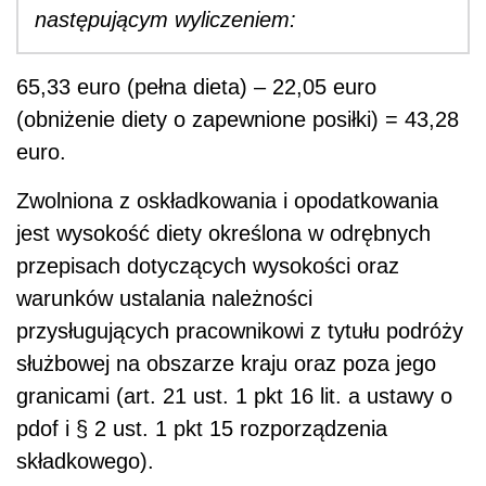
następującym wyliczeniem:
65,33 euro (pełna dieta) – 22,05 euro
(obniżenie diety o zapewnione posiłki) = 43,28
euro.
Zwolniona z oskładkowania i opodatkowania
jest wysokość diety określona w odrębnych
przepisach dotyczących wysokości oraz
warunków ustalania należności
przysługujących pracownikowi z tytułu podróży
służbowej na obszarze kraju oraz poza jego
granicami (art. 21 ust. 1 pkt 16 lit. a ustawy o
pdof i § 2 ust. 1 pkt 15 rozporządzenia
składkowego).