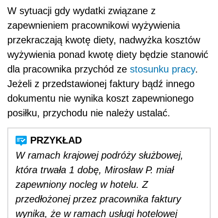
W sytuacji gdy wydatki związane z
zapewnieniem pracownikowi wyżywienia
przekraczają kwotę diety, nadwyżka kosztów
wyżywienia ponad kwotę diety będzie stanowić
dla pracownika przychód ze
stosunku pracy
.
Jeżeli z przedstawionej faktury bądź innego
dokumentu nie wynika koszt zapewnionego
posiłku, przychodu nie należy ustalać.
W ramach krajowej podróży służbowej,
która trwała 1 dobę, Mirosław P. miał
zapewniony nocleg w hotelu. Z
przedłożonej przez pracownika faktury
wynika, że w ramach usługi hotelowej