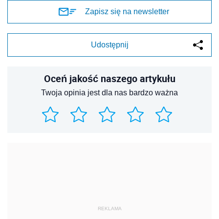
Zapisz się na newsletter
Udostępnij
Oceń jakość naszego artykułu
Twoja opinia jest dla nas bardzo ważna
REKLAMA