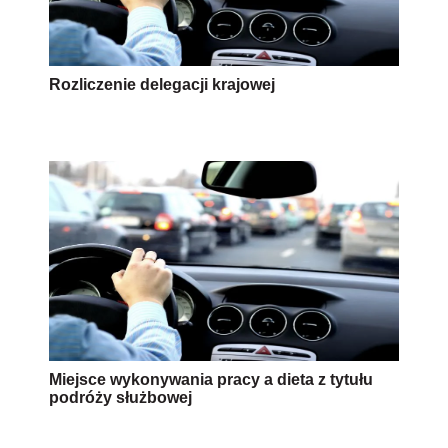
Rozliczenie delegacji krajowej
Miejsce wykonywania pracy a dieta z tytułu
podróży służbowej