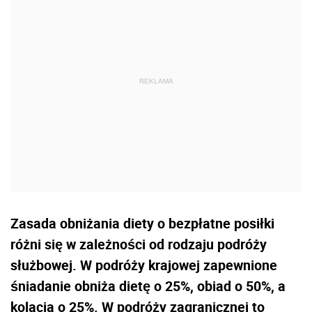
Zasada obniżania diety o bezpłatne posiłki
różni się w zależności od rodzaju podróży
służbowej. W podróży krajowej zapewnione
śniadanie obniża dietę o 25%, obiad o 50%, a
kolacja o 25%. W podróży zagranicznej to