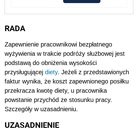
RADA
Zapewnienie pracownikowi bezpłatnego
wyżywienia w trakcie podróży służbowej jest
podstawą do obniżenia wysokości
przysługującej
diety
. Jeżeli z przedstawionych
faktur wynika, że koszt zapewnionego posiłku
przekracza kwotę diety, u pracownika
powstanie przychód ze stosunku pracy.
Szczegóły w uzasadnieniu.
UZASADNIENIE