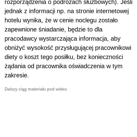
rozporządzenia o podróżach służbowych). Jeśli
jednak z informacji np. na stronie internetowej
hotelu wynika, że w cenie noclegu zostało
zapewnione śniadanie, będzie to dla
pracodawcy wystarczająca informacja, aby
obniżyć wysokość przysługującej pracownikowi
diety o koszt tego posiłku, bez konieczności
żądania od pracownika oświadczenia w tym
zakresie.
Dalszy ciąg materiału pod wideo