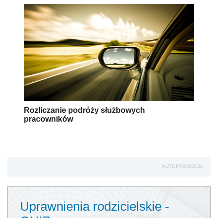
Rozliczanie podróży służbowych
pracowników
AUTOPROMOCJA
Uprawnienia rodzicielskie -