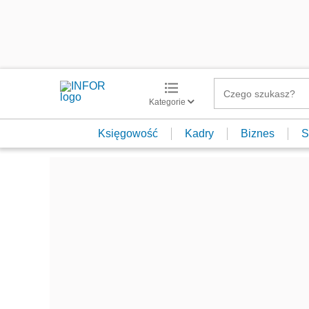
Kategorie
Księgowość
Kadry
Biznes
S