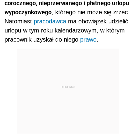
corocznego, nieprzerwanego i płatnego urlopu
wypoczynkowego
, którego nie może się zrzec.
Natomiast
pracodawca
ma obowiązek udzielić
urlopu w tym roku kalendarzowym, w którym
pracownik uzyskał do niego
prawo
.
REKLAMA