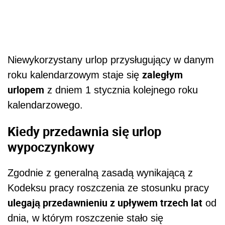
Niewykorzystany urlop przysługujący w danym
zaległym
roku kalendarzowym staje się
urlopem
z dniem 1 stycznia kolejnego roku
kalendarzowego.
Kiedy przedawnia się urlop
wypoczynkowy
Zgodnie z generalną zasadą wynikającą z
Kodeksu pracy roszczenia ze stosunku pracy
ulegają przedawnieniu z upływem trzech lat
od
dnia, w którym roszczenie stało się