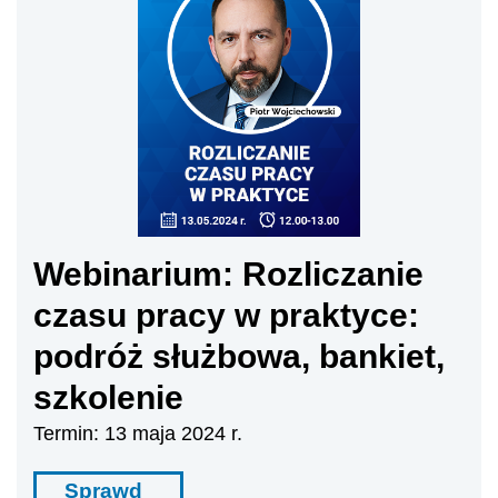
Webinarium: Rozliczanie
czasu pracy w praktyce:
podróż służbowa, bankiet,
szkolenie
Termin: 13 maja 2024 r.
Sprawd