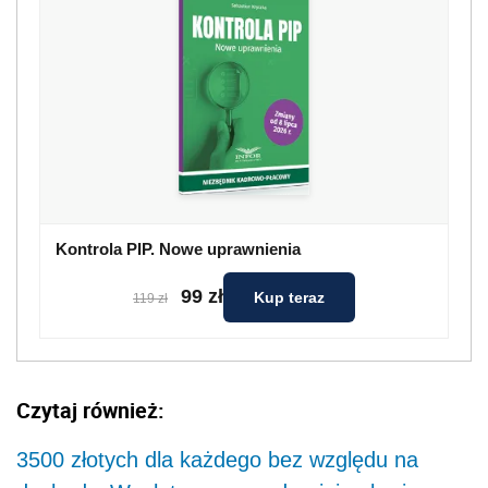
Kontrola PIP. Nowe uprawnienia
99 zł
Kup teraz
119 zł
Czytaj również:
3500 złotych dla każdego bez względu na