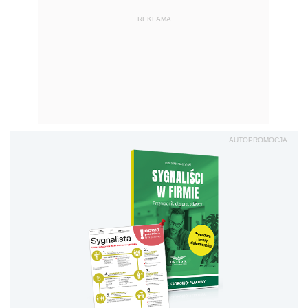
REKLAMA
AUTOPROMOCJA