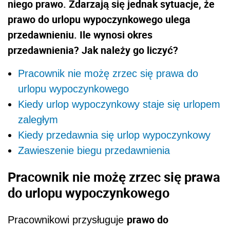
niego prawo. Zdarzają się jednak sytuacje, że
prawo do urlopu wypoczynkowego ulega
przedawnieniu. Ile wynosi okres
przedawnienia? Jak należy go liczyć?
Pracownik nie możę zrzec się prawa do
urlopu wypoczynkowego
Kiedy urlop wypoczynkowy staje się urlopem
zaległym
Kiedy przedawnia się urlop wypoczynkowy
Zawieszenie biegu przedawnienia
Pracownik nie możę zrzec się prawa
do urlopu wypoczynkowego
prawo do
Pracownikowi przysługuje