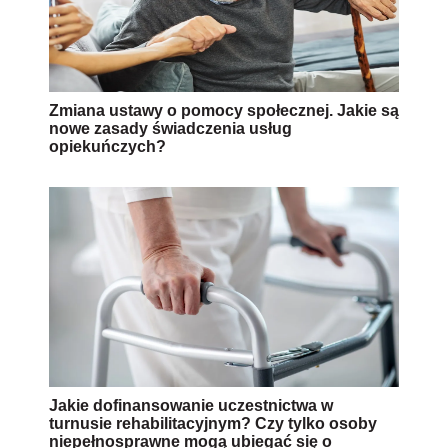
Zmiana ustawy o pomocy społecznej. Jakie są
nowe zasady świadczenia usług
opiekuńczych?
Jakie dofinansowanie uczestnictwa w
turnusie rehabilitacyjnym? Czy tylko osoby
niepełnosprawne mogą ubiegać się o