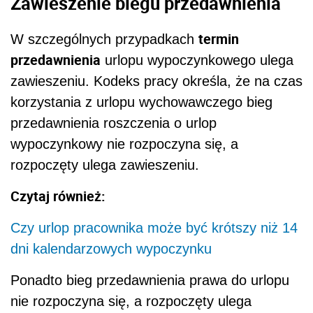
Zawieszenie biegu przedawnienia
termin
W szczególnych przypadkach
przedawnienia
urlopu wypoczynkowego ulega
zawieszeniu. Kodeks pracy określa, że na czas
korzystania z urlopu wychowawczego bieg
przedawnienia roszczenia o urlop
wypoczynkowy nie rozpoczyna się, a
rozpoczęty ulega zawieszeniu.
Czytaj również:
Czy urlop pracownika może być krótszy niż 14
dni kalendarzowych wypoczynku
Ponadto bieg przedawnienia prawa do urlopu
nie rozpoczyna się, a rozpoczęty ulega