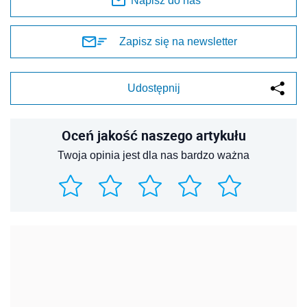
Napisz do nas
Zapisz się na newsletter
Udostępnij
Oceń jakość naszego artykułu
Twoja opinia jest dla nas bardzo ważna