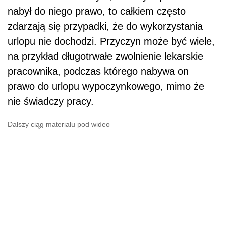
nabył do niego prawo, to całkiem często
zdarzają się przypadki, że do wykorzystania
urlopu nie dochodzi. Przyczyn może być wiele,
na przykład długotrwałe zwolnienie lekarskie
pracownika, podczas którego nabywa on
prawo do urlopu wypoczynkowego, mimo że
nie świadczy pracy.
Dalszy ciąg materiału pod wideo