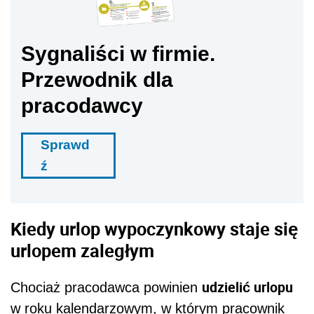
Sygnaliści w firmie.
Przewodnik dla
pracodawcy
Sprawd
ź
Kiedy urlop wypoczynkowy staje się
urlopem zaległym
udzielić urlopu
Chociaż pracodawca powinien
w roku kalendarzowym, w którym pracownik