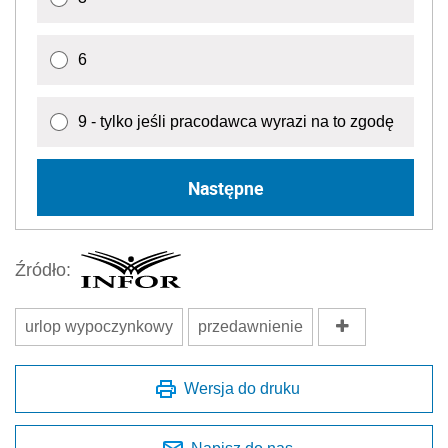
6
9 - tylko jeśli pracodawca wyrazi na to zgodę
Następne
Źródło:
urlop wypoczynkowy
przedawnienie
Wersja do druku