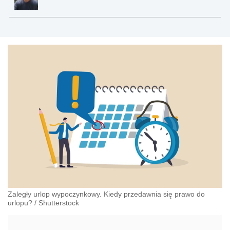
Zaległy urlop wypoczynkowy. Kiedy przedawnia się prawo do
urlopu?
/
Shutterstock