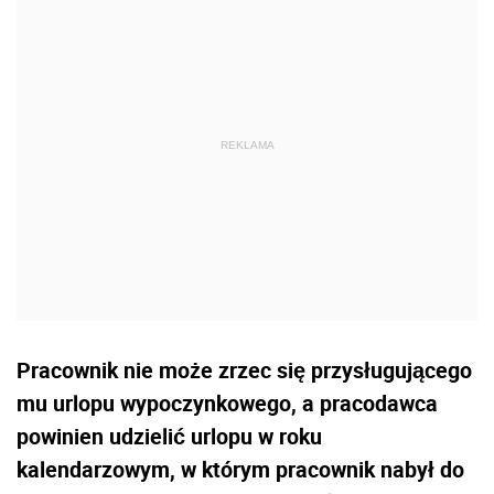
Pracownik nie może zrzec się przysługującego
mu urlopu wypoczynkowego, a pracodawca
powinien udzielić urlopu w roku
kalendarzowym, w którym pracownik nabył do