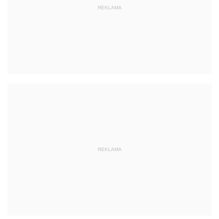
REKLAMA
REKLAMA