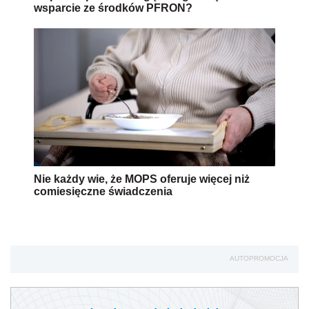
wsparcie ze środków PFRON?
Nie każdy wie, że MOPS oferuje więcej niż
comiesięczne świadczenia
AUTOPROMOCJA