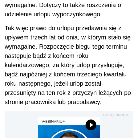
wymagalne. Dotyczy to także roszczenia o
udzielenie urlopu wypoczynkowego.
Tak więc prawo do urlopu przedawnia się z
upływem trzech lat od dnia, w którym stało się
wymagalne. Rozpoczęcie biegu tego terminu
następuje bądź z końcem roku
kalendarzowego, za który urlop przysługuje,
bądź najpóźniej z końcem trzeciego kwartału
roku następnego, jeżeli urlop został
przesunięty na ten rok z przyczyn leżących po
stronie pracownika lub pracodawcy.
AUTOPROMOCJA