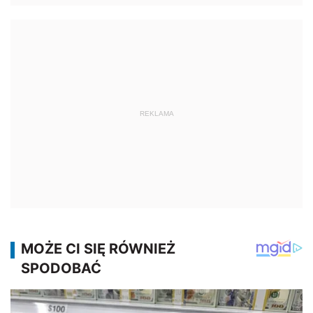
REKLAMA