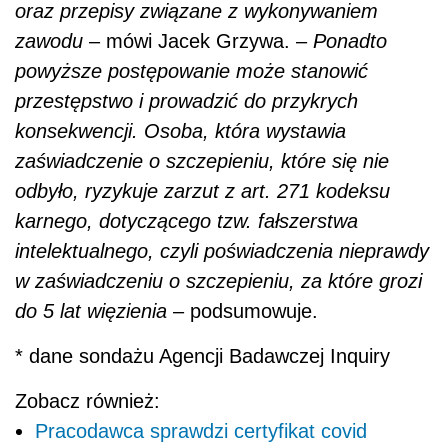
oraz przepisy związane z wykonywaniem
zawodu
– mówi Jacek Grzywa. –
Ponadto
powyższe postępowanie może stanowić
przestępstwo i prowadzić do przykrych
konsekwencji. Osoba, która wystawia
zaświadczenie o szczepieniu, które się nie
odbyło, ryzykuje zarzut z art. 271 kodeksu
karnego, dotyczącego tzw. fałszerstwa
intelektualnego, czyli poświadczenia nieprawdy
w zaświadczeniu o szczepieniu, za które grozi
do 5 lat więzienia
– podsumowuje.
* dane sondażu Agencji Badawczej Inquiry
Zobacz również:
Pracodawca sprawdzi certyfikat covid