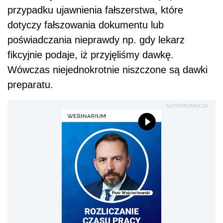
przypadku ujawnienia fałszerstwa, które
dotyczy fałszowania dokumentu lub
poświadczania nieprawdy np. gdy lekarz
fikcyjnie podaje, iż przyjęliśmy dawkę.
Wówczas niejednokrotnie niszczone są dawki
preparatu.
AUTOPROMOCJA