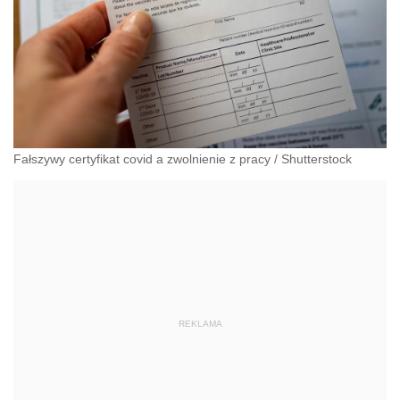
Fałszywy certyfikat covid a zwolnienie z pracy
/
Shutterstock