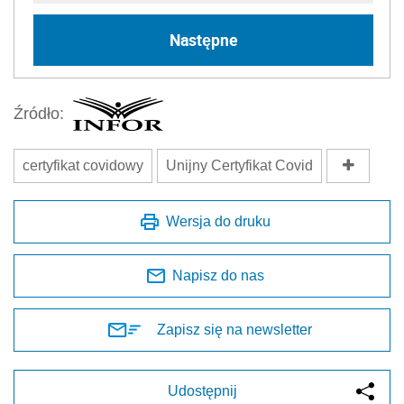
Następne
Źródło:
certyfikat covidowy
Unijny Certyfikat Covid
Wersja do druku
Napisz do nas
Zapisz się na newsletter
Udostępnij