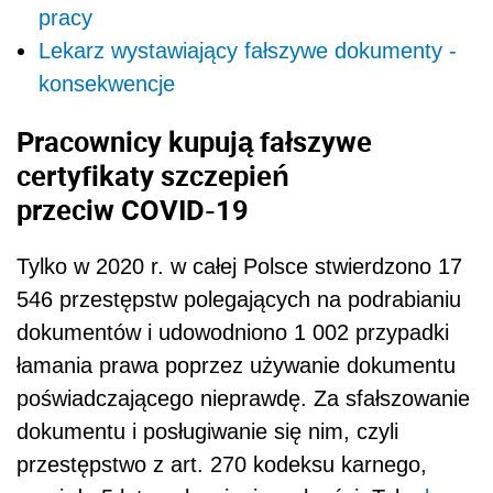
pracy
Lekarz wystawiający fałszywe dokumenty -
konsekwencje
Pracownicy kupują fałszywe
certyfikaty szczepień
przeciw COVID-19
Tylko w 2020 r. w całej Polsce stwierdzono 17
546 przestępstw polegających na podrabianiu
dokumentów i udowodniono 1 002 przypadki
łamania prawa poprzez używanie dokumentu
poświadczającego nieprawdę. Za sfałszowanie
dokumentu i posługiwanie się nim, czyli
przestępstwo z art. 270 kodeksu karnego,