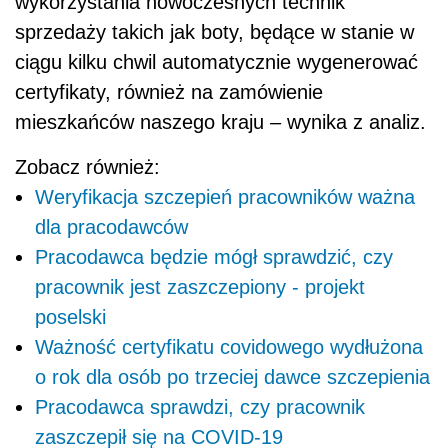
wykorzystania nowoczesnych technik
sprzedaży takich jak boty, będące w stanie w
ciągu kilku chwil automatycznie wygenerować
certyfikaty, również na zamówienie
mieszkańców naszego kraju – wynika z analiz.
Zobacz również:
Weryfikacja szczepień pracowników ważna
dla pracodawców
Pracodawca będzie mógł sprawdzić, czy
pracownik jest zaszczepiony - projekt
poselski
Ważność certyfikatu covidowego wydłużona
o rok dla osób po trzeciej dawce szczepienia
Pracodawca sprawdzi, czy pracownik
zaszczepił się na COVID-19