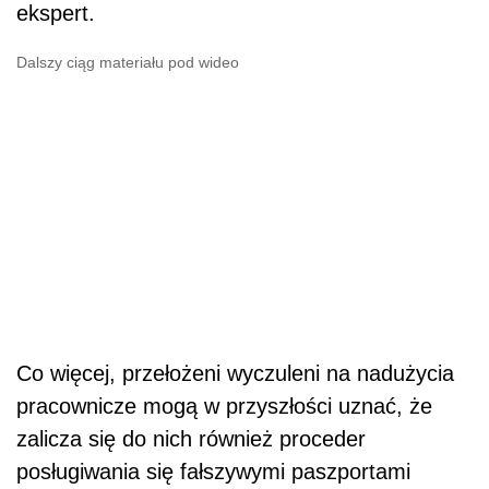
ekspert.
Dalszy ciąg materiału pod wideo
Co więcej, przełożeni wyczuleni na nadużycia
pracownicze mogą w przyszłości uznać, że
zalicza się do nich również proceder
posługiwania się fałszywymi paszportami