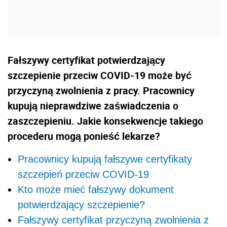
Fałszywy certyfikat potwierdzający
szczepienie przeciw COVID-19 może być
przyczyną zwolnienia z pracy. Pracownicy
kupują nieprawdziwe zaświadczenia o
zaszczepieniu. Jakie konsekwencje takiego
procederu mogą ponieść lekarze?
Pracownicy kupują fałszywe certyfikaty
szczepień przeciw COVID-19
Kto może mieć fałszywy dokument
potwierdzający szczepienie?
Fałszywy certyfikat przyczyną zwolnienia z