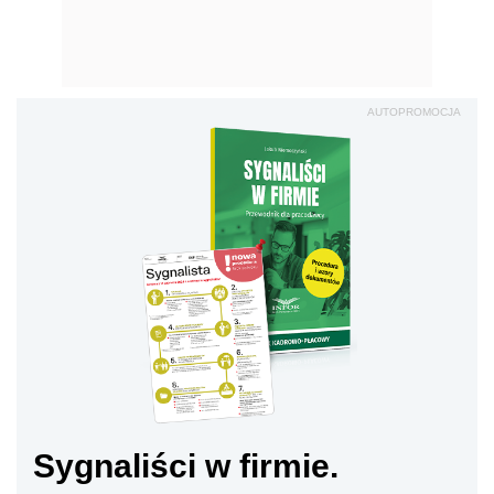
AUTOPROMOCJA
Sygnaliści w firmie.