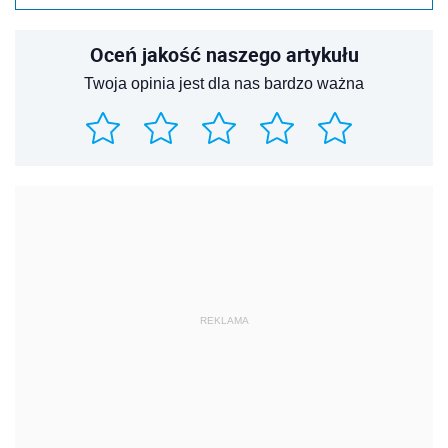
Oceń jakość naszego artykułu
Twoja opinia jest dla nas bardzo ważna
REKLAMA