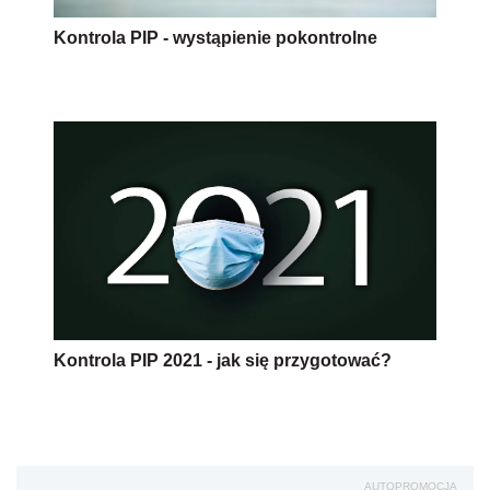
Kontrola PIP - wystąpienie pokontrolne
Kontrola PIP 2021 - jak się przygotować?
AUTOPROMOCJA