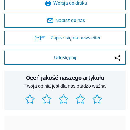
Wersja do druku
Napisz do nas
Zapisz się na newsletter
Udostępnij
Oceń jakość naszego artykułu
Twoja opinia jest dla nas bardzo ważna