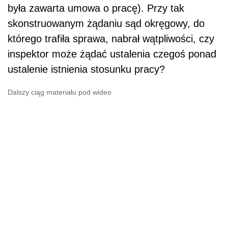
była zawarta umowa o pracę). Przy tak
skonstruowanym żądaniu sąd okręgowy, do
którego trafiła sprawa, nabrał wątpliwości, czy
inspektor może żądać ustalenia czegoś ponad
ustalenie istnienia stosunku pracy?
Dalszy ciąg materiału pod wideo