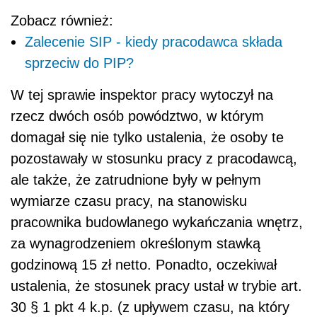
Zobacz również:
Zalecenie SIP - kiedy pracodawca składa
sprzeciw do PIP?
W tej sprawie inspektor pracy wytoczył na
rzecz dwóch osób powództwo, w którym
domagał się nie tylko ustalenia, że osoby te
pozostawały w stosunku pracy z pracodawcą,
ale także, że zatrudnione były w pełnym
wymiarze czasu pracy, na stanowisku
pracownika budowlanego wykańczania wnętrz,
za wynagrodzeniem określonym stawką
godzinową 15 zł netto. Ponadto, oczekiwał
ustalenia, że stosunek pracy ustał w trybie art.
30 § 1 pkt 4 k.p. (z upływem czasu, na który