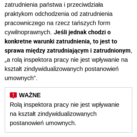
zatrudnienia państwa i przeciwdziała
praktykom odchodzenia od zatrudnienia
pracowniczego na rzecz tańszych form
Jeśli jednak chodzi o
cywilnoprawnych.
konkretne warunki zatrudnienia, to jest to
sprawa między zatrudniającym i zatrudnionym
,
„a rolą inspektora pracy nie jest wpływanie na
kształt zindywidualizowanych postanowień
umownych”.
Rolą inspektora pracy nie jest wpływanie
na kształt zindywidualizowanych
postanowień umownych.