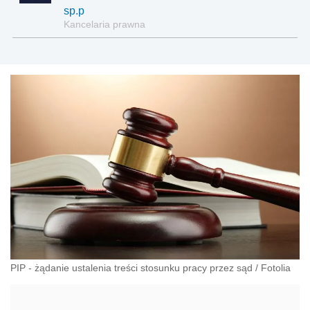
sp.p
Kancelaria prawna
PIP - żądanie ustalenia treści stosunku pracy przez sąd
/
Fotolia