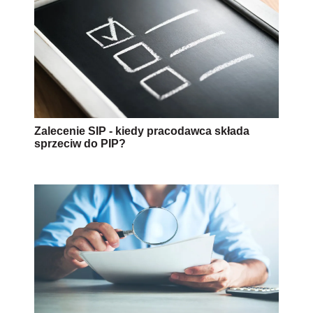
Zalecenie SIP - kiedy pracodawca składa
sprzeciw do PIP?