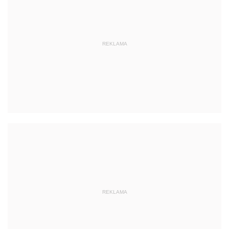
REKLAMA
REKLAMA