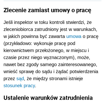
Zlecenie zamiast umowy o pracę
Jeśli inspektor w toku kontroli stwierdzi, że
zleceniobiorca zatrudniony jest w warunkach,
w jakich powinna być zawarta
umowa
o pracę
(przykładowo: wykonuje pracę pod
kierownictwem przełożonego, w miejscu i
czasie przez niego wyznaczonym), może,
nawet bez zgody samego zainteresowanego,
wnieść sprawę do sądu i żądać potwierdzenia
przez
sąd
, że między stronami istnieje
stosunek pracy
.
Ustalenie warunków zatrudnienia