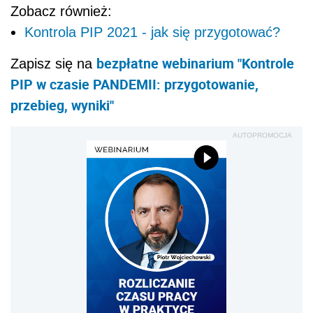
Zobacz również:
Kontrola PIP 2021 - jak się przygotować?
bezpłatne webinarium "Kontrole
Zapisz się na
PIP w czasie PANDEMII: przygotowanie,
przebieg, wyniki"
AUTOPROMOCJA