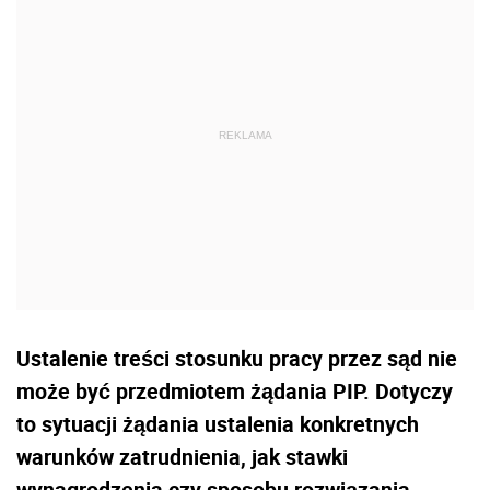
Ustalenie treści stosunku pracy przez sąd nie
może być przedmiotem żądania PIP. Dotyczy
to sytuacji żądania ustalenia konkretnych
warunków zatrudnienia, jak stawki
wynagrodzenia czy sposobu rozwiązania