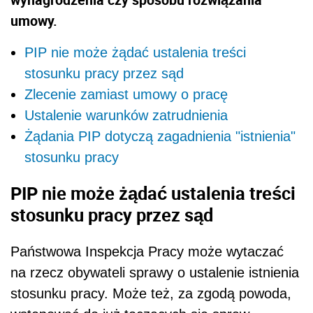
umowy.
PIP nie może żądać ustalenia treści
stosunku pracy przez sąd
Zlecenie zamiast umowy o pracę
Ustalenie warunków zatrudnienia
Żądania PIP dotyczą zagadnienia "istnienia"
stosunku pracy
PIP nie może żądać ustalenia treści
stosunku pracy przez sąd
Państwowa Inspekcja Pracy może wytaczać
na rzecz obywateli sprawy o ustalenie istnienia
stosunku pracy. Może też, za zgodą powoda,