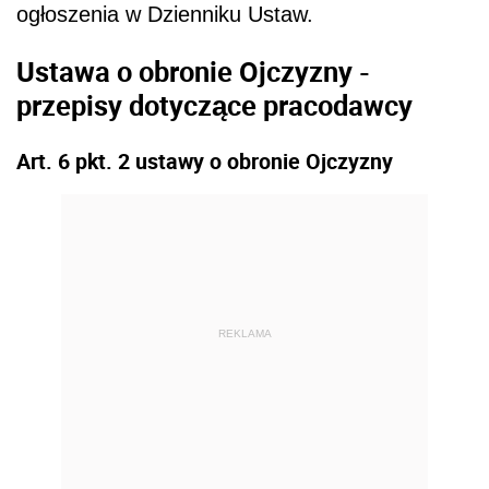
ogłoszenia w Dzienniku Ustaw.
Ustawa o obronie Ojczyzny -
przepisy dotyczące pracodawcy
Art. 6 pkt. 2 ustawy o obronie Ojczyzny
REKLAMA