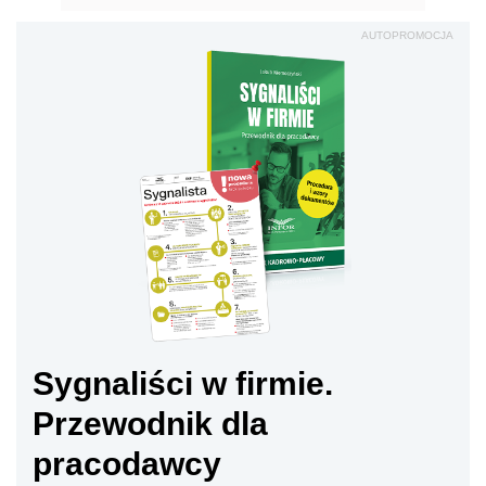
AUTOPROMOCJA
Sygnaliści w firmie.
Przewodnik dla
pracodawcy