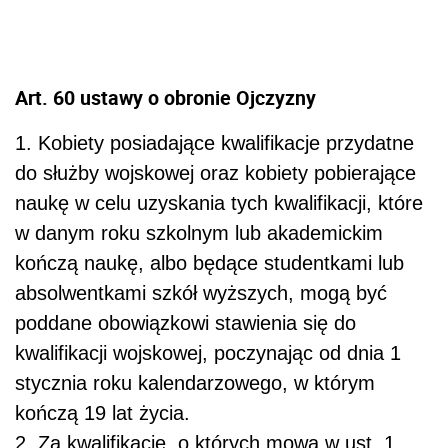
Art. 60 ustawy o obronie Ojczyzny
1. Kobiety posiadające kwalifikacje przydatne
do służby wojskowej oraz kobiety pobierające
naukę w celu uzyskania tych kwalifikacji, które
w danym roku szkolnym lub akademickim
kończą naukę, albo będące studentkami lub
absolwentkami szkół wyższych, mogą być
poddane obowiązkowi stawienia się do
kwalifikacji wojskowej, poczynając od dnia 1
stycznia roku kalendarzowego, w którym
kończą 19 lat życia.
2. Za kwalifikacje, o których mowa w ust. 1,