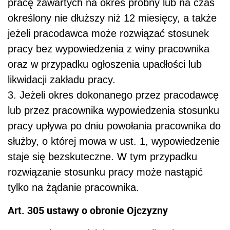
pracę zawartych na okres próbny lub na czas
określony nie dłuższy niż 12 miesięcy, a także
jeżeli pracodawca może rozwiązać stosunek
pracy bez wypowiedzenia z winy pracownika
oraz w przypadku ogłoszenia upadłości lub
likwidacji zakładu pracy.
3. Jeżeli okres dokonanego przez pracodawcę
lub przez pracownika wypowiedzenia stosunku
pracy upływa po dniu powołania pracownika do
służby, o której mowa w ust. 1, wypowiedzenie
staje się bezskuteczne. W tym przypadku
rozwiązanie stosunku pracy może nastąpić
tylko na żądanie pracownika.
Art. 305 ustawy o obronie Ojczyzny