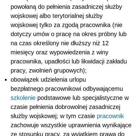
powołaną do pełnienia zasadniczej służby
wojskowej albo terytorialnej służby
wojskowej tylko za zgodą pracownika (nie
dotyczy umów o pracę na okres próbny lub
na czas określony nie dłuższy niż 12
miesięcy oraz wypowiedzenia z winy
pracownika, upadłości lub likwidacji zakładu
pracy, zwolnień grupowych);
obowiązek udzielenia urlopu
bezpłatnego pracownikowi odbywającemu
szkolenie
podstawowe lub specjalistyczne w
czasie pełnienia dobrowolnej zasadniczej
służby wojskowej; w tym czasie
pracownik
zachowuje wszystkie uprawnienia wynikające
ze stosunku pracy, za wyjątkiem prawa do