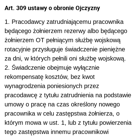
Art. 309 ustawy o obronie Ojczyzny
1. Pracodawcy zatrudniającemu pracownika
będącego żołnierzem rezerwy albo będącego
żołnierzem OT pełniącym służbę wojskową
rotacyjnie przysługuje świadczenie pieniężne
za dni, w których pełnili oni służbę wojskową.
2. Świadczenie obejmuje wyłącznie
rekompensatę kosztów, bez kwot
wynagrodzenia poniesionych przez
pracodawcę z tytułu zatrudnienia na podstawie
umowy o pracę na czas określony nowego
pracownika w celu zastępstwa żołnierza, o
którym mowa w ust. 1, lub z tytułu powierzenia
tego zastępstwa innemu pracownikowi