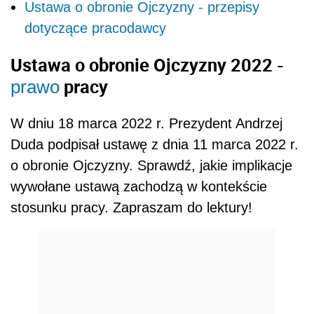
Ustawa o obronie Ojczyzny - przepisy
dotyczące pracodawcy
Ustawa o obronie Ojczyzny 2022 -
pracy
prawo
W dniu 18 marca 2022 r. Prezydent Andrzej
Duda podpisał ustawę z dnia 11 marca 2022 r.
o obronie Ojczyzny. Sprawdź, jakie implikacje
wywołane ustawą zachodzą w kontekście
stosunku pracy. Zapraszam do lektury!