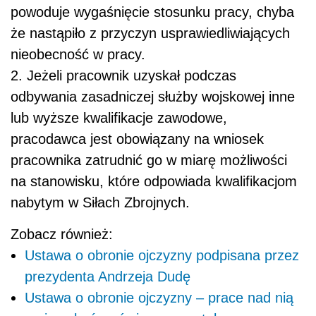
powoduje wygaśnięcie stosunku pracy, chyba
że nastąpiło z przyczyn usprawiedliwiających
nieobecność w pracy.
2. Jeżeli pracownik uzyskał podczas
odbywania zasadniczej służby wojskowej inne
lub wyższe kwalifikacje zawodowe,
pracodawca jest obowiązany na wniosek
pracownika zatrudnić go w miarę możliwości
na stanowisku, które odpowiada kwalifikacjom
nabytym w Siłach Zbrojnych.
Zobacz również:
Ustawa o obronie ojczyzny podpisana przez
prezydenta Andrzeja Dudę
Ustawa o obronie ojczyzny – prace nad nią