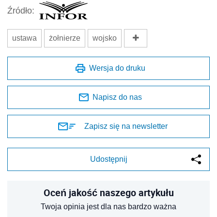
Źródło:
ustawa
żołnierze
wojsko
Wersja do druku
Napisz do nas
Zapisz się na newsletter
Udostępnij
Oceń jakość naszego artykułu
Twoja opinia jest dla nas bardzo ważna