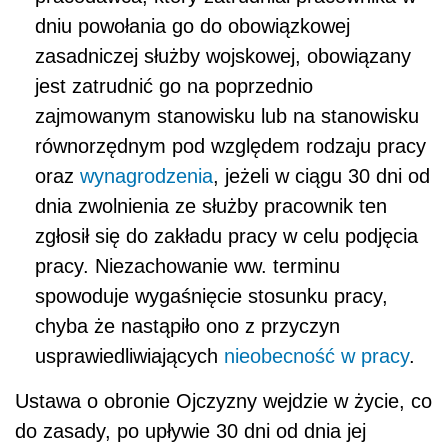
dniu powołania go do obowiązkowej
zasadniczej służby wojskowej, obowiązany
jest zatrudnić go na poprzednio
zajmowanym stanowisku lub na stanowisku
równorzędnym pod względem rodzaju pracy
oraz
wynagrodzenia
, jeżeli w ciągu 30 dni od
dnia zwolnienia ze służby pracownik ten
zgłosił się do zakładu pracy w celu podjęcia
pracy. Niezachowanie ww. terminu
spowoduje wygaśnięcie stosunku pracy,
chyba że nastąpiło ono z przyczyn
usprawiedliwiających
nieobecność w pracy
.
Ustawa o obronie Ojczyzny wejdzie w życie, co
do zasady, po upływie 30 dni od dnia jej