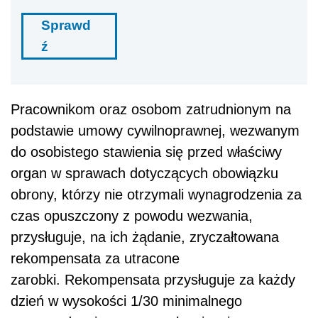
Sprawd
ź
Pracownikom oraz osobom zatrudnionym na
podstawie umowy cywilnoprawnej, wezwanym
do osobistego stawienia się przed właściwy
organ w sprawach dotyczących obowiązku
obrony, którzy nie otrzymali wynagrodzenia za
czas opuszczony z powodu wezwania,
przysługuje, na ich żądanie, zryczałtowana
rekompensata za utracone
zarobki. Rekompensata przysługuje za każdy
dzień w wysokości 1/30 minimalnego