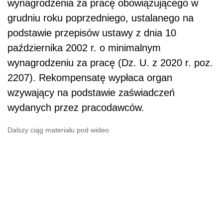
wynagrodzenia za pracę obowiązującego w
grudniu roku poprzedniego, ustalanego na
podstawie przepisów ustawy z dnia 10
października 2002 r. o minimalnym
wynagrodzeniu za pracę (Dz. U. z 2020 r. poz.
2207). Rekompensatę wypłaca organ
wzywający na podstawie zaświadczeń
wydanych przez pracodawców.
Dalszy ciąg materiału pod wideo