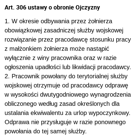
Art. 306 ustawy o obronie Ojczyzny
1. W okresie odbywania przez żołnierza
obowiązkowej zasadniczej służby wojskowej
rozwiązanie przez pracodawcę stosunku pracy
z małżonkiem żołnierza może nastąpić
wyłącznie z winy pracownika oraz w razie
ogłoszenia upadłości lub likwidacji pracodawcy.
2. Pracownik powołany do terytorialnej służby
wojskowej otrzymuje od pracodawcy odprawę
w wysokości dwutygodniowego wynagrodzenia
obliczonego według zasad określonych dla
ustalania ekwiwalentu za urlop wypoczynkowy.
Odprawa nie przysługuje w razie ponownego
powołania do tej samej służby.