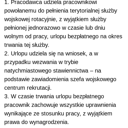
1. Pracodawca udziela pracownikowi
powołanemu do pełnienia terytorialnej służby
wojskowej rotacyjnie, z wyjątkiem służby
pełnionej jednorazowo w czasie lub dniu
wolnym od pracy, urlopu bezpłatnego na okres
trwania tej służby.
2. Urlopu udziela się na wniosek, a w
przypadku wezwania w trybie
natychmiastowego stawiennictwa – na
podstawie zawiadomienia szefa wojskowego
centrum rekrutacji.
3. W czasie trwania urlopu bezpłatnego
pracownik zachowuje wszystkie uprawnienia
wynikające ze stosunku pracy, z wyjątkiem
prawa do wynagrodzenia.