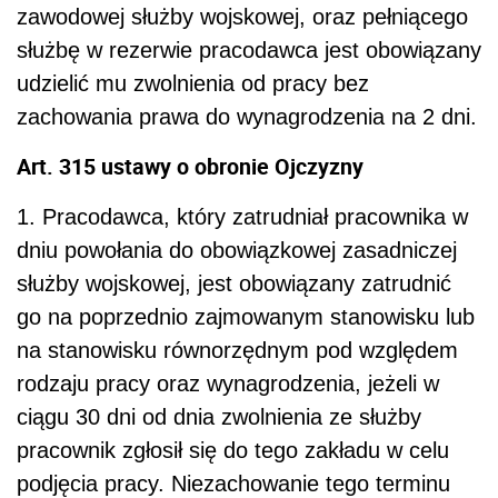
zawodowej służby wojskowej, oraz pełniącego
służbę w rezerwie pracodawca jest obowiązany
udzielić mu zwolnienia od pracy bez
zachowania prawa do wynagrodzenia na 2 dni.
Art. 315 ustawy o obronie Ojczyzny
1. Pracodawca, który zatrudniał pracownika w
dniu powołania do obowiązkowej zasadniczej
służby wojskowej, jest obowiązany zatrudnić
go na poprzednio zajmowanym stanowisku lub
na stanowisku równorzędnym pod względem
rodzaju pracy oraz wynagrodzenia, jeżeli w
ciągu 30 dni od dnia zwolnienia ze służby
pracownik zgłosił się do tego zakładu w celu
podjęcia pracy. Niezachowanie tego terminu