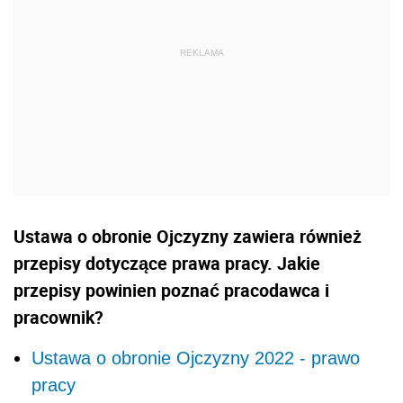
Ustawa o obronie Ojczyzny zawiera również
przepisy dotyczące prawa pracy. Jakie
przepisy powinien poznać pracodawca i
pracownik?
Ustawa o obronie Ojczyzny 2022 - prawo
pracy