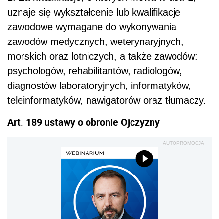
uznaje się wykształcenie lub kwalifikacje
zawodowe wymagane do wykonywania
zawodów medycznych, weterynaryjnych,
morskich oraz lotniczych, a także zawodów:
psychologów, rehabilitantów, radiologów,
diagnostów laboratoryjnych, informatyków,
teleinformatyków, nawigatorów oraz tłumaczy.
Art. 189 ustawy o obronie Ojczyzny
AUTOPROMOCJA