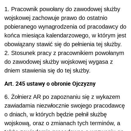
1. Pracownik powołany do zawodowej służby
wojskowej zachowuje prawo do ostatnio
pobieranego wynagrodzenia od pracodawcy do
końca miesiąca kalendarzowego, w którym jest
obowiązany stawić się do pełnienia tej służby.
2. Stosunek pracy z pracownikiem powołanym
do zawodowej służby wojskowej wygasa z
dniem stawienia się do tej służby.
Art. 245 ustawy o obronie Ojczyzny
6. Żołnierz AR po zapoznaniu się z wykazem
zawiadamia niezwłocznie swojego pracodawcę
o dniach, w których będzie pełnił służbę
wojskową, oraz o zmianach tych terminów, a