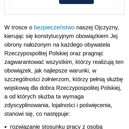
W trosce o
bezpieczeństwo
naszej Ojczyzny,
kierując się konstytucyjnym obowiązkiem Jej
obrony nałożonym na każdego obywatela
Rzeczypospolitej Polskiej oraz pragnąc
zagwarantować wszystkim, którzy realizują ten
obowiązek, jak najlepsze warunki, w
szczególności żołnierzom, którzy pełnią służbę
wojskową dla dobra Rzeczypospolitej Polskiej,
a od których służba ta wymaga
zdyscyplinowania, lojalności i poświęcenia,
stanowi się, co następuje:
rozwiązanie stosunku pracy z osobą