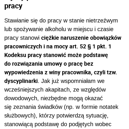
pracy
Stawianie się do pracy w stanie nietrzeźwym
lub spożywanie alkoholu w miejscu i czasie
ciężkie naruszenie obowiązków
pracy stanowi
pracowniczych i na mocy art. 52 § 1 pkt. 1
Kodeksu pracy stanowić może podstawę
do rozwiązania umowy o pracę bez
wypowiedzenia z winy pracownika, czyli tzw.
dyscyplinarki
. Jak już wspomniałam we
wcześniejszych akapitach, ze względów
dowodowych, niezbędne mogą okazać
się zeznania świadków (np. w formie notatek
służbowych), którzy potwierdzą sytuację,
stanowiącą podstawę do podjętych wobec