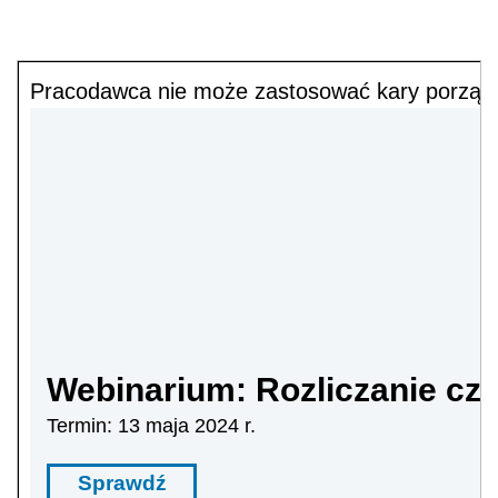
Pracodawca nie może zastosować kary porządko
Webinarium: Rozliczanie cza
Termin: 13 maja 2024 r.
Sprawdź