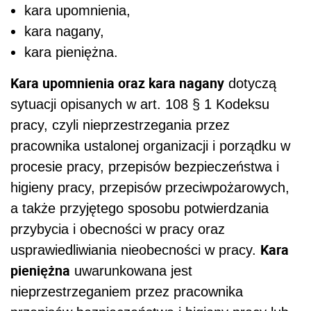
kara upomnienia,
kara nagany,
kara pieniężna.
Kara upomnienia oraz kara nagany
dotyczą
sytuacji opisanych w art. 108 § 1 Kodeksu
pracy, czyli nieprzestrzegania przez
pracownika ustalonej organizacji i porządku w
procesie pracy, przepisów bezpieczeństwa i
higieny pracy, przepisów przeciwpożarowych,
a także przyjętego sposobu potwierdzania
przybycia i obecności w pracy oraz
Kara
usprawiedliwiania nieobecności w pracy.
pieniężna
uwarunkowana jest
nieprzestrzeganiem przez pracownika