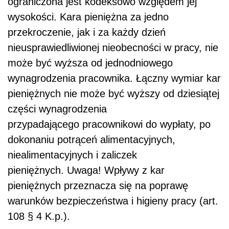
ograniczona jest kodeksowo względem jej
wysokości. Kara pieniężna za jedno
przekroczenie, jak i za każdy dzień
nieusprawiedliwionej nieobecności w pracy, nie
może być wyższa od jednodniowego
wynagrodzenia pracownika. Łączny wymiar kar
pieniężnych nie może być wyższy od dziesiątej
części wynagrodzenia
przypadającego pracownikowi do wypłaty, po
dokonaniu potrąceń alimentacyjnych,
niealimentacyjnych i zaliczek
pieniężnych. Uwaga! Wpływy z kar
pieniężnych przeznacza się na poprawę
warunków bezpieczeństwa i higieny pracy (art.
108 § 4 K.p.).