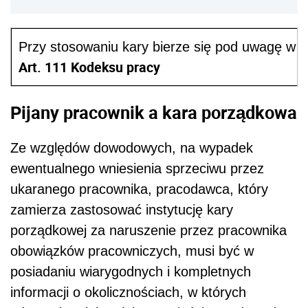
Przy stosowaniu kary bierze się pod uwagę w s
Art. 111 Kodeksu pracy
Pijany pracownik a kara porządkowa
Ze względów dowodowych, na wypadek
ewentualnego wniesienia sprzeciwu przez
ukaranego pracownika, pracodawca, który
zamierza zastosować instytucję kary
porządkowej za naruszenie przez pracownika
obowiązków pracowniczych, musi być w
posiadaniu wiarygodnych i kompletnych
informacji o okolicznościach, w których