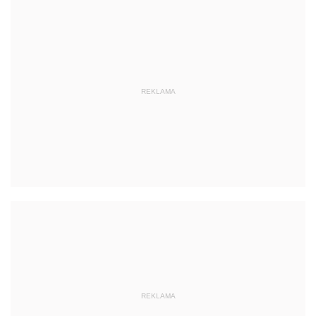
REKLAMA
REKLAMA