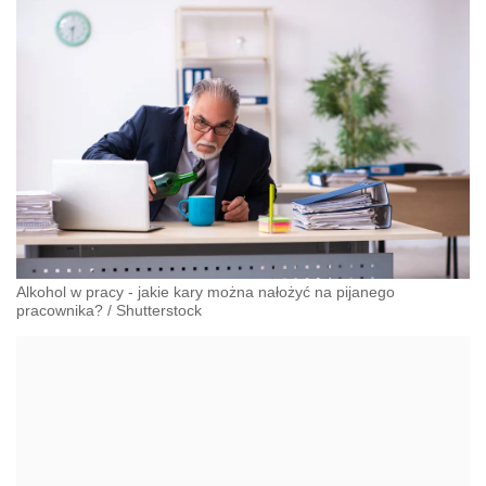
Alkohol w pracy - jakie kary można nałożyć na pijanego
pracownika?
/
Shutterstock