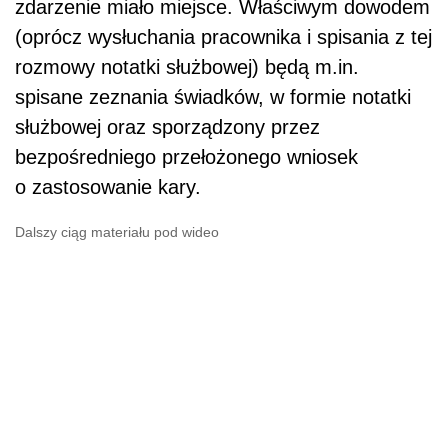
zdarzenie miało miejsce. Właściwym dowodem
(oprócz wysłuchania pracownika i spisania z tej
rozmowy notatki służbowej) będą m.in.
spisane zeznania świadków, w formie notatki
służbowej oraz sporządzony przez
bezpośredniego przełożonego wniosek
o zastosowanie kary.
Dalszy ciąg materiału pod wideo