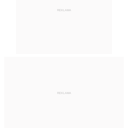
REKLAMA
REKLAMA