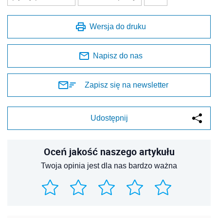
Wersja do druku
Napisz do nas
Zapisz się na newsletter
Udostępnij
Oceń jakość naszego artykułu
Twoja opinia jest dla nas bardzo ważna