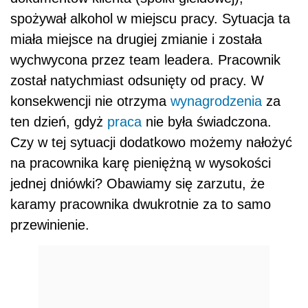
spożywał alkohol w miejscu pracy. Sytuacja ta
miała miejsce na drugiej zmianie i została
wychwycona przez team leadera. Pracownik
został natychmiast odsunięty od pracy. W
konsekwencji nie otrzyma
wynagrodzenia
za
ten dzień, gdyż
praca
nie była świadczona.
Czy w tej sytuacji dodatkowo możemy nałożyć
na pracownika karę pieniężną w wysokości
jednej dniówki? Obawiamy się zarzutu, że
karamy pracownika dwukrotnie za to samo
przewinienie.