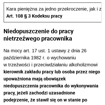
Kara pieniężna za jedno przekroczenie, jak i 
Art. 108 § 3 Kodeksu pracy
Niedopuszczenie do pracy
nietrzeźwego pracownika
Na mocy art. 17 ust. 1 ustawy z dnia 26
października 1982 r. o wychowaniu
w trzeźwości i przeciwdziałaniu alkoholizmowi
kierownik zakładu pracy lub osoba przez niego
upoważniona mają obowiązek
niedopuszczenia pracownika do wykonywania
pracy, jeżeli zachodzi uzasadnione
podejrzenie, że stawił się on w stanie po