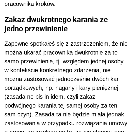
pracownika kroków.
Zakaz dwukrotnego karania ze
jedno przewinienie
Zapewne spotkałeś się z zastrzeżeniem, że nie
można ukarać pracownika dwukrotnie za to
samo przewinienie, tj. względem jednej osoby,
w kontekście konkretnego zdarzenia, nie
można zastosować jednocześnie dwóch kar
porządkowych, np. nagany i kary pieniężnej
(zasada ne bis in idem, czyli zakaz
podwójnego karania tej samej osoby za ten
sam czyn). Zasada ta nie będzie miała jednak
zastosowania w przypadku rozwiązania umowy