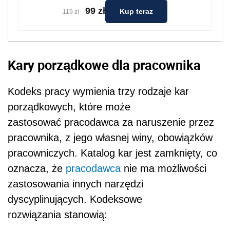
99 zł
Kup teraz
119 zł
Kary porządkowe dla pracownika
Kodeks pracy wymienia trzy rodzaje kar
porządkowych, które może
zastosować pracodawca za naruszenie przez
pracownika, z jego własnej winy, obowiązków
pracowniczych. Katalog kar jest zamknięty, co
oznacza, że
pracodawca
nie ma możliwości
zastosowania innych narzędzi
dyscyplinujących. Kodeksowe
rozwiązania stanowią: