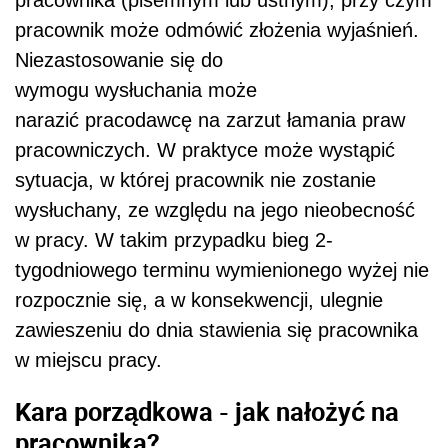
pracownik może odmówić złożenia wyjaśnień.
Niezastosowanie się do
wymogu wysłuchania może
narazić pracodawcę na zarzut łamania praw
pracowniczych. W praktyce może wystąpić
sytuacja, w której pracownik nie zostanie
wysłuchany, ze względu na jego nieobecność
w pracy. W takim przypadku bieg 2-
tygodniowego terminu wymienionego wyżej nie
rozpocznie się, a w konsekwencji, ulegnie
zawieszeniu do dnia stawienia się pracownika
w miejscu pracy.
Kara porządkowa - jak nałożyć na
pracownika?