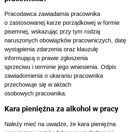
Pracodawca zawiadamia pracownika
o zastosowanej karze porządkowej w formie
pisemnej, wskazując przy tym rodzaj
naruszonych obowiązków pracowniczych, datę
wystąpienia zdarzenia oraz klauzulę
informującą o prawie zgłoszenia
sprzeciwu i terminie jego wniesienia. Odpis
zawiadomienia o ukaraniu pracownika
przechowuje się w aktach
osobowych pracownika.
Kara pieniężna za alkohol w pracy
Należy mieć na uwadze, że kara pieniężna