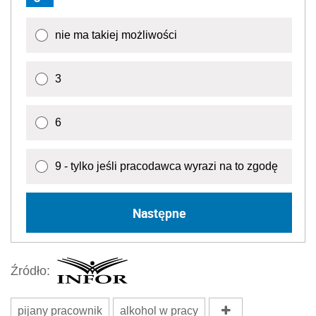
nie ma takiej możliwości
3
6
9 - tylko jeśli pracodawca wyrazi na to zgodę
Następne
Źródło:
pijany pracownik
alkohol w pracy