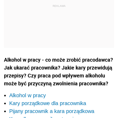
Alkohol w pracy - co może zrobić pracodawca?
Jak ukarać pracownika? Jakie kary przewidują
przepisy? Czy praca pod wpływem alkoholu
może być przyczyną zwolnienia pracownika?
Alkohol w pracy
Kary porządkowe dla pracownika
Pijany pracownik a kara porządkowa