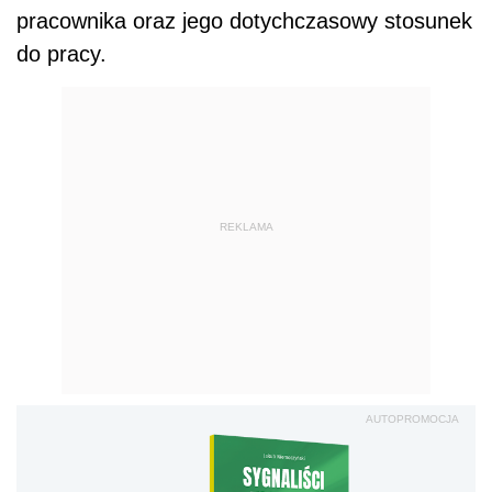
pracownika oraz jego dotychczasowy stosunek
do pracy.
REKLAMA
AUTOPROMOCJA