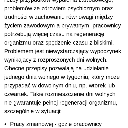
problemów ze zdrowiem psychicznym oraz
trudności w zachowaniu równowagi między
życiem zawodowym a prywatnym, pracownicy
potrzebują więcej czasu na regenerację
organizmu oraz spędzenie czasu z bliskimi.
Problemem jest niewystarczający wypoczynek
wynikający z rozproszonych dni wolnych.
Obecne przepisy pozwalają na udzielanie
jednego dnia wolnego w tygodniu, który może
przypadać w dowolnym dniu, np. wtorek lub
czwartek. Takie rozmieszczenie dni wolnych
nie gwarantuje pełnej regeneracji organizmu,
szczególnie w sytuacji:
Pracy zmianowej - gdzie pracownicy