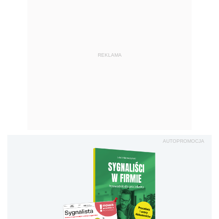
REKLAMA
AUTOPROMOCJA