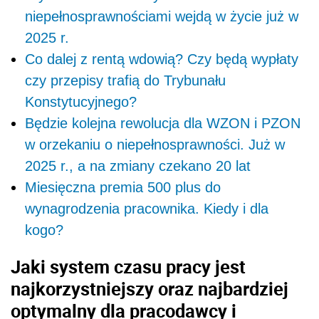
niepełnosprawnościami wejdą w życie już w
2025 r.
Co dalej z rentą wdowią? Czy będą wypłaty
czy przepisy trafią do Trybunału
Konstytucyjnego?
Będzie kolejna rewolucja dla WZON i PZON
w orzekaniu o niepełnosprawności. Już w
2025 r., a na zmiany czekano 20 lat
Miesięczna premia 500 plus do
wynagrodzenia pracownika. Kiedy i dla
kogo?
Jaki system czasu pracy jest
najkorzystniejszy oraz najbardziej
optymalny dla pracodawcy i