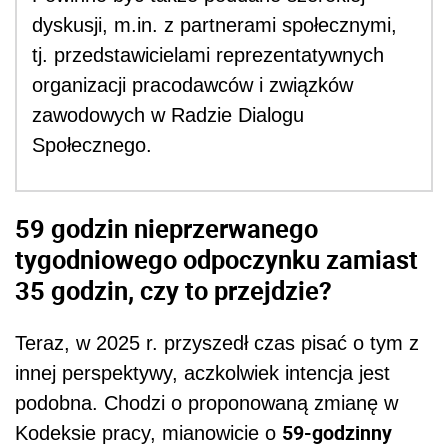
dyskusji, m.in. z partnerami społecznymi,
tj. przedstawicielami reprezentatywnych
organizacji pracodawców i związków
zawodowych w Radzie Dialogu
Społecznego.
59 godzin nieprzerwanego
tygodniowego odpoczynku zamiast
35 godzin, czy to przejdzie?
Teraz, w 2025 r. przyszedł czas pisać o tym z
innej perspektywy, aczkolwiek intencja jest
podobna. Chodzi o proponowaną zmianę w
59-godzinny
Kodeksie pracy, mianowicie o