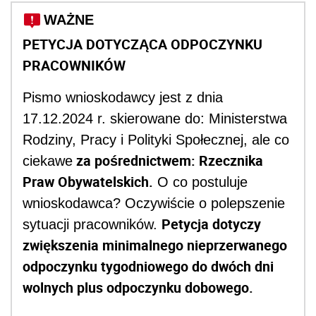
WAŻNE
PETYCJA DOTYCZĄCA ODPOCZYNKU
PRACOWNIKÓW
Pismo wnioskodawcy jest z dnia
17.12.2024 r. skierowane do: Ministerstwa
Rodziny, Pracy i Polityki Społecznej, ale co
za pośrednictwem: Rzecznika
ciekawe
Praw Obywatelskich.
O co postuluje
wnioskodawca? Oczywiście o polepszenie
Petycja dotyczy
sytuacji pracowników.
zwiększenia minimalnego nieprzerwanego
odpoczynku tygodniowego do dwóch dni
wolnych plus odpoczynku dobowego.