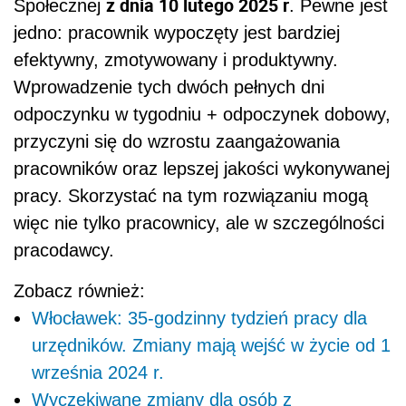
z dnia 10 lutego 2025 r
Społecznej
. Pewne jest
jedno: pracownik wypoczęty jest bardziej
efektywny, zmotywowany i produktywny.
Wprowadzenie tych dwóch pełnych dni
odpoczynku w tygodniu + odpoczynek dobowy,
przyczyni się do wzrostu zaangażowania
pracowników oraz lepszej jakości wykonywanej
pracy. Skorzystać na tym rozwiązaniu mogą
więc nie tylko pracownicy, ale w szczególności
pracodawcy.
Zobacz również:
Włocławek: 35-godzinny tydzień pracy dla
urzędników. Zmiany mają wejść w życie od 1
września 2024 r.
Wyczekiwane zmiany dla osób z