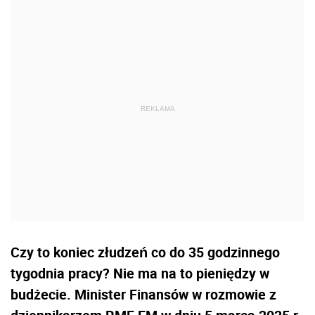
Czy to koniec złudzeń co do 35 godzinnego
tygodnia pracy? Nie ma na to pieniędzy w
budżecie. Minister Finansów w rozmowie z