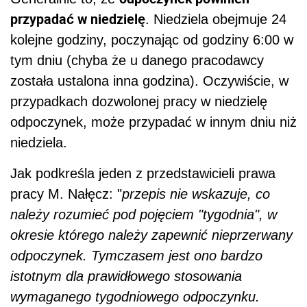
przypadać w niedzielę
. Niedziela obejmuje 24
kolejne godziny, poczynając od godziny 6:00 w
tym dniu (chyba że u danego pracodawcy
została ustalona inna godzina). Oczywiście, w
przypadkach dozwolonej pracy w niedzielę
odpoczynek, może przypadać w innym dniu niż
niedziela.
Jak podkreśla jeden z przedstawicieli prawa
pracy M. Nałęcz: "
przepis nie wskazuje, co
należy rozumieć pod pojęciem "tygodnia", w
okresie którego należy zapewnić nieprzerwany
odpoczynek. Tymczasem jest ono bardzo
istotnym dla prawidłowego stosowania
wymaganego tygodniowego odpoczynku.