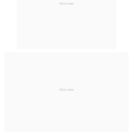
REKLAMA
REKLAMA