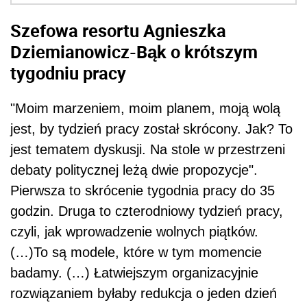
Szefowa resortu Agnieszka
Dziemianowicz-Bąk o krótszym
tygodniu pracy
"Moim marzeniem, moim planem, moją wolą
jest, by tydzień pracy został skrócony. Jak? To
jest tematem dyskusji. Na stole w przestrzeni
debaty politycznej leżą dwie propozycje".
Pierwsza to skrócenie tygodnia pracy do 35
godzin. Druga to czterodniowy tydzień pracy,
czyli, jak wprowadzenie wolnych piątków.
(…)To są modele, które w tym momencie
badamy. (…) Łatwiejszym organizacyjnie
rozwiązaniem byłaby redukcja o jeden dzień