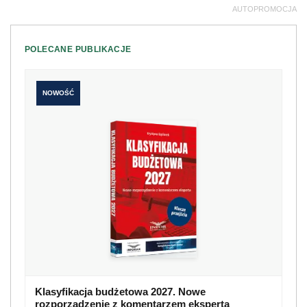
AUTOPROMOCJA
POLECANE PUBLIKACJE
NOWOŚĆ
Klasyfikacja budżetowa 2027. Nowe
rozporządzenie z komentarzem eksperta