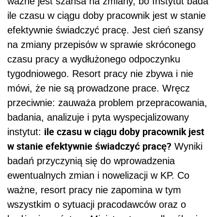
ważne jest szansa na zmiany, bo Instytut bada
ile czasu w ciągu doby pracownik jest w stanie
efektywnie świadczyć pracę. Jest cień szansy
na zmiany przepisów w sprawie skróconego
czasu pracy a wydłużonego odpoczynku
tygodniowego. Resort pracy nie zbywa i nie
mówi, że nie są prowadzone prace. Wręcz
przeciwnie: zauważa problem przepracowania,
badania, analizuje i pyta wyspecjalizowany
ile czasu w ciągu doby pracownik jest
instytut:
w stanie efektywnie świadczyć pracę?
Wyniki
badań przyczynią się do wprowadzenia
ewentualnych zmian i nowelizacji w KP. Co
ważne, resort pracy nie zapomina w tym
wszystkim o sytuacji pracodawców oraz o