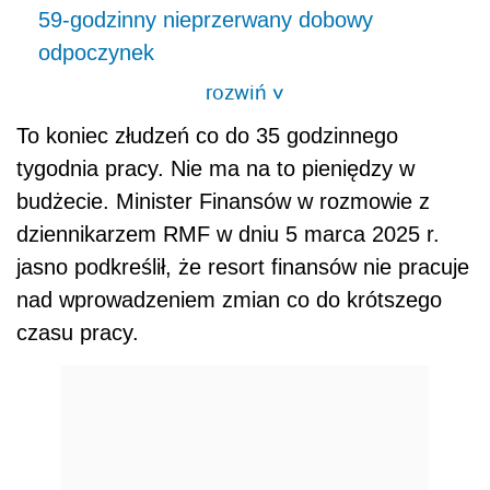
59-godzinny nieprzerwany dobowy
odpoczynek
rozwiń
>
To koniec złudzeń co do 35 godzinnego
tygodnia pracy. Nie ma na to pieniędzy w
budżecie. Minister Finansów w rozmowie z
dziennikarzem RMF w dniu 5 marca 2025 r.
jasno podkreślił, że resort finansów nie pracuje
nad wprowadzeniem zmian co do krótszego
czasu pracy.