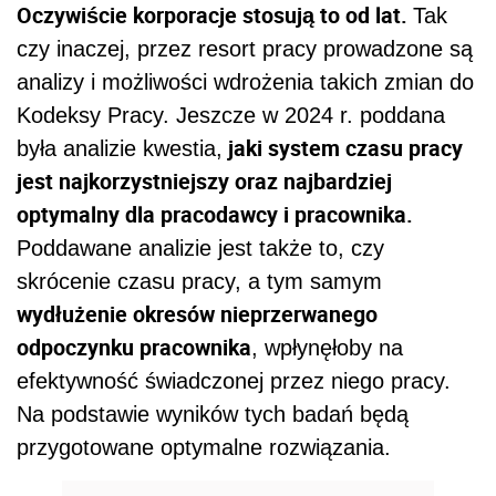
Oczywiście korporacje stosują to od lat.
Tak
czy inaczej, przez resort pracy prowadzone są
analizy i możliwości wdrożenia takich zmian do
Kodeksy Pracy. Jeszcze w 2024 r. poddana
jaki system czasu pracy
była analizie kwestia,
jest najkorzystniejszy oraz najbardziej
optymalny dla pracodawcy i pracownika.
Poddawane analizie jest także to, czy
skrócenie czasu pracy, a tym samym
wydłużenie okresów nieprzerwanego
odpoczynku pracownika
, wpłynęłoby na
efektywność świadczonej przez niego pracy.
Na podstawie wyników tych badań będą
przygotowane optymalne rozwiązania.