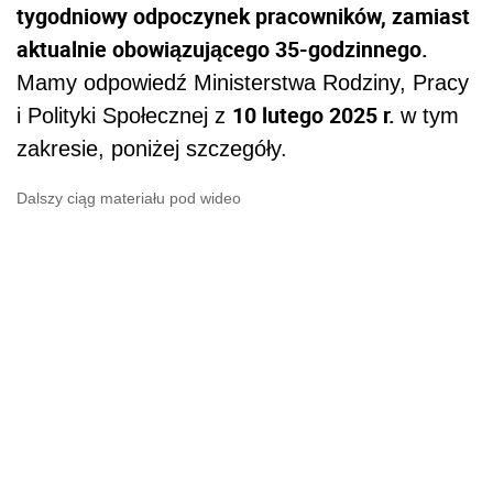
tygodniowy odpoczynek pracowników, zamiast
aktualnie obowiązującego 35-godzinnego.
Mamy odpowiedź Ministerstwa Rodziny, Pracy
10 lutego 2025 r.
i Polityki Społecznej z
w tym
zakresie, poniżej szczegóły.
Dalszy ciąg materiału pod wideo