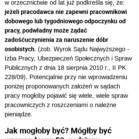
w orzecznictwie od lat już podkreśla się, że:
jeżeli pracodawca nie zapewni pracownikowi
dobowego lub tygodniowego odpoczynku od
pracy, podwładny może żądać
zadośćuczynienia za naruszenie dóbr
osobistych.
(zob. Wyrok Sądu Najwyższego -
Izba Pracy, Ubezpieczeń Społecznych i Spraw
Publicznych z dnia 18 sierpnia 2010 r., II PK
228/09). Potencjalnie przy nie wprowadzeniu
poniżej proponowanych założeń w sądach
pracy mogłoby pojawić się wiele, wiele spraw
pracowniczych z roszczeniami o należne
pieniądze.
Jak mogłoby być? Mógłby być