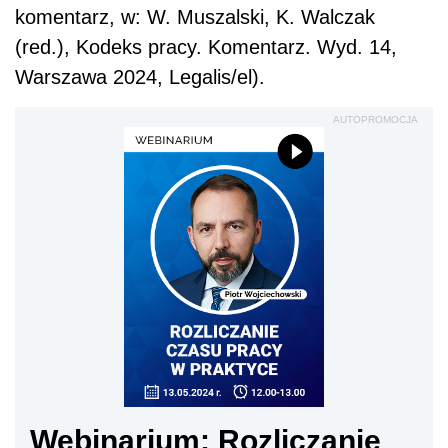
komentarz, w: W. Muszalski, K. Walczak
(red.), Kodeks pracy. Komentarz. Wyd. 14,
Warszawa 2024, Legalis/el).
AUTOPROMOCJA
Webinarium: Rozliczanie