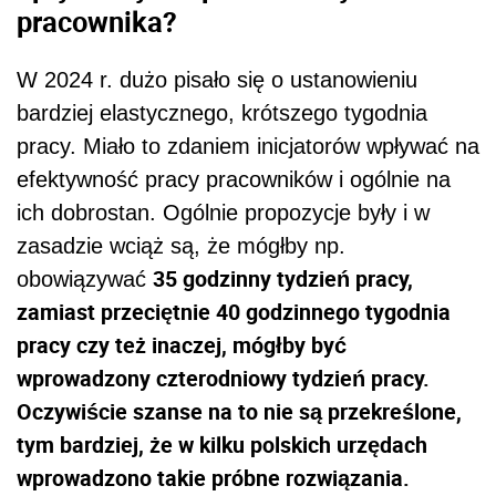
pracownika?
W 2024 r. dużo pisało się o ustanowieniu
bardziej elastycznego, krótszego tygodnia
pracy. Miało to zdaniem inicjatorów wpływać na
efektywność pracy pracowników i ogólnie na
ich dobrostan. Ogólnie propozycje były i w
zasadzie wciąż są, że mógłby np.
35 godzinny tydzień pracy,
obowiązywać
zamiast przeciętnie 40 godzinnego tygodnia
pracy czy też inaczej, mógłby być
wprowadzony czterodniowy tydzień pracy.
Oczywiście szanse na to nie są przekreślone,
tym bardziej, że w kilku polskich urzędach
wprowadzono takie próbne rozwiązania.