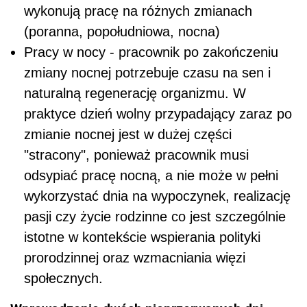
wykonują pracę na różnych zmianach
(poranna, popołudniowa, nocna)
Pracy w nocy - pracownik po zakończeniu
zmiany nocnej potrzebuje czasu na sen i
naturalną regenerację organizmu. W
praktyce dzień wolny przypadający zaraz po
zmianie nocnej jest w dużej części
"stracony", ponieważ pracownik musi
odsypiać pracę nocną, a nie może w pełni
wykorzystać dnia na wypoczynek, realizację
pasji czy życie rodzinne co jest szczególnie
istotne w kontekście wspierania polityki
prorodzinnej oraz wzmacniania więzi
społecznych.