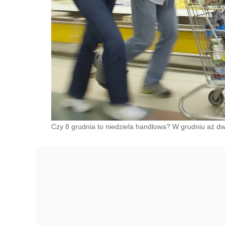
Czy 8 grudnia to niedziela handlowa? W grudniu aż dw