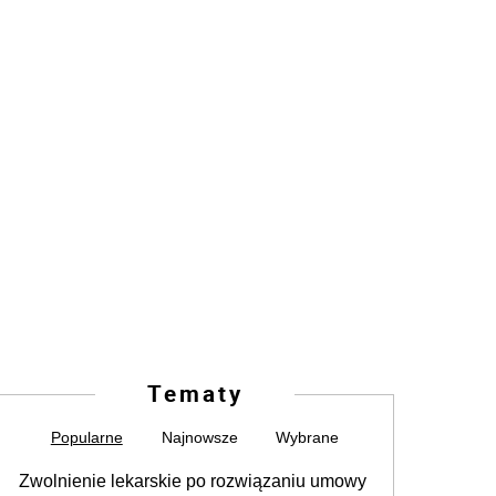
Tematy
Popularne
Najnowsze
Wybrane
Zwolnienie lekarskie po rozwiązaniu umowy