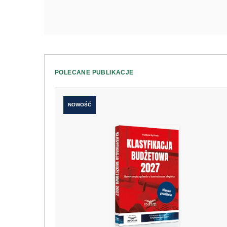
POLECANE PUBLIKACJE
NOWOŚĆ