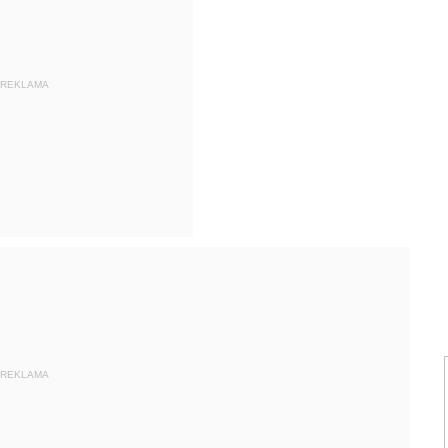
REKLAMA
REKLAMA