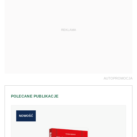
REKLAMA
AUTOPROMOCJA
POLECANE PUBLIKACJE
NOWOŚĆ