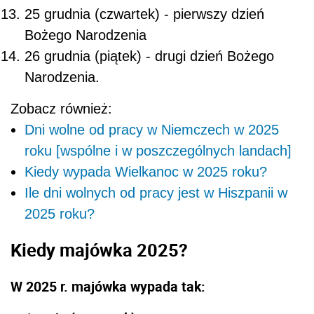
25 grudnia (czwartek) - pierwszy dzień
Bożego Narodzenia
26 grudnia (piątek) - drugi dzień Bożego
Narodzenia.
Zobacz również:
Dni wolne od pracy w Niemczech w 2025
roku [wspólne i w poszczególnych landach]
Kiedy wypada Wielkanoc w 2025 roku?
Ile dni wolnych od pracy jest w Hiszpanii w
2025 roku?
Kiedy majówka 2025?
W 2025 r. majówka wypada tak: