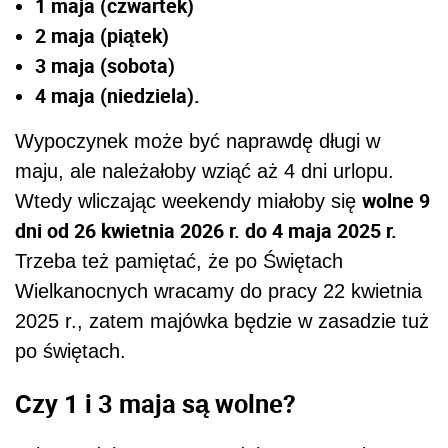
1 maja (czwartek)
2 maja (piątek)
3 maja (sobota)
4 maja (niedziela).
Wypoczynek może być naprawdę długi w
maju, ale należałoby wziąć aż 4 dni urlopu.
wolne 9
Wtedy wliczając weekendy miałoby się
dni od 26 kwietnia 2026 r. do 4 maja 2025 r.
Trzeba też pamiętać, że po Świętach
Wielkanocnych wracamy do pracy 22 kwietnia
2025 r., zatem majówka będzie w zasadzie tuż
po świętach.
Czy 1 i 3 maja są wolne?