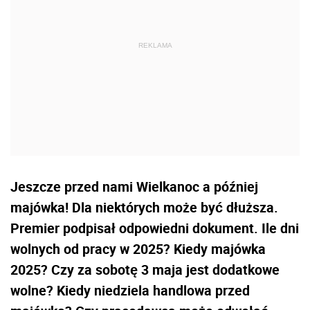
Jeszcze przed nami Wielkanoc a później
majówka! Dla niektórych może być dłuższa.
Premier podpisał odpowiedni dokument. Ile dni
wolnych od pracy w 2025? Kiedy majówka
2025? Czy za sobotę 3 maja jest dodatkowe
wolne? Kiedy niedziela handlowa przed