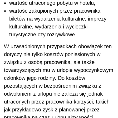
wartość utraconego pobytu w hotelu;
wartość zakupionych przez pracownika
biletów na wydarzenia kulturalne, imprezy
kulturalne, wydarzenia i wycieczki
turystyczne czy rozrywkowe.
W uzasadnionych przypadkach obowiązek ten
dotyczy nie tylko kosztów poniesionych w
związku z osobą pracownika, ale także
towarzyszących mu w urlopie wypoczynkowym
członków jego rodziny. Do kosztów
pozostających w bezpośrednim związku z
odwołaniem z urlopu nie zalicza się jednak
utraconych przez pracownika korzyści, takich
jak przykładowo zysk z planowanej przez
pracownika na czas urlopu aktywności