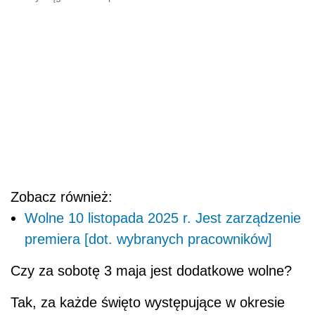
Zobacz również:
Wolne 10 listopada 2025 r. Jest zarządzenie
premiera [dot. wybranych pracowników]
Czy za sobotę 3 maja jest dodatkowe wolne?
Tak, za każde święto występujące w okresie