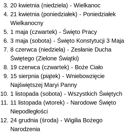
20 kwietnia (niedziela) - Wielkanoc
21 kwietnia (poniedziałek) - Poniedziałek
Wielkanocny
1 maja (czwartek) - Święto Pracy
3 maja (sobota) - Święto Konstytucji 3 Maja
8 czerwca (niedziela) - Zesłanie Ducha
Świętego (Zielone Świątki)
19 czerwca (czwartek) - Boże Ciało
15 sierpnia (piątek) - Wniebowzięcie
Najświętszej Maryi Panny
1 listopada (sobota) - Wszystkich Świętych
11 listopada (wtorek) - Narodowe Święto
Niepodległości
24 grudnia (środa) - Wigilia Bożego
Narodzenia