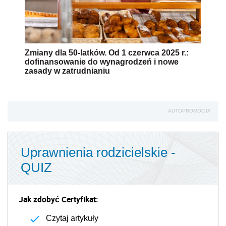
Zmiany dla 50-latków. Od 1 czerwca 2025 r.:
dofinansowanie do wynagrodzeń i nowe
zasady w zatrudnianiu
AUTOPROMOCJA
Uprawnienia rodzicielskie -
QUIZ
Jak zdobyć Certyfikat:
Czytaj artykuły