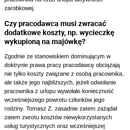
zarobkowej.
Czy pracodawca musi zwracać
dodatkowe koszty, np. wycieczkę
wykupioną na majówkę?
Zgodnie ze stanowiskiem dominującym w
doktrynie prawa pracy pracodawcę obciążają
nie tylko koszty związane z osobą pracownika,
ale także jego najbliższych, jeżeli odwołanie
pracownika z urlopu wywołało konieczność
wcześniejszego powrotu członków jego
rodziny. Tomasz Z. zasadnie zatem zażądał
zatem zwrotu kosztów niewykorzystanych
usług turystycznych oraz wcześniejszej