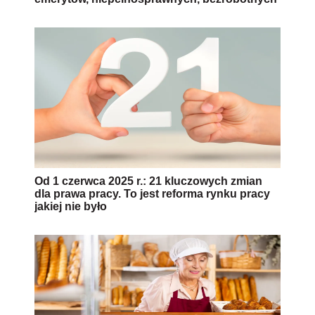
Od 1 czerwca 2025 r.: 21 kluczowych zmian
dla prawa pracy. To jest reforma rynku pracy
jakiej nie było