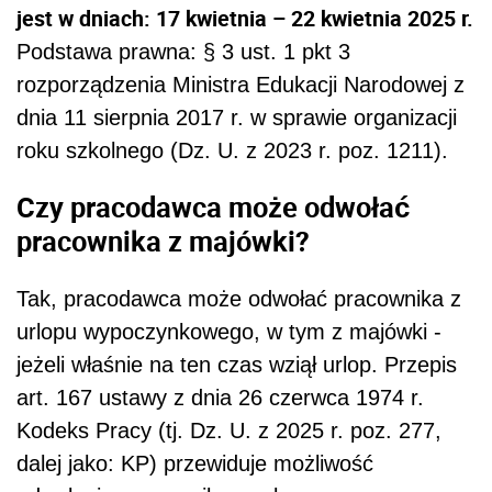
jest w dniach: 17 kwietnia – 22 kwietnia 2025 r.
Podstawa prawna: § 3 ust. 1 pkt 3
rozporządzenia Ministra Edukacji Narodowej z
dnia 11 sierpnia 2017 r. w sprawie organizacji
roku szkolnego (Dz. U. z 2023 r. poz. 1211).
Czy pracodawca może odwołać
pracownika z majówki?
Tak, pracodawca może odwołać pracownika z
urlopu wypoczynkowego, w tym z majówki -
jeżeli właśnie na ten czas wziął urlop. Przepis
art. 167 ustawy z dnia 26 czerwca 1974 r.
Kodeks Pracy (tj. Dz. U. z 2025 r. poz. 277,
dalej jako: KP) przewiduje możliwość