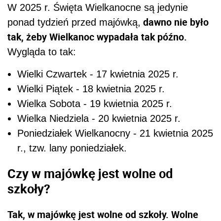
W 2025 r. Święta Wielkanocne są jedynie
dawno nie było
ponad tydzień przed majówką,
tak, żeby Wielkanoc wypadała tak późno.
Wygląda to tak:
Wielki Czwartek - 17 kwietnia 2025 r.
Wielki Piątek - 18 kwietnia 2025 r.
Wielka Sobota - 19 kwietnia 2025 r.
Wielka Niedziela - 20 kwietnia 2025 r.
Poniedziałek Wielkanocny - 21 kwietnia 2025
r., tzw. lany poniedziałek.
Czy w majówkę jest wolne od
szkoły?
Tak, w majówkę jest wolne od szkoły. Wolne