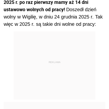
2025 r. po raz pierwszy mamy aż 14 dni
ustawowo wolnych od pracy!
Doszedł dzień
wolny w Wigilię, w dniu 24 grudnia 2025 r. Tak
więc w 2025 r. są takie dni wolne od pracy:
REKLAMA