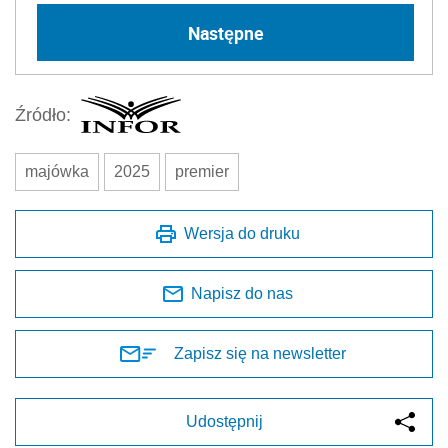
Następne
Źródło:
majówka
2025
premier
Wersja do druku
Napisz do nas
Zapisz się na newsletter
Udostępnij