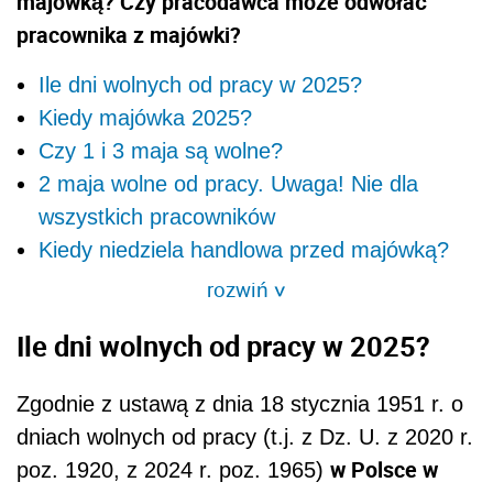
majówką? Czy pracodawca może odwołać
pracownika z majówki?
Ile dni wolnych od pracy w 2025?
Kiedy majówka 2025?
Czy 1 i 3 maja są wolne?
2 maja wolne od pracy. Uwaga! Nie dla
wszystkich pracowników
Kiedy niedziela handlowa przed majówką?
rozwiń
>
Ile dni wolnych od pracy w 2025?
Zgodnie z ustawą z dnia 18 stycznia 1951 r. o
dniach wolnych od pracy (t.j. z Dz. U. z 2020 r.
w Polsce w
poz. 1920, z 2024 r. poz. 1965)