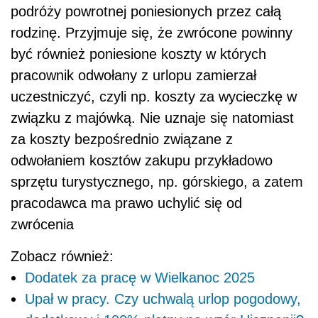
podróży powrotnej poniesionych przez całą
rodzinę. Przyjmuje się, że zwrócone powinny
być również poniesione koszty w których
pracownik odwołany z urlopu zamierzał
uczestniczyć, czyli np. koszty za wycieczkę w
związku z majówką. Nie uznaje się natomiast
za koszty bezpośrednio związane z
odwołaniem kosztów zakupu przykładowo
sprzętu turystycznego, np. górskiego, a zatem
pracodawca ma prawo uchylić się od
zwrócenia
Zobacz również:
Dodatek za pracę w Wielkanoc 2025
Upał w pracy. Czy uchwalą urlop pogodowy,