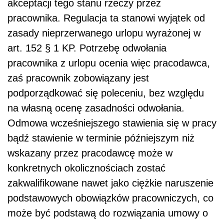
akceptacji tego stanu rzeczy przez
pracownika. Regulacja ta stanowi wyjątek od
zasady nieprzerwanego urlopu wyrażonej w
art. 152 § 1 KP. Potrzebę odwołania
pracownika z urlopu ocenia więc pracodawca,
zaś pracownik zobowiązany jest
podporządkować się poleceniu, bez względu
na własną ocenę zasadności odwołania.
Odmowa wcześniejszego stawienia się w pracy
bądź stawienie w terminie późniejszym niż
wskazany przez pracodawcę może w
konkretnych okolicznościach zostać
zakwalifikowane nawet jako ciężkie naruszenie
podstawowych obowiązków pracowniczych, co
może być podstawą do rozwiązania umowy o