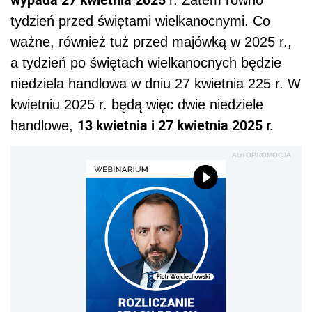
tydzień przed świętami wielkanocnymi. Co
ważne, również tuż przed majówką w 2025 r.,
a tydzień po świętach wielkanocnych będzie
niedziela handlowa w dniu 27 kwietnia 225 r. W
kwietniu 2025 r. będą więc dwie niedziele
13 kwietnia i 27 kwietnia 2025 r.
handlowe,
AUTOPROMOCJA