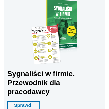
Sygnaliści w firmie.
Przewodnik dla
pracodawcy
Sprawd