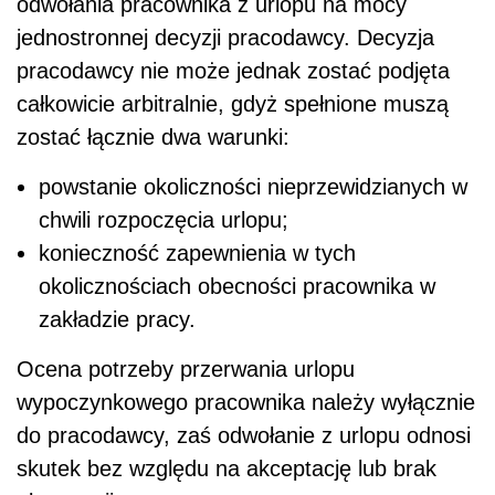
odwołania pracownika z urlopu na mocy
jednostronnej decyzji pracodawcy. Decyzja
pracodawcy nie może jednak zostać podjęta
całkowicie arbitralnie, gdyż spełnione muszą
zostać łącznie dwa warunki:
powstanie okoliczności nieprzewidzianych w
chwili rozpoczęcia urlopu;
konieczność zapewnienia w tych
okolicznościach obecności pracownika w
zakładzie pracy.
Ocena potrzeby przerwania urlopu
wypoczynkowego pracownika należy wyłącznie
do pracodawcy, zaś odwołanie z urlopu odnosi
skutek bez względu na akceptację lub brak