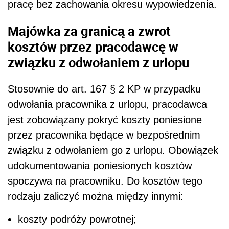
pracę bez zachowania okresu wypowiedzenia.
Majówka za granicą a zwrot
kosztów przez pracodawcę w
związku z odwołaniem z urlopu
Stosownie do art. 167 § 2 KP w przypadku
odwołania pracownika z urlopu, pracodawca
jest zobowiązany pokryć koszty poniesione
przez pracownika będące w bezpośrednim
związku z odwołaniem go z urlopu. Obowiązek
udokumentowania poniesionych kosztów
spoczywa na pracowniku. Do kosztów tego
rodzaju zaliczyć można między innymi:
koszty podróży powrotnej;