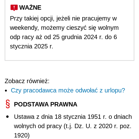
WAŻNE
Przy takiej opcji, jeżeli nie pracujemy w
weekendy, możemy cieszyć się wolnym
odp racy aż od 25 grudnia 2024 r. do 6
stycznia 2025 r.
Zobacz również:
Czy pracodawca może odwołać z urlopu?
PODSTAWA PRAWNA
Ustawa z dnia 18 stycznia 1951 r. o dniach
wolnych od pracy (t.j. Dz. U. z 2020 r. poz.
1920)