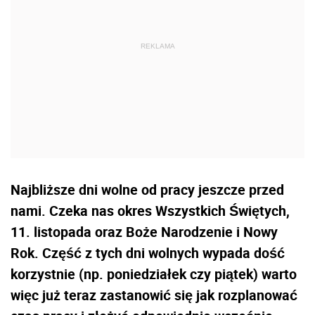
Najbliższe dni wolne od pracy jeszcze przed
nami. Czeka nas okres Wszystkich Świętych,
11. listopada oraz Boże Narodzenie i Nowy
Rok. Część z tych dni wolnych wypada dość
korzystnie (np. poniedziałek czy piątek) warto
więc już teraz zastanowić się jak rozplanować