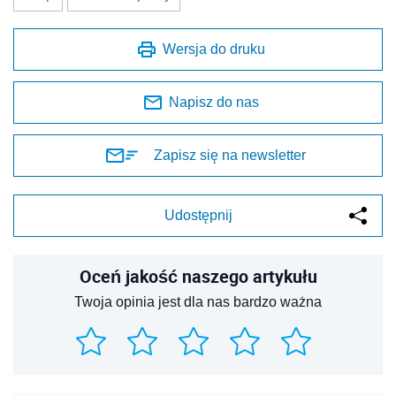
Wersja do druku
Napisz do nas
Zapisz się na newsletter
Udostępnij
Oceń jakość naszego artykułu
Twoja opinia jest dla nas bardzo ważna