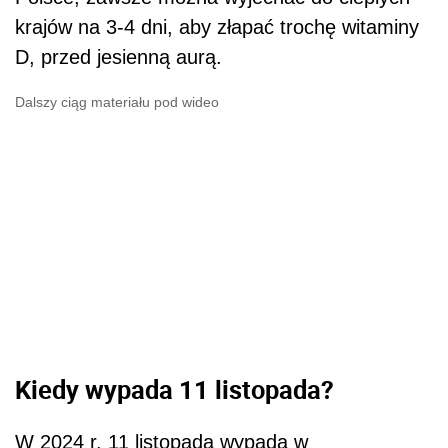
krajów na 3-4 dni, aby złapać trochę witaminy
D, przed jesienną aurą.
Dalszy ciąg materiału pod wideo
Kiedy wypada 11 listopada?
W 2024 r. 11 listopada wypada w