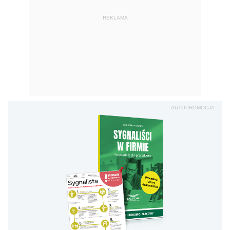
REKLAMA
AUTOPROMOCJA