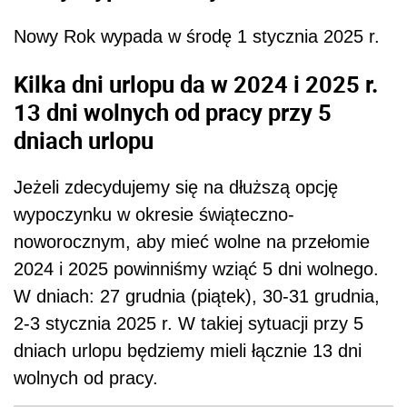
Nowy Rok wypada w środę 1 stycznia 2025 r.
Kilka dni urlopu da w 2024 i 2025 r.
13 dni wolnych od pracy przy 5
dniach urlopu
Jeżeli zdecydujemy się na dłuższą opcję
wypoczynku w okresie świąteczno-
noworocznym, aby mieć wolne na przełomie
2024 i 2025 powinniśmy wziąć 5 dni wolnego.
W dniach: 27 grudnia (piątek), 30-31 grudnia,
2-3 stycznia 2025 r. W takiej sytuacji przy 5
dniach urlopu będziemy mieli łącznie 13 dni
wolnych od pracy.