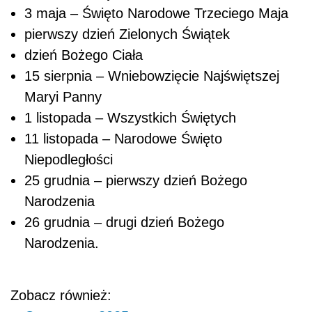
3 maja – Święto Narodowe Trzeciego Maja
pierwszy dzień Zielonych Świątek
dzień Bożego Ciała
15 sierpnia – Wniebowzięcie Najświętszej
Maryi Panny
1 listopada – Wszystkich Świętych
11 listopada – Narodowe Święto
Niepodległości
25 grudnia – pierwszy dzień Bożego
Narodzenia
26 grudnia – drugi dzień Bożego
Narodzenia.
Zobacz również: