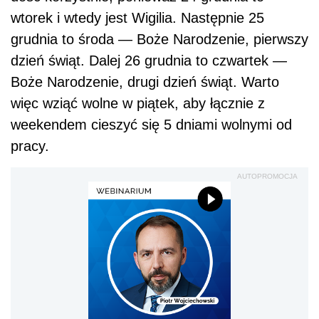
wtorek i wtedy jest Wigilia. Następnie 25
grudnia to środa — Boże Narodzenie, pierwszy
dzień świąt. Dalej 26 grudnia to czwartek —
Boże Narodzenie, drugi dzień świąt. Warto
więc wziąć wolne w piątek, aby łącznie z
weekendem cieszyć się 5 dniami wolnymi od
pracy.
AUTOPROMOCJA