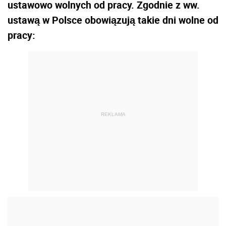
ustawowo wolnych od pracy. Zgodnie z ww.
ustawą w Polsce obowiązują takie dni wolne od
pracy:
REKLAMA