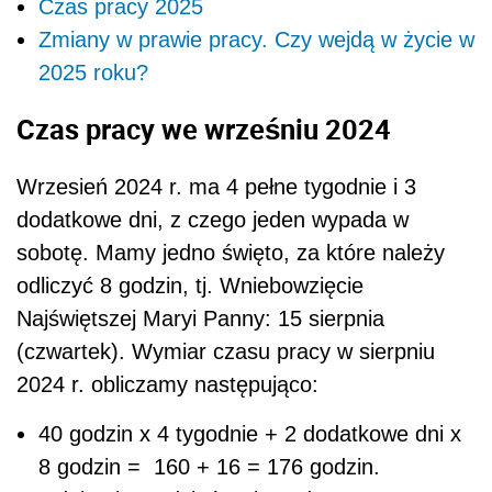
Czas pracy 2025
Zmiany w prawie pracy. Czy wejdą w życie w
2025 roku?
Czas pracy we wrześniu 2024
Wrzesień 2024 r. ma 4 pełne tygodnie i 3
dodatkowe dni, z czego jeden wypada w
sobotę. Mamy jedno święto, za które należy
odliczyć 8 godzin, tj. Wniebowzięcie
Najświętszej Maryi Panny: 15 sierpnia
(czwartek). Wymiar czasu pracy w sierpniu
2024 r. obliczamy następująco:
40 godzin x 4 tygodnie + 2 dodatkowe dni x
8 godzin = 160 + 16 = 176 godzin.