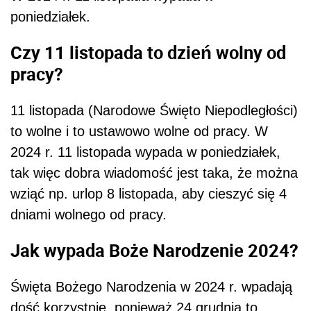
poniedziałek.
Czy 11 listopada to dzień wolny od
pracy?
11 listopada (Narodowe Święto Niepodległości)
to wolne i to ustawowo wolne od pracy. W
2024 r. 11 listopada wypada w poniedziałek,
tak więc dobra wiadomość jest taka, że można
wziąć np. urlop 8 listopada, aby cieszyć się 4
dniami wolnego od pracy.
Jak wypada Boże Narodzenie 2024?
Święta Bożego Narodzenia w 2024 r. wpadają
dość korzystnie, ponieważ 24 grudnia to