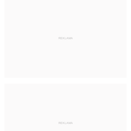
REKLAMA
REKLAMA