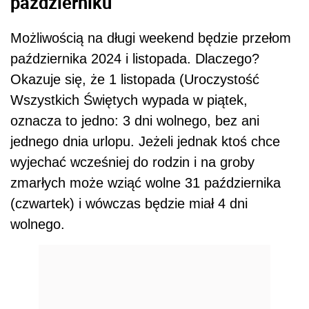
październiku
Możliwością na długi weekend będzie przełom
października 2024 i listopada. Dlaczego?
Okazuje się, że 1 listopada (Uroczystość
Wszystkich Świętych wypada w piątek,
oznacza to jedno: 3 dni wolnego, bez ani
jednego dnia urlopu. Jeżeli jednak ktoś chce
wyjechać wcześniej do rodzin i na groby
zmarłych może wziąć wolne 31 października
(czwartek) i wówczas będzie miał 4 dni
wolnego.