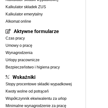
Kalkulator składek ZUS
Kalkulator emerytalny
Alkomat online
Aktywne formularze
Czas pracy
Umowy o pracę
Wynagrodzenia
Urlopy pracownicze
Bezpieczeństwo i higiena pracy
Wskaźniki
Stopy procentowe składki wypadkowej
Kwoty wolne od potrąceń
Współczynnik ekwiwalentu za urlop
Minimalne wynagrodzenie za pracę