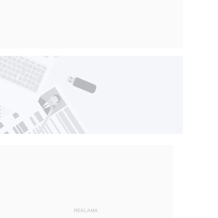
REKLAMA