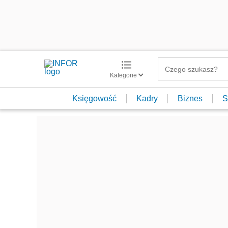
Kategorie
Księgowość
Kadry
Biznes
S