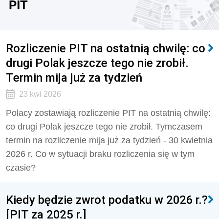
PIT
Rozliczenie PIT na ostatnią chwilę: co
drugi Polak jeszcze tego nie zrobił.
Termin mija już za tydzień
23 kwi 2026
Polacy zostawiają rozliczenie PIT na ostatnią chwilę:
co drugi Polak jeszcze tego nie zrobił. Tymczasem
termin na rozliczenie mija już za tydzień - 30 kwietnia
2026 r. Co w sytuacji braku rozliczenia się w tym
czasie?
Kiedy będzie zwrot podatku w 2026 r.?
[PIT za 2025 r.]