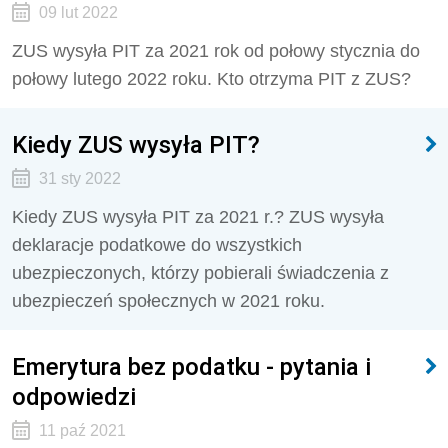
09 lut 2022
ZUS wysyła PIT za 2021 rok od połowy stycznia do
połowy lutego 2022 roku. Kto otrzyma PIT z ZUS?
Kiedy ZUS wysyła PIT?
31 sty 2022
Kiedy ZUS wysyła PIT za 2021 r.? ZUS wysyła
deklaracje podatkowe do wszystkich
ubezpieczonych, którzy pobierali świadczenia z
ubezpieczeń społecznych w 2021 roku.
Emerytura bez podatku - pytania i
odpowiedzi
11 paź 2021