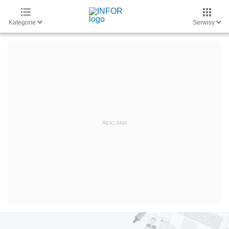
Kategorie
Serwisy