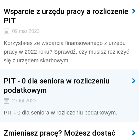
Wsparcie z urzędu pracy a rozliczenie
PIT
09 mar 2023
Korzystałeś ze wsparcia finansowanego z urzędu
pracy w 2022 roku? Sprawdź, czy musisz rozliczyć
się z urzędem skarbowym.
PIT - 0 dla seniora w rozliczeniu
podatkowym
27 lut 2023
PIT - 0 dla seniora w rozliczeniu podatkowym.
Zmieniasz pracę? Możesz dostać