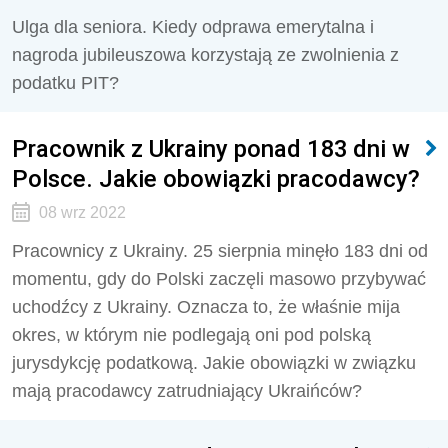
Ulga dla seniora. Kiedy odprawa emerytalna i
nagroda jubileuszowa korzystają ze zwolnienia z
podatku PIT?
Pracownik z Ukrainy ponad 183 dni w
Polsce. Jakie obowiązki pracodawcy?
08 wrz 2022
Pracownicy z Ukrainy. 25 sierpnia minęło 183 dni od
momentu, gdy do Polski zaczęli masowo przybywać
uchodźcy z Ukrainy. Oznacza to, że właśnie mija
okres, w którym nie podlegają oni pod polską
jurysdykcję podatkową. Jakie obowiązki w związku
mają pracodawcy zatrudniający Ukraińców?