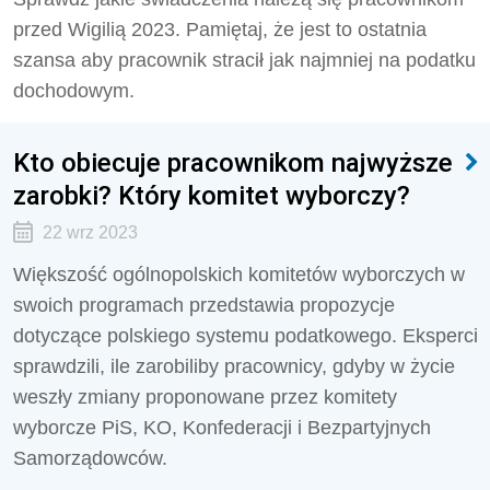
przed Wigilią 2023. Pamiętaj, że jest to ostatnia
szansa aby pracownik stracił jak najmniej na podatku
dochodowym.
Kto obiecuje pracownikom najwyższe
zarobki? Który komitet wyborczy?
22 wrz 2023
Większość ogólnopolskich komitetów wyborczych w
swoich programach przedstawia propozycje
dotyczące polskiego systemu podatkowego. Eksperci
sprawdzili, ile zarobiliby pracownicy, gdyby w życie
weszły zmiany proponowane przez komitety
wyborcze PiS, KO, Konfederacji i Bezpartyjnych
Samorządowców.