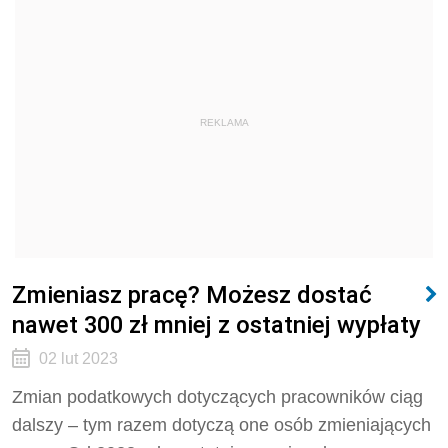
REKLAMA
Zmieniasz pracę? Możesz dostać
nawet 300 zł mniej z ostatniej wypłaty
02 lut 2023
Zmian podatkowych dotyczących pracowników ciąg
dalszy – tym razem dotyczą one osób zmieniających