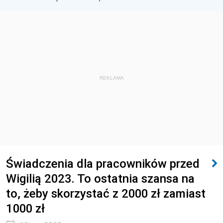
REKLAMA
Świadczenia dla pracowników przed
Wigilią 2023. To ostatnia szansa na
to, żeby skorzystać z 2000 zł zamiast
1000 zł