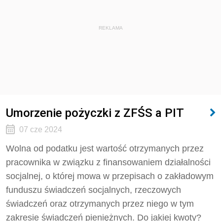
REKLAMA
Umorzenie pożyczki z ZFŚS a PIT
07 cze 2024
Wolna od podatku jest wartość otrzymanych przez
pracownika w związku z finansowaniem działalności
socjalnej, o której mowa w przepisach o zakładowym
funduszu świadczeń socjalnych, rzeczowych
świadczeń oraz otrzymanych przez niego w tym
zakresie świadczeń pieniężnych. Do jakiej kwoty?