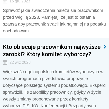
16 gru 2023
Sprawdź jakie świadczenia należą się pracownikom
przed Wigilią 2023. Pamiętaj, że jest to ostatnia
szansa aby pracownik stracił jak najmniej na podatku
dochodowym.
Kto obiecuje pracownikom najwyższe
zarobki? Który komitet wyborczy?
22 wrz 2023
Większość ogólnopolskich komitetów wyborczych w
swoich programach przedstawia propozycje
dotyczące polskiego systemu podatkowego. Eksperci
sprawdzili, ile zarobiliby pracownicy, gdyby w życie
weszły zmiany proponowane przez komitety
wyborcze PiS, KO, Konfederacji i Bezpartyjnych