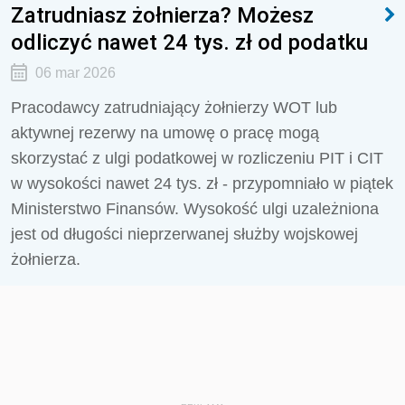
Zatrudniasz żołnierza? Możesz
odliczyć nawet 24 tys. zł od podatku
06 mar 2026
Pracodawcy zatrudniający żołnierzy WOT lub
aktywnej rezerwy na umowę o pracę mogą
skorzystać z ulgi podatkowej w rozliczeniu PIT i CIT
w wysokości nawet 24 tys. zł - przypomniało w piątek
Ministerstwo Finansów. Wysokość ulgi uzależniona
jest od długości nieprzerwanej służby wojskowej
żołnierza.