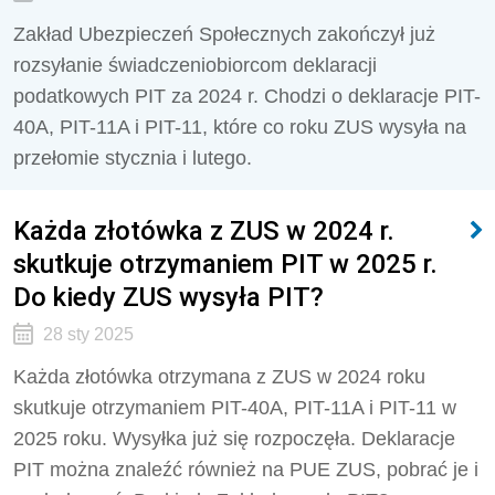
Zakład Ubezpieczeń Społecznych zakończył już
rozsyłanie świadczeniobiorcom deklaracji
podatkowych PIT za 2024 r. Chodzi o deklaracje PIT-
40A, PIT-11A i PIT-11, które co roku ZUS wysyła na
przełomie stycznia i lutego.
Każda złotówka z ZUS w 2024 r.
skutkuje otrzymaniem PIT w 2025 r.
Do kiedy ZUS wysyła PIT?
28 sty 2025
Każda złotówka otrzymana z ZUS w 2024 roku
skutkuje otrzymaniem PIT-40A, PIT-11A i PIT-11 w
2025 roku. Wysyłka już się rozpoczęła. Deklaracje
PIT można znaleźć również na PUE ZUS, pobrać je i