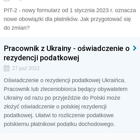
PIT-2 - nowy formularz od 1 stycznia 2023 r. oznacza
nowe obowiązki dla płatników. Jak przygotować się
do zmian?
Pracownik z Ukrainy - oświadczenie o
rezydencji podatkowej
27 paź 2022
Oświadczenie o rezydencji podatkowej Ukraińca.
Pracownik lub zleceniobiorca będący obywatelem
Ukrainy od razu po przyjeździe do Polski może
złożyć oświadczenie o polskiej rezydencji
podatkowej. Ułatwi to rozliczenie podatkowe
polskiemu płatnikowi podatku dochodowego.