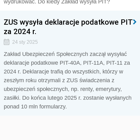
wydrukować. Do kiedy Zakład wysyła PIT?
ZUS wysyła deklaracje podatkowe PIT
za 2024 r.
24 sty 2025
Zakład Ubezpieczeń Społecznych zaczął wysyłać
deklaracje podatkowe PIT-40A, PIT-11A, PIT-11 za
2024 r. Deklaracje trafią do wszystkich, którzy w
zeszłym roku otrzymali z ZUS świadczenia z
ubezpieczeń społecznych, np. renty, emerytury,
zasiłki. Do końca lutego 2025 r. zostanie wysłanych
ponad 10 mln formularzy.