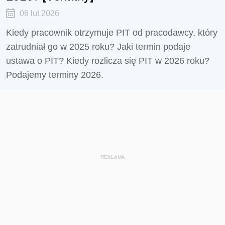
06 lut 2026
Kiedy pracownik otrzymuje PIT od pracodawcy, który
zatrudniał go w 2025 roku? Jaki termin podaje
ustawa o PIT? Kiedy rozlicza się PIT w 2026 roku?
Podajemy terminy 2026.
REKLAMA