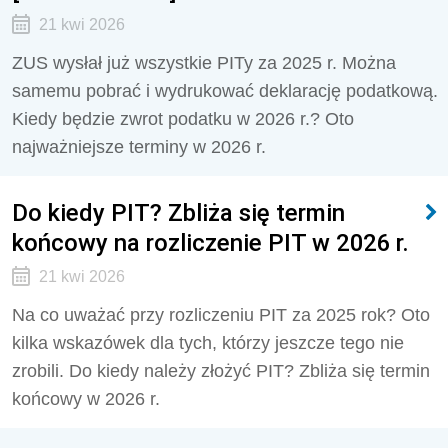
21 kwi 2026
ZUS wysłał już wszystkie PITy za 2025 r. Można
samemu pobrać i wydrukować deklarację podatkową.
Kiedy będzie zwrot podatku w 2026 r.? Oto
najważniejsze terminy w 2026 r.
Do kiedy PIT? Zbliża się termin
końcowy na rozliczenie PIT w 2026 r.
21 kwi 2026
Na co uważać przy rozliczeniu PIT za 2025 rok? Oto
kilka wskazówek dla tych, którzy jeszcze tego nie
zrobili. Do kiedy należy złożyć PIT? Zbliża się termin
końcowy w 2026 r.