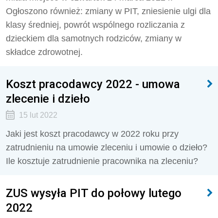
Ogłoszono również: zmiany w PIT, zniesienie ulgi dla
klasy średniej, powrót wspólnego rozliczania z
dzieckiem dla samotnych rodziców, zmiany w
składce zdrowotnej.
Koszt pracodawcy 2022 - umowa
zlecenie i dzieło
15 lut 2022
Jaki jest koszt pracodawcy w 2022 roku przy
zatrudnieniu na umowie zleceniu i umowie o dzieło?
Ile kosztuje zatrudnienie pracownika na zleceniu?
ZUS wysyła PIT do połowy lutego
2022