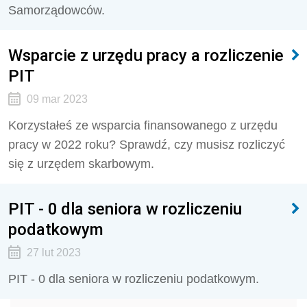
Samorządowców.
Wsparcie z urzędu pracy a rozliczenie
PIT
09 mar 2023
Korzystałeś ze wsparcia finansowanego z urzędu
pracy w 2022 roku? Sprawdź, czy musisz rozliczyć
się z urzędem skarbowym.
PIT - 0 dla seniora w rozliczeniu
podatkowym
27 lut 2023
PIT - 0 dla seniora w rozliczeniu podatkowym.