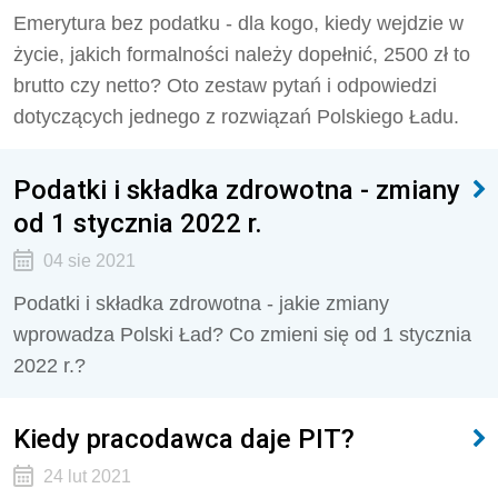
Emerytura bez podatku - dla kogo, kiedy wejdzie w
życie, jakich formalności należy dopełnić, 2500 zł to
brutto czy netto? Oto zestaw pytań i odpowiedzi
dotyczących jednego z rozwiązań Polskiego Ładu.
Podatki i składka zdrowotna - zmiany
od 1 stycznia 2022 r.
04 sie 2021
Podatki i składka zdrowotna - jakie zmiany
wprowadza Polski Ład? Co zmieni się od 1 stycznia
2022 r.?
Kiedy pracodawca daje PIT?
24 lut 2021