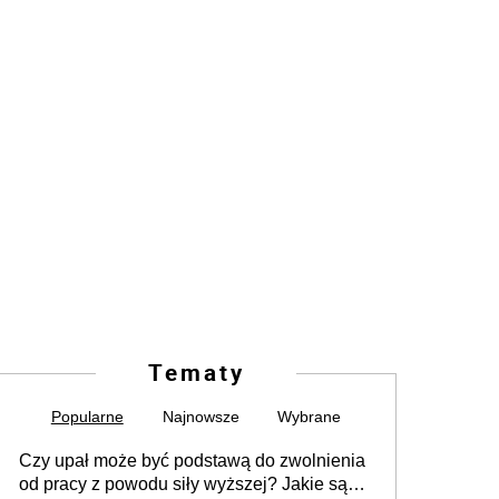
Tematy
Popularne
Najnowsze
Wybrane
Czy upał może być podstawą do zwolnienia
od pracy z powodu siły wyższej? Jakie są