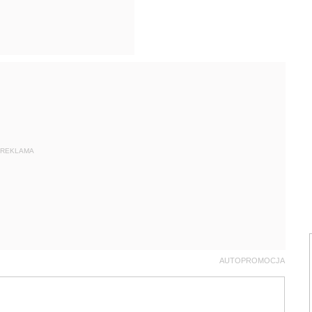
REKLAMA
AUTOPROMOCJA