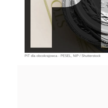
PIT dla obcokrajowca - PESEL, NIP
/
Shutterstock