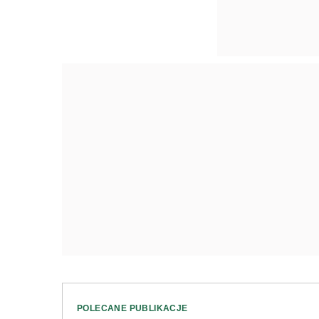
POLECANE PUBLIKACJE