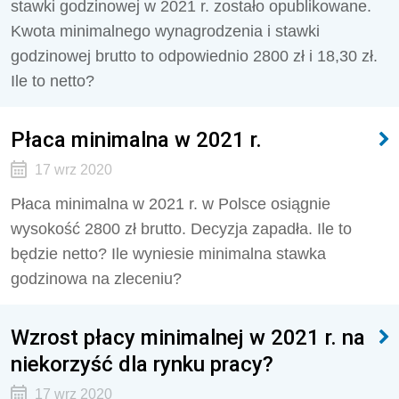
stawki godzinowej w 2021 r. zostało opublikowane.
Kwota minimalnego wynagrodzenia i stawki
godzinowej brutto to odpowiednio 2800 zł i 18,30 zł.
Ile to netto?
Płaca minimalna w 2021 r.
17 wrz 2020
Płaca minimalna w 2021 r. w Polsce osiągnie
wysokość 2800 zł brutto. Decyzja zapadła. Ile to
będzie netto? Ile wyniesie minimalna stawka
godzinowa na zleceniu?
Wzrost płacy minimalnej w 2021 r. na
niekorzyść dla rynku pracy?
17 wrz 2020