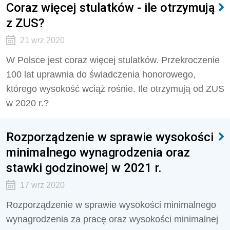
Coraz więcej stulatków - ile otrzymują
z ZUS?
21 wrz 2020
W Polsce jest coraz więcej stulatków. Przekroczenie
100 lat uprawnia do świadczenia honorowego,
którego wysokość wciąż rośnie. Ile otrzymują od ZUS
w 2020 r.?
Rozporządzenie w sprawie wysokości
minimalnego wynagrodzenia oraz
stawki godzinowej w 2021 r.
17 wrz 2020
Rozporządzenie w sprawie wysokości minimalnego
wynagrodzenia za pracę oraz wysokości minimalnej