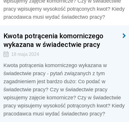
wpisujemy zajęcie komornicze? Czy w świadectwie
pracy wpisujemy wysokość potrąconych kwot? Kiedy
pracodawca musi wydać świadectwo pracy?
Kwota potrącenia komorniczego
wykazana w świadectwie pracy
18 maja 2024
Kwota potrącenia komorniczego wykazana w
świadectwie pracy - pytań związanych z tym
zagadnieniem jest bardzo dużo: Co podać w
świadectwie pracy?
Czy w świadectwie pracy
wpisujemy zajęcie komornicze? Czy w świadectwie
pracy wpisujemy wysokość potrąconych kwot? Kiedy
pracodawca musi wydać świadectwo pracy?