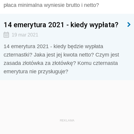
płaca minimalna wyniesie brutto i netto?
14 emerytura 2021 - kiedy wypłata?
19 mar 2021
14 emerytura 2021 - kiedy będzie wypłata
czternastki? Jaka jest jej kwota netto? Czym jest
zasada złotówka za złotówkę? Komu czternasta
emerytura nie przysługuje?
REKLAMA