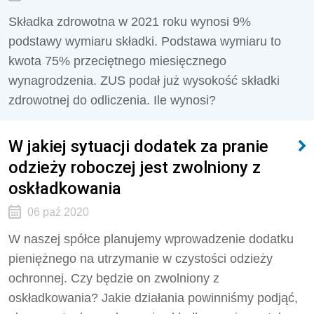
Składka zdrowotna w 2021 roku wynosi 9%
podstawy wymiaru składki. Podstawa wymiaru to
kwota 75% przeciętnego miesięcznego
wynagrodzenia. ZUS podał już wysokość składki
zdrowotnej do odliczenia. Ile wynosi?
W jakiej sytuacji dodatek za pranie
odzieży roboczej jest zwolniony z
oskładkowania
06 paź 2020
W naszej spółce planujemy wprowadzenie dodatku
pieniężnego na utrzymanie w czystości odzieży
ochronnej. Czy będzie on zwolniony z
oskładkowania? Jakie działania powinniśmy podjąć,