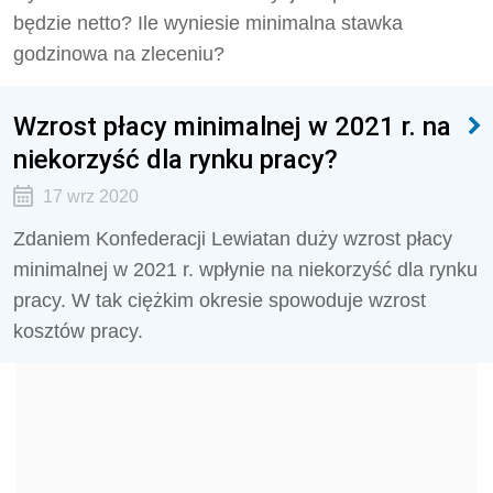
będzie netto? Ile wyniesie minimalna stawka
godzinowa na zleceniu?
Wzrost płacy minimalnej w 2021 r. na
niekorzyść dla rynku pracy?
17 wrz 2020
Zdaniem Konfederacji Lewiatan duży wzrost płacy
minimalnej w 2021 r. wpłynie na niekorzyść dla rynku
pracy. W tak ciężkim okresie spowoduje wzrost
kosztów pracy.