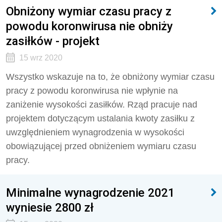
Obniżony wymiar czasu pracy z
powodu koronwirusa nie obniży
zasiłków - projekt
15 wrz 2020
Wszystko wskazuje na to, że obniżony wymiar czasu
pracy z powodu koronwirusa nie wpłynie na
zaniżenie wysokości zasiłków. Rząd pracuje nad
projektem dotyczącym ustalania kwoty zasiłku z
uwzględnieniem wynagrodzenia w wysokości
obowiązującej przed obniżeniem wymiaru czasu
pracy.
Minimalne wynagrodzenie 2021
wyniesie 2800 zł