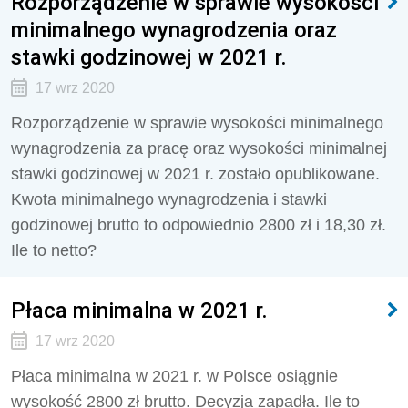
Rozporządzenie w sprawie wysokości
minimalnego wynagrodzenia oraz
stawki godzinowej w 2021 r.
17 wrz 2020
Rozporządzenie w sprawie wysokości minimalnego
wynagrodzenia za pracę oraz wysokości minimalnej
stawki godzinowej w 2021 r. zostało opublikowane.
Kwota minimalnego wynagrodzenia i stawki
godzinowej brutto to odpowiednio 2800 zł i 18,30 zł.
Ile to netto?
Płaca minimalna w 2021 r.
17 wrz 2020
Płaca minimalna w 2021 r. w Polsce osiągnie
wysokość 2800 zł brutto. Decyzja zapadła. Ile to