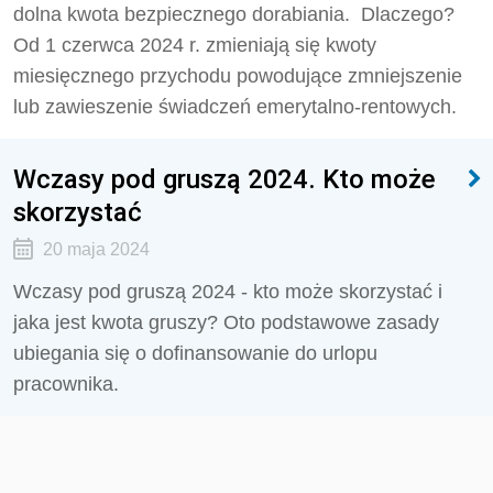
dolna kwota bezpiecznego dorabiania.
Dlaczego?
Od 1 czerwca 2024 r. zmieniają się kwoty
miesięcznego przychodu powodujące zmniejszenie
lub zawieszenie świadczeń emerytalno-rentowych.
Wczasy pod gruszą 2024. Kto może
skorzystać
20 maja 2024
Wczasy pod gruszą 2024 - kto może skorzystać i
jaka jest kwota gruszy? Oto podstawowe zasady
ubiegania się o dofinansowanie do urlopu
pracownika.