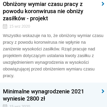
Obniżony wymiar czasu pracy z
powodu koronwirusa nie obniży
zasiłków - projekt
15 wrz 2020
Wszystko wskazuje na to, że obniżony wymiar czasu
pracy z powodu koronwirusa nie wpłynie na
zaniżenie wysokości zasiłków. Rząd pracuje nad
projektem dotyczącym ustalania kwoty zasiłku z
uwzględnieniem wynagrodzenia w wysokości
obowiązującej przed obniżeniem wymiaru czasu
pracy.
Minimalne wynagrodzenie 2021
wyniesie 2800 zł
15 wrz 2020