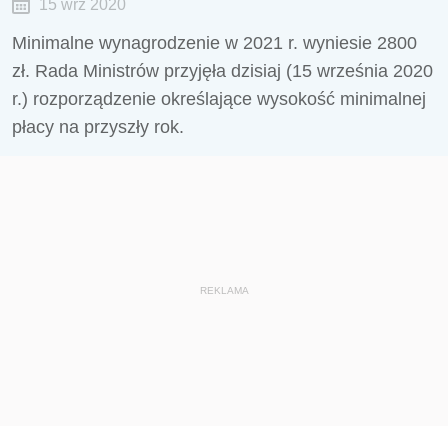
15 wrz 2020
Minimalne wynagrodzenie w 2021 r. wyniesie 2800
zł. Rada Ministrów przyjęła dzisiaj (15 września 2020
r.) rozporządzenie określające wysokość minimalnej
płacy na przyszły rok.
REKLAMA