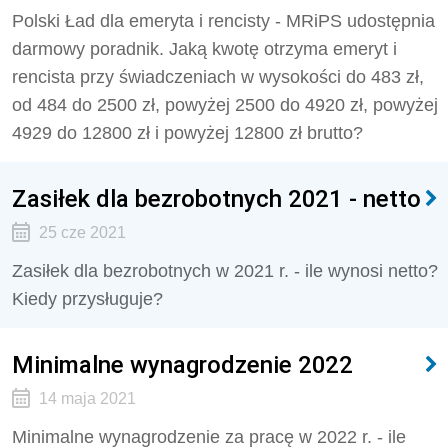
Polski Ład dla emeryta i rencisty - MRiPS udostępnia
darmowy poradnik. Jaką kwotę otrzyma emeryt i
rencista przy świadczeniach w wysokości do 483 zł,
od 484 do 2500 zł, powyżej 2500 do 4920 zł, powyżej
4929 do 12800 zł i powyżej 12800 zł brutto?
Zasiłek dla bezrobotnych 2021 - netto
25 cze 2021
Zasiłek dla bezrobotnych w 2021 r. - ile wynosi netto?
Kiedy przysługuje?
Minimalne wynagrodzenie 2022
14 maja 2021
Minimalne wynagrodzenie za pracę w 2022 r. - ile