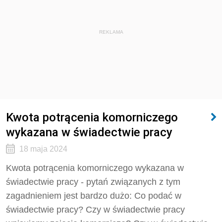
REKLAMA
Kwota potrącenia komorniczego
wykazana w świadectwie pracy
18 maja 2024
Kwota potrącenia komorniczego wykazana w
świadectwie pracy - pytań związanych z tym
zagadnieniem jest bardzo dużo: Co podać w
świadectwie pracy?
Czy w świadectwie pracy