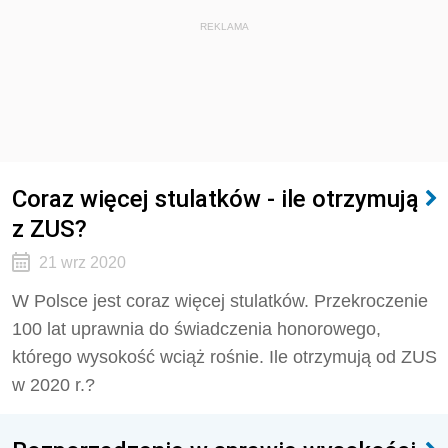
REKLAMA
Coraz więcej stulatków - ile otrzymują
z ZUS?
21 wrz 2020
W Polsce jest coraz więcej stulatków. Przekroczenie
100 lat uprawnia do świadczenia honorowego,
którego wysokość wciąż rośnie. Ile otrzymują od ZUS
w 2020 r.?