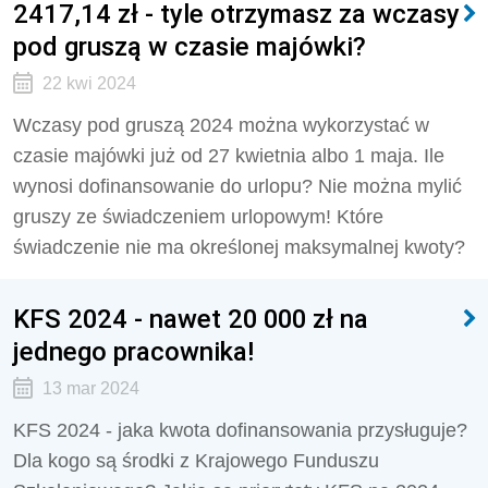
2417,14 zł - tyle otrzymasz za wczasy
pod gruszą w czasie majówki?
22 kwi 2024
Wczasy pod gruszą 2024 można wykorzystać w
czasie majówki już od 27 kwietnia albo 1 maja. Ile
wynosi dofinansowanie do urlopu? Nie można mylić
gruszy ze świadczeniem urlopowym! Które
świadczenie nie ma określonej maksymalnej kwoty?
KFS 2024 - nawet 20 000 zł na
jednego pracownika!
13 mar 2024
KFS 2024 - jaka kwota dofinansowania przysługuje?
Dla kogo są środki z Krajowego Funduszu