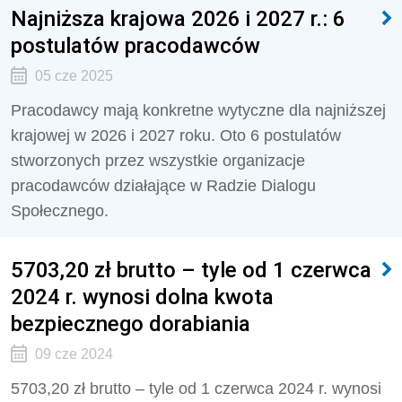
Najniższa krajowa 2026 i 2027 r.: 6
postulatów pracodawców
05 cze 2025
Pracodawcy mają konkretne wytyczne dla najniższej
krajowej w 2026 i 2027 roku. Oto 6 postulatów
stworzonych przez wszystkie organizacje
pracodawców działające w Radzie Dialogu
Społecznego.
5703,20 zł brutto – tyle od 1 czerwca
2024 r. wynosi dolna kwota
bezpiecznego dorabiania
09 cze 2024
5703,20 zł brutto – tyle od 1 czerwca 2024 r. wynosi