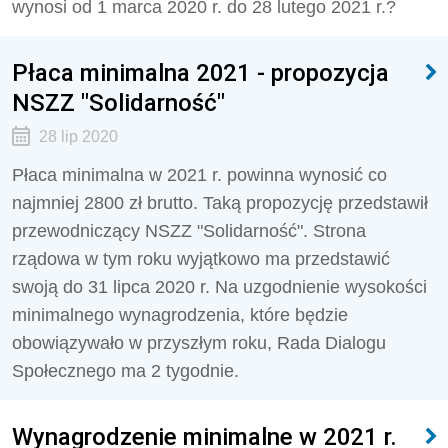
wynosi od 1 marca 2020 r. do 28 lutego 2021 r.?
Płaca minimalna 2021 - propozycja
NSZZ "Solidarność"
28 lip 2020
Płaca minimalna w 2021 r. powinna wynosić co
najmniej 2800 zł brutto. Taką propozycję przedstawił
przewodniczący NSZZ "Solidarność". Strona
rządowa w tym roku wyjątkowo ma przedstawić
swoją do 31 lipca 2020 r. Na uzgodnienie wysokości
minimalnego wynagrodzenia, które będzie
obowiązywało w przyszłym roku, Rada Dialogu
Społecznego ma 2 tygodnie.
Wynagrodzenie minimalne w 2021 r.