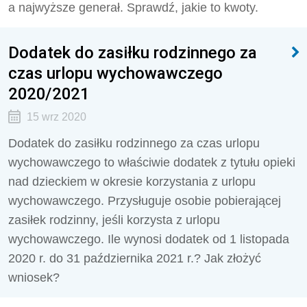
a najwyższe generał. Sprawdź, jakie to kwoty.
Dodatek do zasiłku rodzinnego za
czas urlopu wychowawczego
2020/2021
15 wrz 2020
Dodatek do zasiłku rodzinnego za czas urlopu
wychowawczego to właściwie dodatek z tytułu opieki
nad dzieckiem w okresie korzystania z urlopu
wychowawczego. Przysługuje osobie pobierającej
zasiłek rodzinny, jeśli korzysta z urlopu
wychowawczego. Ile wynosi dodatek od 1 listopada
2020 r. do 31 października 2021 r.? Jak złożyć
wniosek?