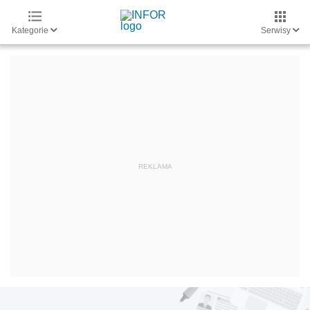
Kategorie
Serwisy