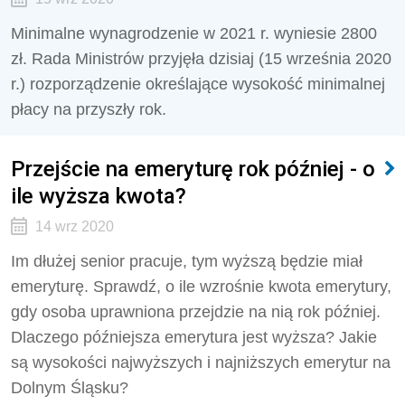
Minimalne wynagrodzenie w 2021 r. wyniesie 2800
zł. Rada Ministrów przyjęła dzisiaj (15 września 2020
r.) rozporządzenie określające wysokość minimalnej
płacy na przyszły rok.
Przejście na emeryturę rok później - o
ile wyższa kwota?
14 wrz 2020
Im dłużej senior pracuje, tym wyższą będzie miał
emeryturę. Sprawdź, o ile wzrośnie kwota emerytury,
gdy osoba uprawniona przejdzie na nią rok później.
Dlaczego późniejsza emerytura jest wyższa? Jakie
są wysokości najwyższych i najniższych emerytur na
Dolnym Śląsku?