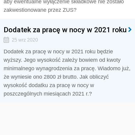
aby ewentualne wyłączenie składkowe nie zostało
zakwestionowane przez ZUS?
Dodatek za pracę w nocy w 2021 roku
25 wrz 2020
Dodatek za pracę w nocy w 2021 roku będzie
wyższy. Jego wysokość zależy bowiem od kwoty
minimalnego wynagrodzenia za pracę. Wiadomo już,
że wyniesie ono 2800 zł brutto. Jak obliczyć
wysokość dodatku za pracę w nocy w
poszczególnych miesiącach 2021 r.?