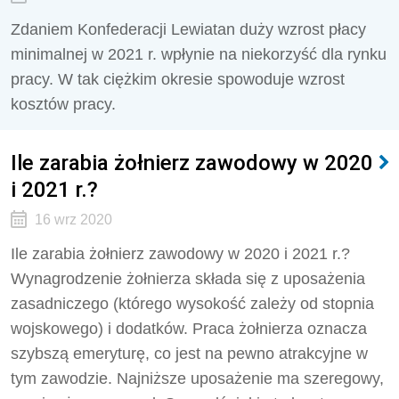
Zdaniem Konfederacji Lewiatan duży wzrost płacy
minimalnej w 2021 r. wpłynie na niekorzyść dla rynku
pracy. W tak ciężkim okresie spowoduje wzrost
kosztów pracy.
Ile zarabia żołnierz zawodowy w 2020
i 2021 r.?
16 wrz 2020
Ile zarabia żołnierz zawodowy w 2020 i 2021 r.?
Wynagrodzenie żołnierza składa się z uposażenia
zasadniczego (którego wysokość zależy od stopnia
wojskowego) i dodatków. Praca żołnierza oznacza
szybszą emeryturę, co jest na pewno atrakcyjne w
tym zawodzie. Najniższe uposażenie ma szeregowy,