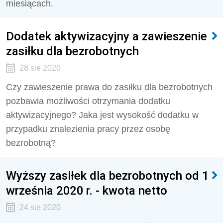
miesiącach.
Dodatek aktywizacyjny a zawieszenie
zasiłku dla bezrobotnych
28 sie 2020
Czy zawieszenie prawa do zasiłku dla bezrobotnych
pozbawia możliwości otrzymania dodatku
aktywizacyjnego? Jaka jest wysokość dodatku w
przypadku znalezienia pracy przez osobę
bezrobotną?
Wyższy zasiłek dla bezrobotnych od 1
września 2020 r. - kwota netto
24 sie 2020