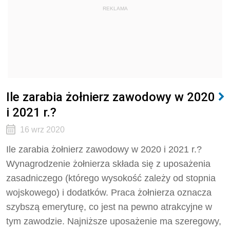
REKLAMA
Ile zarabia żołnierz zawodowy w 2020
i 2021 r.?
16 wrz 2020
Ile zarabia żołnierz zawodowy w 2020 i 2021 r.?
Wynagrodzenie żołnierza składa się z uposażenia
zasadniczego (którego wysokość zależy od stopnia
wojskowego) i dodatków. Praca żołnierza oznacza
szybszą emeryturę, co jest na pewno atrakcyjne w
tym zawodzie. Najniższe uposażenie ma szeregowy,