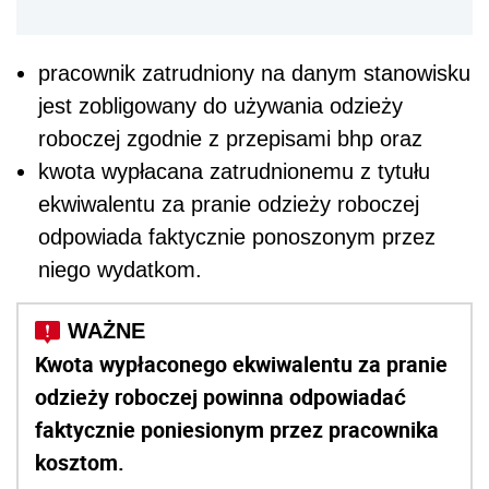
pracownik zatrudniony na danym stanowisku
jest zobligowany do używania odzieży
roboczej zgodnie z przepisami bhp oraz
kwota wypłacana zatrudnionemu z tytułu
ekwiwalentu za pranie odzieży roboczej
odpowiada faktycznie ponoszonym przez
niego wydatkom.
Kwota wypłaconego ekwiwalentu za pranie
odzieży roboczej powinna odpowiadać
faktycznie poniesionym przez pracownika
kosztom.