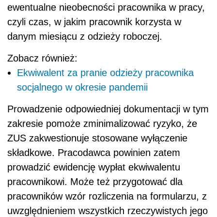
ewentualne nieobecności pracownika w pracy,
czyli czas, w jakim pracownik korzysta w
danym miesiącu z odzieży roboczej.
Zobacz również:
Ekwiwalent za pranie odzieży pracownika
socjalnego w okresie pandemii
Prowadzenie odpowiedniej dokumentacji w tym
zakresie pomoże zminimalizować ryzyko, że
ZUS zakwestionuje stosowane wyłączenie
składkowe. Pracodawca powinien zatem
prowadzić ewidencję wypłat ekwiwalentu
pracownikowi. Może też przygotować dla
pracowników wzór rozliczenia na formularzu, z
uwzględnieniem wszystkich rzeczywistych jego