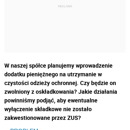
W naszej spółce planujemy wprowadzenie
dodatku pieniężnego na utrzymanie w
czystości odzieży ochronnej. Czy będzie on
zwolniony z oskładkowania? Jakie działania
powinniśmy podjąć, aby ewentualne
wyłączenie składkowe nie zostało
zakwestionowane przez ZUS?