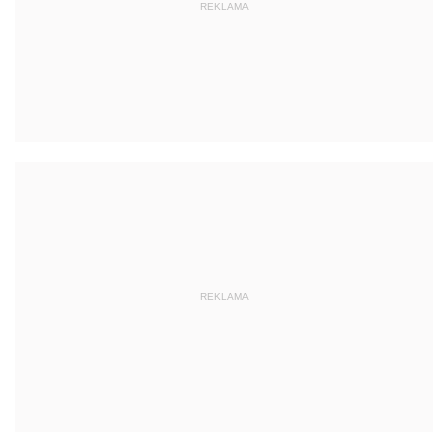
REKLAMA
REKLAMA