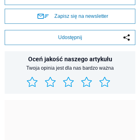
Zapisz się na newsletter
Udostępnij
Oceń jakość naszego artykułu
Twoja opinia jest dla nas bardzo ważna