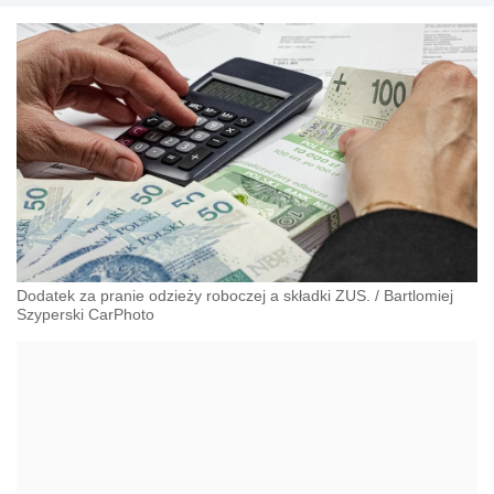
Dodatek za pranie odzieży roboczej a składki ZUS.
/
Bartlomiej
Szyperski CarPhoto