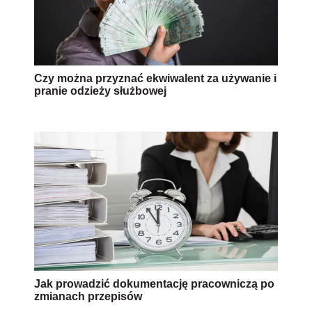
Czy można przyznać ekwiwalent za używanie i
pranie odzieży służbowej
Jak prowadzić dokumentację pracowniczą po
zmianach przepisów