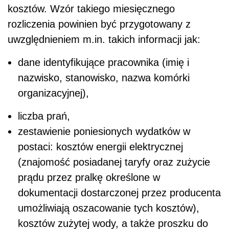
kosztów. Wzór takiego miesięcznego
rozliczenia powinien być przygotowany z
uwzględnieniem m.in. takich informacji jak:
dane identyfikujące pracownika (imię i
nazwisko, stanowisko, nazwa komórki
organizacyjnej),
liczba prań,
zestawienie poniesionych wydatków w
postaci: kosztów energii elektrycznej
(znajomość posiadanej taryfy oraz zużycie
prądu przez pralkę określone w
dokumentacji dostarczonej przez producenta
umożliwiają oszacowanie tych kosztów),
kosztów zużytej wody, a także proszku do