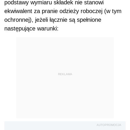
podstawy wymiaru składek nie stanowi
ekwiwalent za pranie odzieży roboczej (w tym
ochronnej), jeżeli łącznie są spełnione
następujące warunki:
REKLAMA
AUTOPROMOCJA