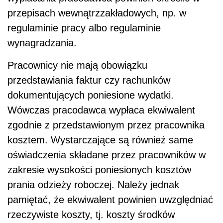
przepisach wewnątrzzakładowych, np. w
regulaminie pracy albo regulaminie
wynagradzania.
Pracownicy nie mają obowiązku
przedstawiania faktur czy rachunków
dokumentujących poniesione wydatki.
Wówczas pracodawca wypłaca ekwiwalent
zgodnie z przedstawionym przez pracownika
kosztem. Wystarczające są również same
oświadczenia składane przez pracowników w
zakresie wysokości poniesionych kosztów
prania odzieży roboczej. Należy jednak
pamiętać, że ekwiwalent powinien uwzględniać
rzeczywiste koszty, tj. koszty środków