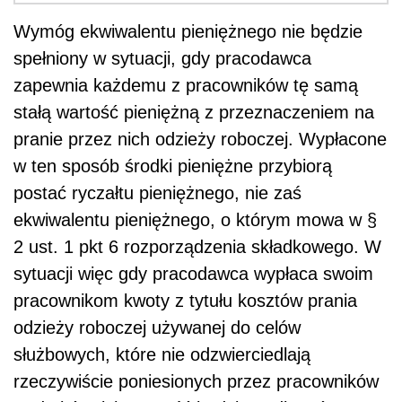
Wymóg ekwiwalentu pieniężnego nie będzie
spełniony w sytuacji, gdy pracodawca
zapewnia każdemu z pracowników tę samą
stałą wartość pieniężną z przeznaczeniem na
pranie przez nich odzieży roboczej. Wypłacone
w ten sposób środki pieniężne przybiorą
postać ryczałtu pieniężnego, nie zaś
ekwiwalentu pieniężnego, o którym mowa w §
2 ust. 1 pkt 6 rozporządzenia składkowego. W
sytuacji więc gdy pracodawca wypłaca swoim
pracownikom kwoty z tytułu kosztów prania
odzieży roboczej używanej do celów
służbowych, które nie odzwierciedlają
rzeczywiście poniesionych przez pracowników