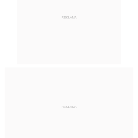
REKLAMA
REKLAMA