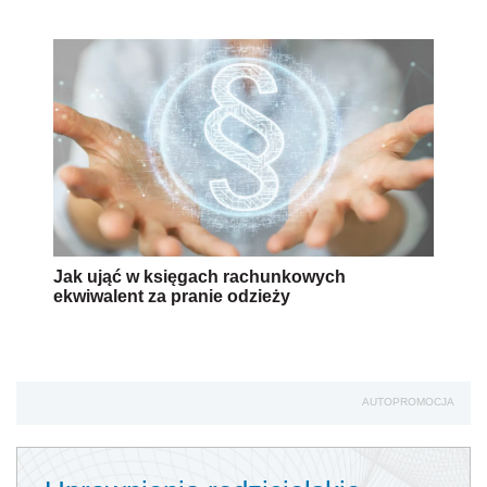
Jak ująć w księgach rachunkowych
ekwiwalent za pranie odzieży
AUTOPROMOCJA