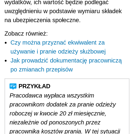
wydatków, ich wartość będzie podlegać
uwzględnieniu w podstawie wymiaru składek
na ubezpieczenia społeczne.
Zobacz również:
Czy można przyznać ekwiwalent za
używanie i pranie odzieży służbowej
Jak prowadzić dokumentację pracowniczą
po zmianach przepisów
Pracodawca wypłaca wszystkim
pracownikom dodatek za pranie odzieży
roboczej w kwocie 20 zł miesięcznie,
niezależnie od ponoszonych przez
pracownika kosztów prania. W tej sytuacji