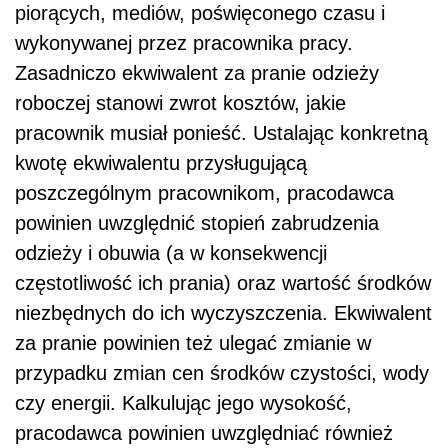
piorących, mediów, poświęconego czasu i
wykonywanej przez pracownika pracy.
Zasadniczo ekwiwalent za pranie odzieży
roboczej stanowi zwrot kosztów, jakie
pracownik musiał ponieść. Ustalając konkretną
kwotę ekwiwalentu przysługującą
poszczególnym pracownikom, pracodawca
powinien uwzględnić stopień zabrudzenia
odzieży i obuwia (a w konsekwencji
częstotliwość ich prania) oraz wartość środków
niezbędnych do ich wyczyszczenia. Ekwiwalent
za pranie powinien też ulegać zmianie w
przypadku zmian cen środków czystości, wody
czy energii. Kalkulując jego wysokość,
pracodawca powinien uwzględniać również