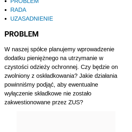
PROBLEM
RADA
UZASADNIENIE
PROBLEM
W naszej spółce planujemy wprowadzenie
dodatku pieniężnego na utrzymanie w
czystości odzieży ochronnej. Czy będzie on
zwolniony z oskładkowania? Jakie działania
powinniśmy podjąć, aby ewentualne
wyłączenie składkowe nie zostało
zakwestionowane przez ZUS?