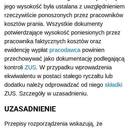
jego wysokość była ustalana z uwzględnieniem
rzeczywiście ponoszonych przez pracowników
kosztów prania. Wszystkie dokumenty
potwierdzające wysokość poniesionych przez
pracownika faktycznych kosztów oraz
ewidencję wypłat
pracodawca
powinien
przechowywać jako dokumentację podlegającą
kontroli
ZUS
. W przypadku wprowadzenia
ekwiwalentu w postaci stałego ryczałtu lub
dodatku należy odprowadzać od niego
składki
ZUS. Szczegóły w uzasadnieniu.
UZASADNIENIE
Przepisy rozporządzenia wskazują, że