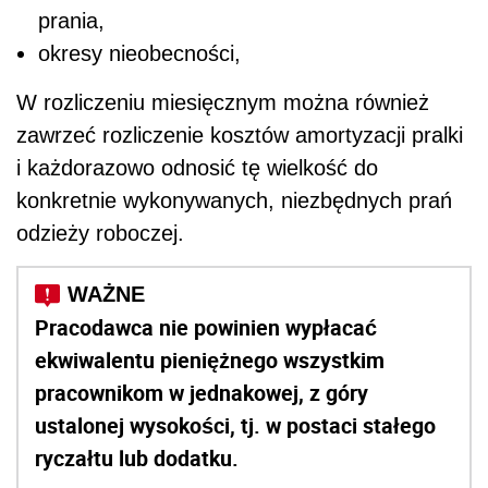
prania,
okresy nieobecności,
W rozliczeniu miesięcznym można również
zawrzeć rozliczenie kosztów amortyzacji pralki
i każdorazowo odnosić tę wielkość do
konkretnie wykonywanych, niezbędnych prań
odzieży roboczej.
Pracodawca nie powinien wypłacać
ekwiwalentu pieniężnego wszystkim
pracownikom w jednakowej, z góry
ustalonej wysokości, tj. w postaci stałego
ryczałtu lub dodatku.