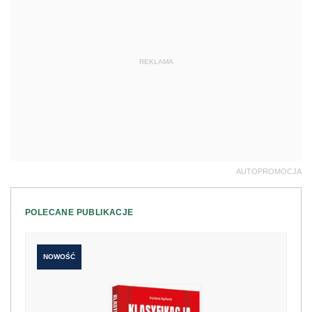
REKLAMA
AUTOPROMOCJA
POLECANE PUBLIKACJE
NOWOŚĆ