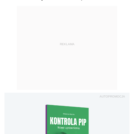
REKLAMA
AUTOPROMOCJA