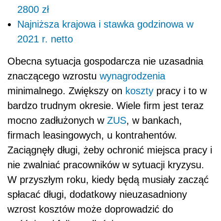
2800 zł
Najniższa krajowa i stawka godzinowa w
2021 r. netto
Obecna sytuacja gospodarcza nie uzasadnia
znaczącego wzrostu
wynagrodzenia
minimalnego. Zwiększy on
koszty
pracy i to w
bardzo trudnym okresie.
Wiele firm jest teraz
mocno zadłużonych w
ZUS
, w bankach,
firmach leasingowych, u kontrahentów.
Zaciągnęły długi, żeby ochronić miejsca pracy i
nie zwalniać pracowników w sytuacji kryzysu.
W przyszłym roku, kiedy będą musiały zacząć
spłacać długi, dodatkowy nieuzasadniony
wzrost kosztów może doprowadzić do