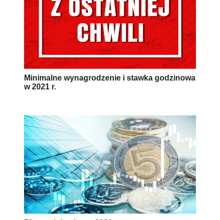
Minimalne wynagrodzenie i stawka godzinowa
w 2021 r.