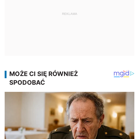
REKLAMA