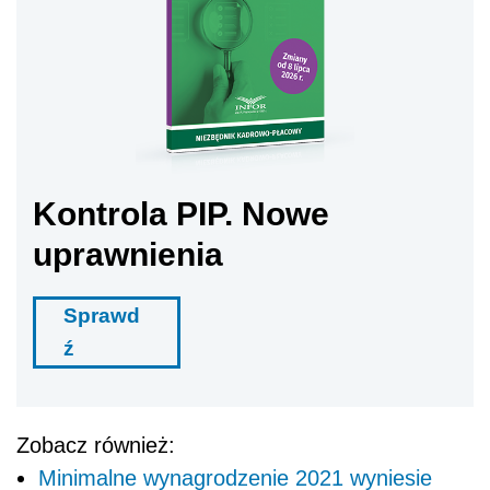
Kontrola PIP. Nowe
uprawnienia
Sprawd
ź
Zobacz również:
Minimalne wynagrodzenie 2021 wyniesie