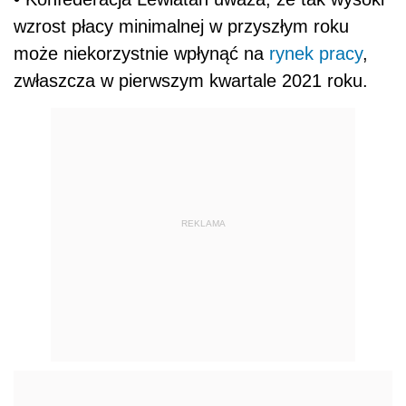
wzrost płacy minimalnej w przyszłym roku
może niekorzystnie wpłynąć na
rynek pracy
,
zwłaszcza w pierwszym kwartale 2021 roku.
REKLAMA