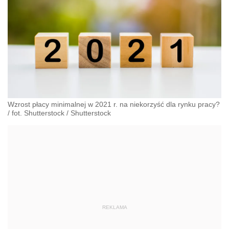
Wzrost płacy minimalnej w 2021 r. na niekorzyść dla rynku pracy?
/ fot. Shutterstock
/
Shutterstock