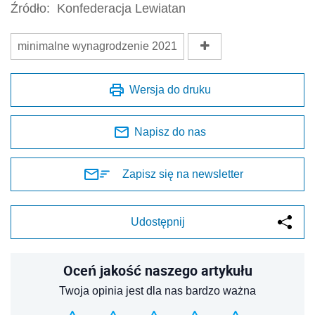
Źródło:
Konfederacja Lewiatan
minimalne wynagrodzenie 2021
Wersja do druku
Napisz do nas
Zapisz się na newsletter
Udostępnij
Oceń jakość naszego artykułu
Twoja opinia jest dla nas bardzo ważna