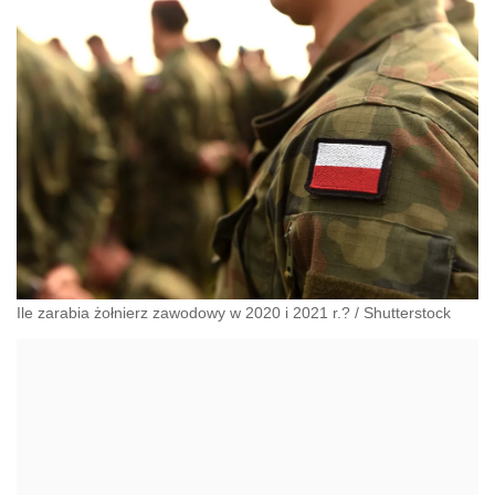
Ile zarabia żołnierz zawodowy w 2020 i 2021 r.?
/
Shutterstock