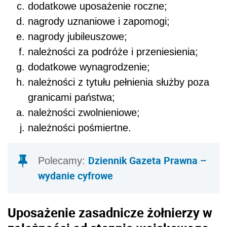
dodatkowe uposażenie roczne;
nagrody uznaniowe i zapomogi;
nagrody jubileuszowe;
należności za podróże i przeniesienia;
dodatkowe wynagrodzenie;
należności z tytułu pełnienia służby poza
granicami państwa;
należności zwolnieniowe;
należności pośmiertne.
Dziennik Gazeta Prawna –
Polecamy:
wydanie cyfrowe
Uposażenie zasadnicze żołnierzy w