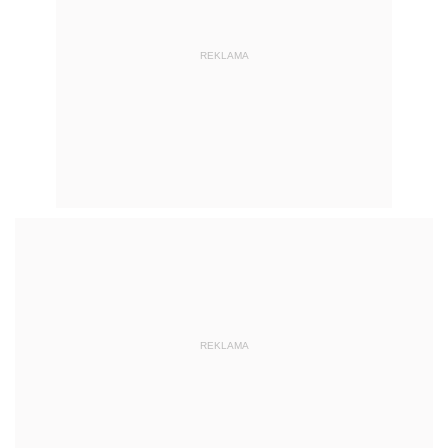
REKLAMA
REKLAMA