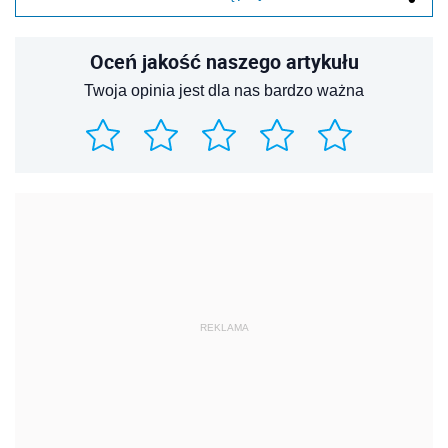
Oceń jakość naszego artykułu
Twoja opinia jest dla nas bardzo ważna
REKLAMA