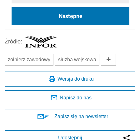
Następne
Źródło:
żołnierz zawodowy
służba wojskowa
Wersja do druku
Napisz do nas
Zapisz się na newsletter
Udostępnij