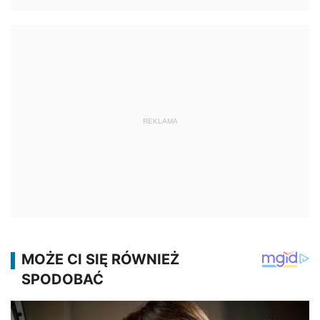
REKLAMA