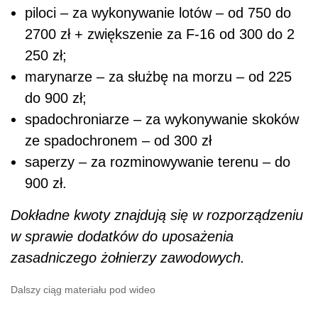
piloci – za wykonywanie lotów – od 750 do
2700 zł + zwiększenie za F-16 od 300 do 2
250 zł;
marynarze – za służbę na morzu – od 225
do 900 zł;
spadochroniarze – za wykonywanie skoków
ze spadochronem – od 300 zł
saperzy – za rozminowywanie terenu – do
900 zł.
Dokładne kwoty znajdują się w rozporządzeniu
w sprawie dodatków do uposażenia
zasadniczego żołnierzy zawodowych.
Dalszy ciąg materiału pod wideo