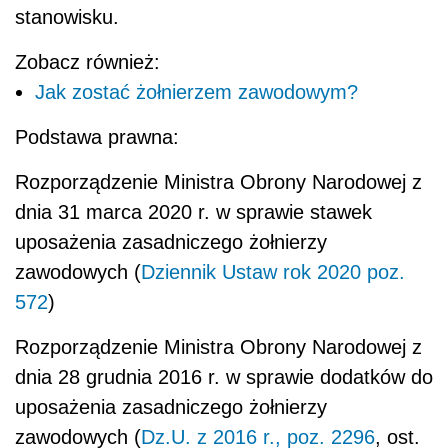
stanowisku.
Zobacz również:
Jak zostać żołnierzem zawodowym?
Podstawa prawna:
Rozporządzenie Ministra Obrony Narodowej z
dnia 31 marca 2020 r. w sprawie stawek
uposażenia zasadniczego żołnierzy
zawodowych
(
Dziennik Ustaw rok 2020 poz.
572
)
Rozporządzenie Ministra Obrony Narodowej z
dnia 28 grudnia 2016 r. w sprawie dodatków do
uposażenia zasadniczego żołnierzy
zawodowych
(
Dz.U. z 2016 r., poz. 2296
, ost.