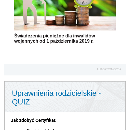
Świadczenia pieniężne dla inwalidów
wojennych od 1 października 2019 r.
AUTOPROMOCJA
Uprawnienia rodzicielskie -
QUIZ
Jak zdobyć Certyfikat: