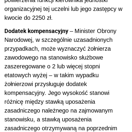
organizacyjnej tej uczelni lub jego zastępcy w
kwocie do 2250 zł.
Dodatek kompensacyjny
–
Minister Obrony
Narodowej, w szczególnie uzasadnionych
przypadkach, może wyznaczyć żołnierza
zawodowego na stanowisko służbowe
zaszeregowane o 2 lub więcej stopni
etatowych wyżej – w takim wypadku
żołnierzowi przysługuje dodatek
kompensacyjny. Jego
wysokość stanowi
różnicę między stawką uposażenia
zasadniczego należnego na zajmowanym
stanowisku, a stawką uposażenia
zasadniczego otrzymywaną na poprzednim