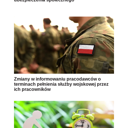
Zmiany w informowaniu pracodawców o
terminach pełnienia służby wojskowej przez
ich pracowników