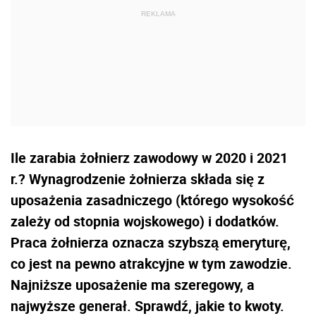
Ile zarabia żołnierz zawodowy w 2020 i 2021
r.? Wynagrodzenie żołnierza składa się z
uposażenia zasadniczego (którego wysokość
zależy od stopnia wojskowego) i dodatków.
Praca żołnierza oznacza szybszą emeryturę,
co jest na pewno atrakcyjne w tym zawodzie.
Najniższe uposażenie ma szeregowy, a
najwyższe generał. Sprawdź, jakie to kwoty.