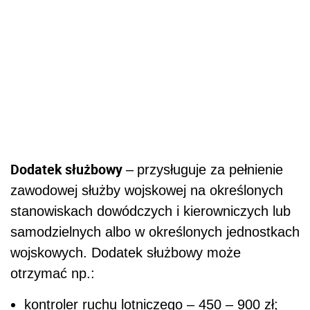
Dodatek służbowy
–
przysługuje
za pełnienie
zawodowej służby wojskowej na określonych
stanowiskach dowódczych i kierowniczych lub
samodzielnych albo w określonych jednostkach
wojskowych
. Dodatek służbowy może
otrzymać np.:
kontroler ruchu lotniczego – 450 – 900 zł;