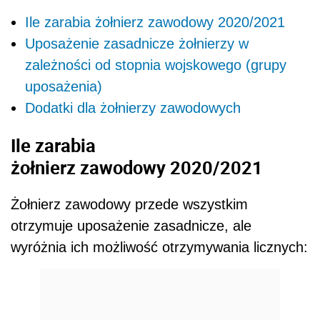
Ile zarabia żołnierz zawodowy 2020/2021
Uposażenie zasadnicze żołnierzy w
zależności od stopnia wojskowego (grupy
uposażenia)
Dodatki dla żołnierzy zawodowych
Ile zarabia
żołnierz zawodowy 2020/2021
Żołnierz zawodowy przede wszystkim
otrzymuje uposażenie zasadnicze, ale
wyróżnia ich możliwość otrzymywania licznych: