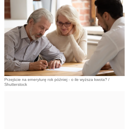
Przejście na emeryturę rok później - o ile wyższa kwota?
/
Shutterstock