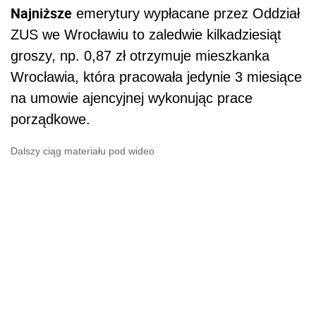
N
ajniższe
emerytury wypłacane przez Oddział
ZUS we Wrocławiu to zaledwie kilkadziesiąt
groszy, np.
0,87 zł otrzymuje mieszkanka
Wrocławia, która pracowała jedynie 3 miesiące
na umowie ajencyjnej wykonując prace
porządkowe.
Dalszy ciąg materiału pod wideo