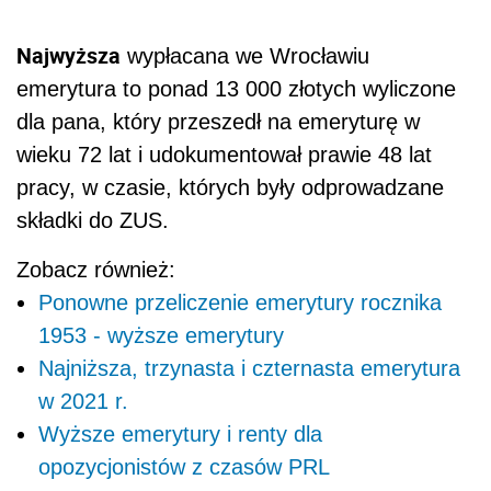
Najwyższa
wypłacana we Wrocławiu
emerytura to ponad 13 000 złotych wyliczone
dla pana, który przeszedł na emeryturę w
wieku 72 lat i udokumentował prawie 48 lat
pracy, w czasie, których były odprowadzane
składki do ZUS.
Zobacz również:
Ponowne przeliczenie emerytury rocznika
1953 - wyższe emerytury
Najniższa, trzynasta i czternasta emerytura
w 2021 r.
Wyższe emerytury i renty dla
opozycjonistów z czasów PRL