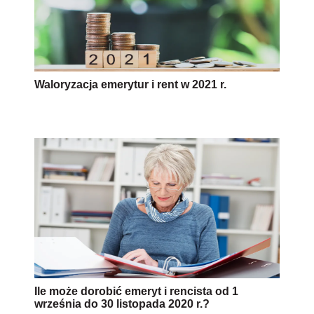
Waloryzacja emerytur i rent w 2021 r.
Ile może dorobić emeryt i rencista od 1
września do 30 listopada 2020 r.?