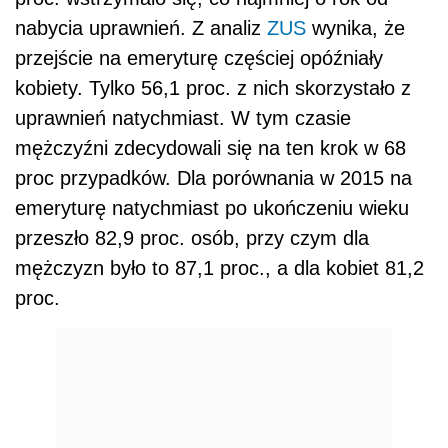
nabycia uprawnień. Z analiz
ZUS
wynika, że
przejście na emeryturę częściej opóźniały
kobiety. Tylko 56,1 proc. z nich skorzystało z
uprawnień natychmiast. W tym czasie
mężczyźni zdecydowali się na ten krok w 68
proc przypadków. Dla porównania w 2015 na
emeryturę natychmiast po ukończeniu wieku
przeszło 82,9 proc. osób, przy czym dla
mężczyzn było to 87,1 proc., a dla kobiet 81,2
proc.