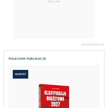
REKLAMA
AUTOPROMOCJA
POLECANE PUBLIKACJE
NOWOŚĆ