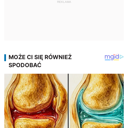
REKLAMA