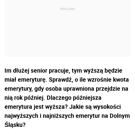
Im dłużej senior pracuje, tym wyższą będzie
miał emeryturę. Sprawdź, o ile wzrośnie kwota
emerytury, gdy osoba uprawniona przejdzie na
nią rok później. Dlaczego późniejsza
emerytura jest wyższa? Jakie są wysokości
najwyższych i najniższych emerytur na Dolnym
Śląsku?