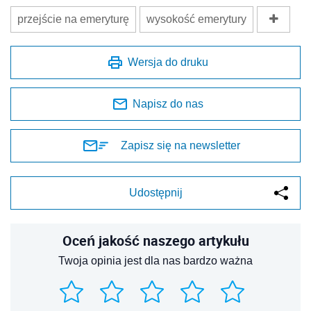
przejście na emeryturę
wysokość emerytury
Wersja do druku
Napisz do nas
Zapisz się na newsletter
Udostępnij
Oceń jakość naszego artykułu
Twoja opinia jest dla nas bardzo ważna