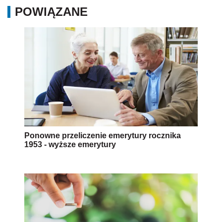
POWIĄZANE
Ponowne przeliczenie emerytury rocznika
1953 - wyższe emerytury