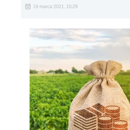
19 marca 2021, 10:29