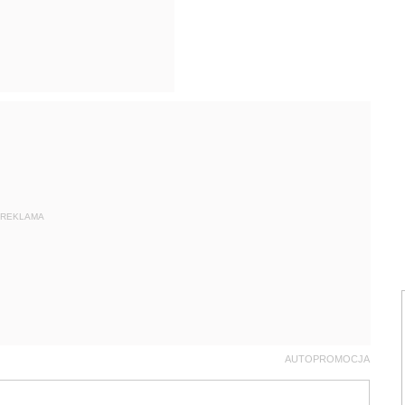
REKLAMA
AUTOPROMOCJA