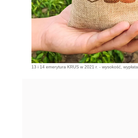
13 i 14 emerytura KRUS w 2021 r. - wysokość, wypłat