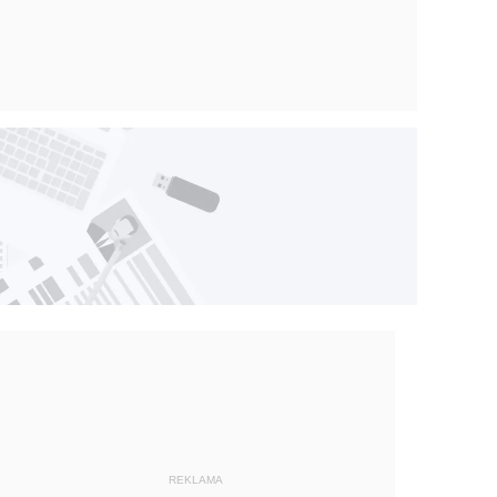
REKLAMA