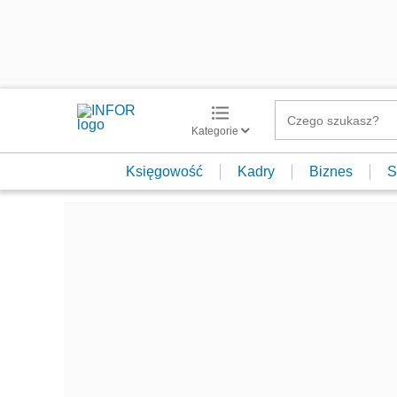
Kategorie
Księgowość
Kadry
Biznes
S