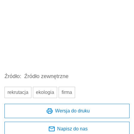
Źródło:
Źródło zewnętrzne
rekrutacja
ekologia
firma
Wersja do druku
Napisz do nas