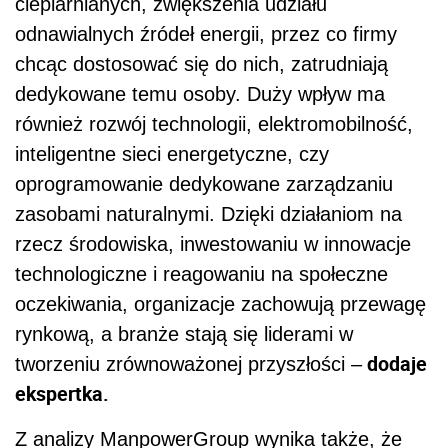
cieplarnianych, zwiększenia udziału
odnawialnych źródeł energii, przez co firmy
chcąc dostosować się do nich, zatrudniają
dedykowane temu osoby. Duży wpływ ma
również rozwój technologii, elektromobilność,
inteligentne sieci energetyczne, czy
oprogramowanie dedykowane zarządzaniu
zasobami naturalnymi. Dzięki działaniom na
rzecz środowiska, inwestowaniu w innowacje
technologiczne i reagowaniu na społeczne
oczekiwania, organizacje zachowują przewagę
rynkową, a branże stają się liderami w
dodaje
tworzeniu zrównoważonej przyszłości –
ekspertka.
Z analizy ManpowerGroup wynika także, że