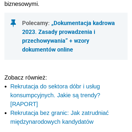
biznesowymi.
Polecamy:
„Dokumentacja kadrowa
2023. Zasady prowadzenia i
przechowywania” + wzory
dokumentów online
Zobacz również:
Rekrutacja do sektora dóbr i usług
konsumpcyjnych. Jakie są trendy?
[RAPORT]
Rekrutacja bez granic: Jak zatrudniać
międzynarodowych kandydatów