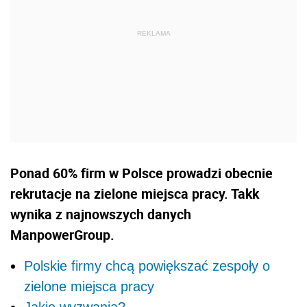
Ponad 60% firm w Polsce prowadzi obecnie
rekrutacje na zielone miejsca pracy. Takk
wynika z najnowszych danych
ManpowerGroup.
Polskie firmy chcą powiększać zespoły o
zielone miejsca pracy
Jakie wyzwania?