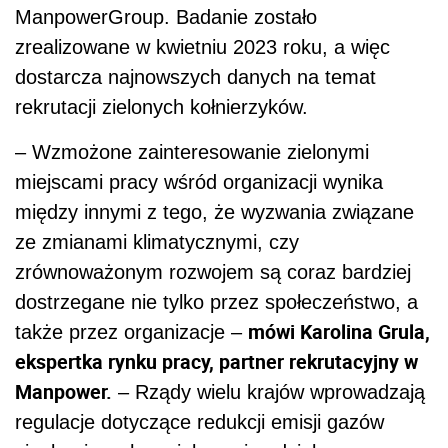
ManpowerGroup. Badanie zostało
zrealizowane w kwietniu 2023 roku, a więc
dostarcza najnowszych danych na temat
rekrutacji zielonych kołnierzyków.
– Wzmożone zainteresowanie zielonymi
miejscami pracy wśród organizacji wynika
między innymi z tego, że wyzwania związane
ze zmianami klimatycznymi, czy
zrównoważonym rozwojem są coraz bardziej
dostrzegane nie tylko przez społeczeństwo, a
mówi Karolina Grula,
także przez organizacje –
ekspertka rynku pracy, partner rekrutacyjny w
Manpower.
– Rządy wielu krajów wprowadzają
regulacje dotyczące redukcji emisji gazów