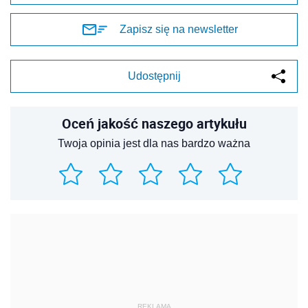
Zapisz się na newsletter
Udostępnij
Oceń jakość naszego artykułu
Twoja opinia jest dla nas bardzo ważna
REKLAMA