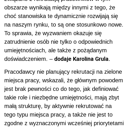
obszarze wynikają między innymi z tego, że
choć stanowiska te dynamicznie rozwijają się
na naszym rynku, to są one stosunkowo nowe.
To sprawia, że wyzwaniem okazuje się
zatrudnienie osób nie tylko o odpowiednich
umiejętnościach, ale także z pożądanym
dodaje Karolina Grula.
doświadczeniem. –
Pracodawcy nie planujący rekrutacji na zielone
miejsca pracy, wskazali, że głównym powodem
jest brak pewności co do tego, jak definiować
takie role i niezbędne umiejętności, mają zbyt
małą strukturę, by aktywnie rekrutować na
tego typu miejsca pracy, a także nie jest to
zgodne z wyznaczonymi wcześniej priorytetami