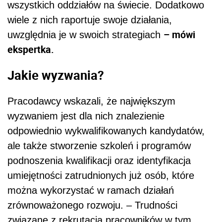
wszystkich oddziałów na świecie. Dodatkowo
wiele z nich raportuje swoje działania,
– mówi
uwzględnia je w swoich strategiach
ekspertka.
Jakie wyzwania?
Pracodawcy wskazali, że największym
wyzwaniem jest dla nich znalezienie
odpowiednio wykwalifikowanych kandydatów,
ale także stworzenie szkoleń i programów
podnoszenia kwalifikacji oraz identyfikacja
umiejętności zatrudnionych już osób, które
można wykorzystać w ramach działań
zrównoważonego rozwoju. – Trudności
związane z rekrutacją pracowników w tym