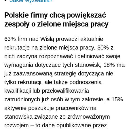
Polskie firmy chcą powiększać
zespoły o zielone miejsca pracy
63% firm nad Wisłą prowadzi aktualnie
rekrutacje na zielone miejsca pracy. 30% z
nich zaczyna rozpoznawać i definiować swoje
wymagania dotyczące tych stanowisk, 18% ma
już zaawansowaną strategię dotycząca nie
tylko rekrutacji, ale także podnoszenia
kwalifikacji lub przekwalifikowania
zatrudnionych już osób w tym zakresie, a 15%
aktywnie poszukuje pracowników na
stanowiska związane ze zrównoważonym
rozwojem – to dane opublikowane przez