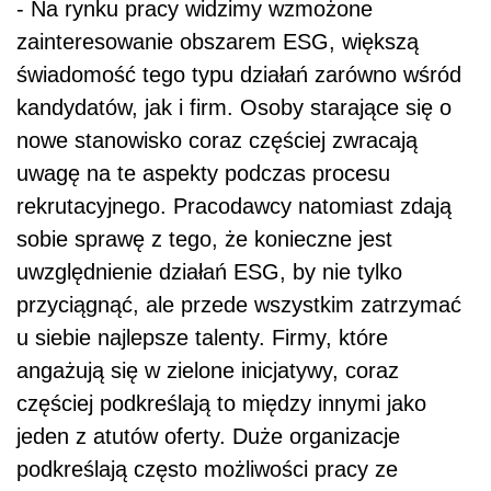
- Na rynku pracy widzimy wzmożone
zainteresowanie obszarem ESG, większą
świadomość tego typu działań zarówno wśród
kandydatów, jak i firm. Osoby starające się o
nowe stanowisko coraz częściej zwracają
uwagę na te aspekty podczas procesu
rekrutacyjnego. Pracodawcy natomiast zdają
sobie sprawę z tego, że konieczne jest
uwzględnienie działań ESG, by nie tylko
przyciągnąć, ale przede wszystkim zatrzymać
u siebie najlepsze talenty. Firmy, które
angażują się w zielone inicjatywy, coraz
częściej podkreślają to między innymi jako
jeden z atutów oferty. Duże organizacje
podkreślają często możliwości pracy ze