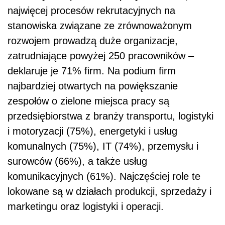
najwięcej procesów rekrutacyjnych na
stanowiska związane ze zrównoważonym
rozwojem prowadzą duże organizacje,
zatrudniające powyżej 250 pracowników –
deklaruje je 71% firm. Na podium firm
najbardziej otwartych na powiększanie
zespołów o zielone miejsca pracy są
przedsiębiorstwa z branży transportu, logistyki
i motoryzacji (75%), energetyki i usług
komunalnych (75%), IT (74%), przemysłu i
surowców (66%), a także usług
komunikacyjnych (61%). Najczęściej role te
lokowane są w działach produkcji, sprzedaży i
marketingu oraz logistyki i operacji.