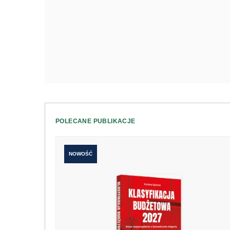
POLECANE PUBLIKACJE
NOWOŚĆ