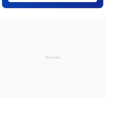
REKLAMA