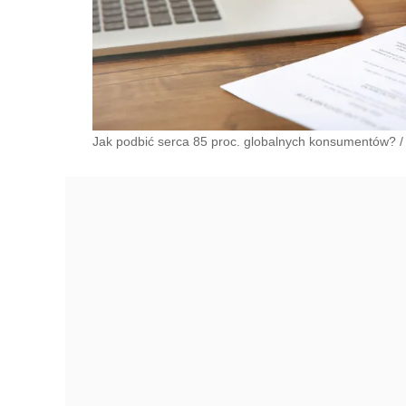
Jak podbić serca 85 proc. globalnych konsumentów?
/