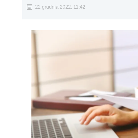
22 grudnia 2022, 11:42