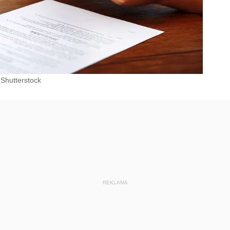
Shutterstock