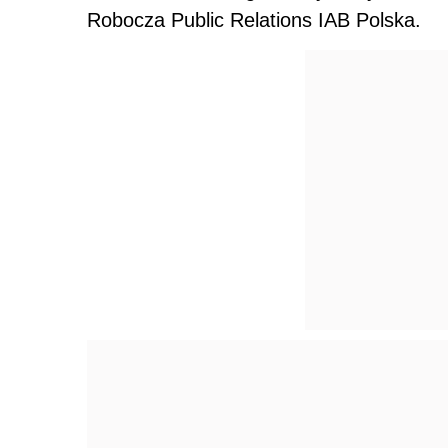
Robocza Public Relations IAB Polska.