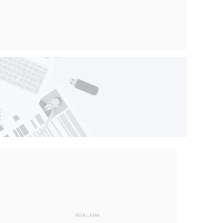
REKLAMA