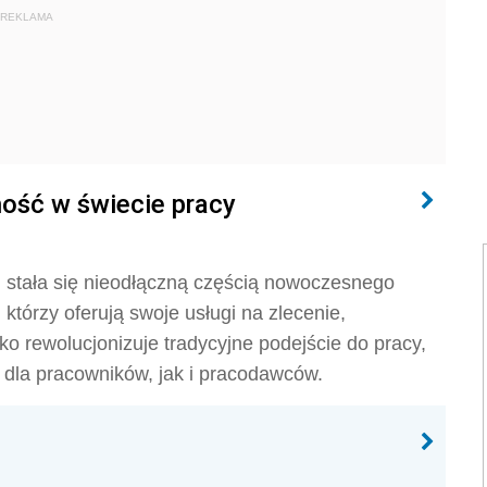
REKLAMA
ność w świecie pracy
c, stała się nieodłączną częścią nowoczesnego
, którzy oferują swoje usługi na zlecenie,
ko rewolucjonizuje tradycyjne podejście do pracy,
 dla pracowników, jak i pracodawców.