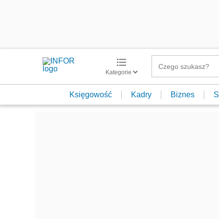
Kategorie
Księgowość
Kadry
Biznes
S