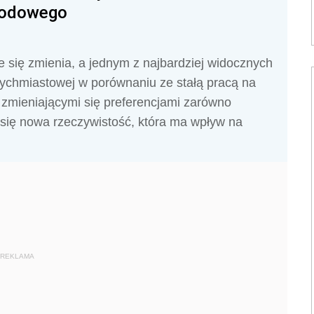
wodowego
się zmienia, a jednym z najbardziej widocznych
tychmiastowej w porównaniu ze stałą pracą na
 zmieniającymi się preferencjami zarówno
 się nowa rzeczywistość, która ma wpływ na
REKLAMA